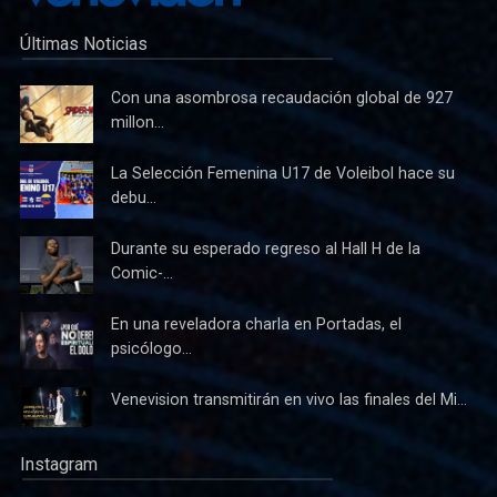
Últimas Noticias
Con una asombrosa recaudación global de 927
millon...
La Selección Femenina U17 de Voleibol hace su
debu...
Durante su esperado regreso al Hall H de la
Comic-...
En una reveladora charla en Portadas, el
psicólogo...
Venevision transmitirán en vivo las finales del Mi...
Instagram