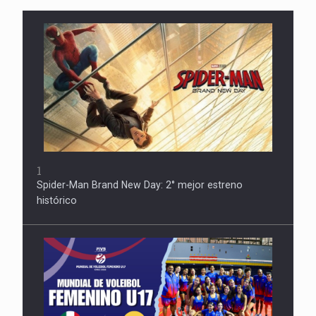
1
Spider-Man Brand New Day: 2° mejor estreno
histórico