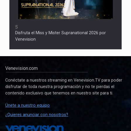
5
Disfruta el Miss y Mister Supranational 2026 por
Venevision
Venevision.com
Conéctate a nuestros streaming en Venevision.TV para poder
disfrutar de toda nuestra programación y no te pierdas el
contenido exclusivo que tenemos en nuestro site para ti.
Únete a nuestro equipo
¿Quieres anunciar con nosotros?