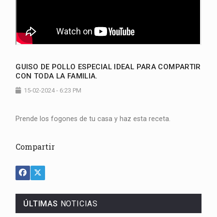
GUISO DE POLLO ESPECIAL IDEAL PARA COMPARTIR
CON TODA LA FAMILIA.
15-02-2024 - 6:23 PM
Prende los fogones de tu casa y haz esta receta.
Compartir
ÚLTIMAS
NOTICIAS