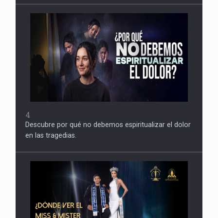
4
Descubre por qué no debemos espiritualizar el dolor
en las tragedias.