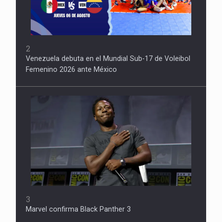
2
Venezuela debuta en el Mundial Sub-17 de Voleibol
Femenino 2026 ante México
3
Marvel confirma Black Panther 3