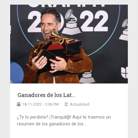
Ganadores de los Lat...
18-11-2022 - 3:06 PM
Actualidad
¿Te lo perdiste? ¡Tranquil@! Aquí te traemos un
resumen de los ganadores de los...