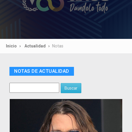
Inicio
Actualidad
Notas
NOTAS DE ACTUALIDAD
Buscar