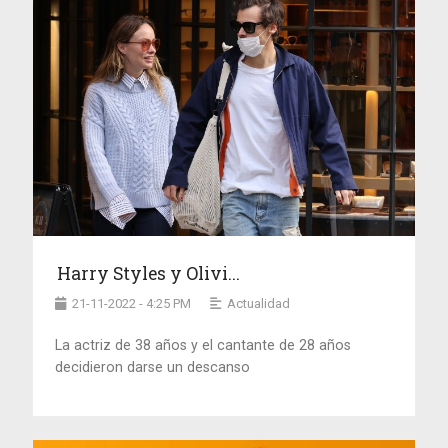
Harry Styles y Olivi...
21-11-2022 - 4:25 PM
Actualidad
La actriz de 38 años y el cantante de 28 años
decidieron darse un descanso