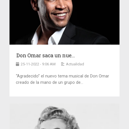
Don Omar saca un nue...
25-11-2022 - 9:06 AM
Actualidad
“Agradecido” el nuevo tema musical de Don Omar
creado de la mano de un grupo de...