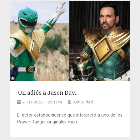
Un adiós a Jason Dav...
21-11-2022 - 12:51 PM
Actualidad
El actor estadounidense que interpretó a uno de los
Power Ranger originales muri...