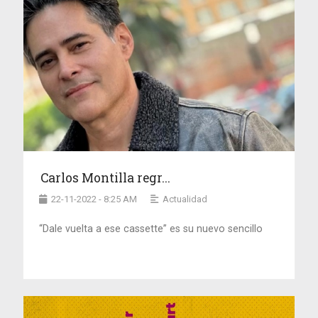
Carlos Montilla regr...
22-11-2022 - 8:25 AM
Actualidad
“Dale vuelta a ese cassette” es su nuevo sencillo