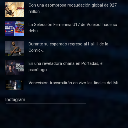
Con una asombrosa recaudación global de 927
millon...
La Selección Femenina U17 de Voleibol hace su
debu...
Durante su esperado regreso al Hall H de la
Comic-...
En una reveladora charla en Portadas, el
psicólogo...
Venevision transmitirán en vivo las finales del Mi...
Instagram