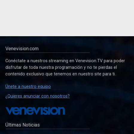
Venevision.com
Conéctate a nuestros streaming en Venevision.TV para poder
disfrutar de toda nuestra programación y no te pierdas el
contenido exclusivo que tenemos en nuestro site para ti.
Únete a nuestro equipo
¿Quieres anunciar con nosotros?
Últimas Noticias