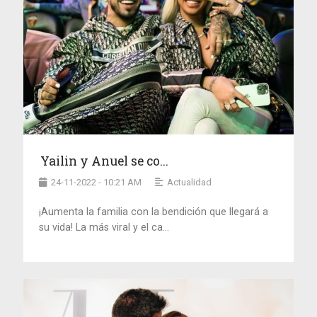
Yailin y Anuel se co...
24-11-2022 - 10:21 AM
Actualidad
¡Aumenta la familia con la bendición que llegará a
su vida! La más viral y el ca...