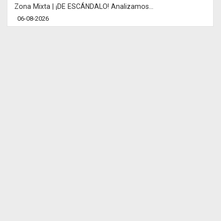
Zona Mixta | ¡DE ESCÁNDALO! Analizamos...
06-08-2026