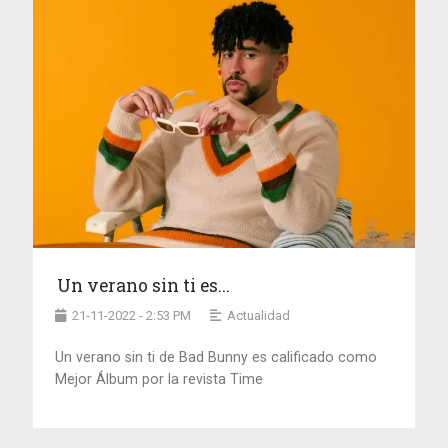
Un verano sin ti es...
21-11-2022 - 2:53 PM
Actualidad
Un verano sin ti de Bad Bunny es calificado como
Mejor Álbum por la revista Time