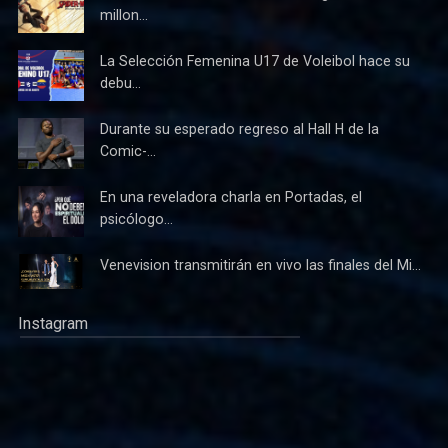
millon...
La Selección Femenina U17 de Voleibol hace su
debu...
Durante su esperado regreso al Hall H de la
Comic-...
En una reveladora charla en Portadas, el
psicólogo...
Venevision transmitirán en vivo las finales del Mi...
Instagram