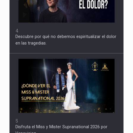
4
Descubre por qué no debemos espiritualizar el dolor
en las tragedias.
5
Disfruta el Miss y Mister Supranational 2026 por