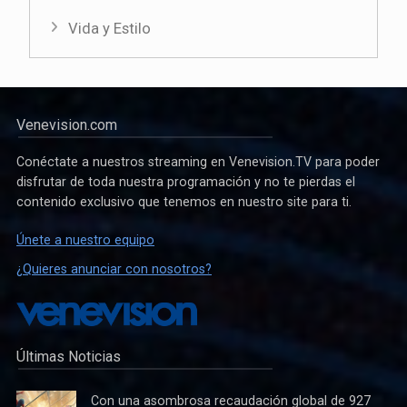
Vida y Estilo
Venevision.com
Conéctate a nuestros streaming en Venevision.TV para poder
disfrutar de toda nuestra programación y no te pierdas el
contenido exclusivo que tenemos en nuestro site para ti.
Únete a nuestro equipo
¿Quieres anunciar con nosotros?
Últimas Noticias
Con una asombrosa recaudación global de 927