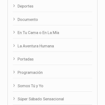
Deportes
Documento
En Tu Cama o En La Mía
La Aventura Humana
Portadas
Programación
Somos Tú y Yo
Súper Sábado Sensacional