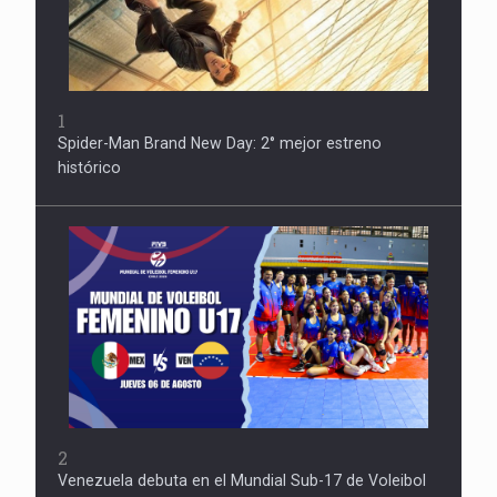
1
Spider-Man Brand New Day: 2° mejor estreno
histórico
2
Venezuela debuta en el Mundial Sub-17 de Voleibol