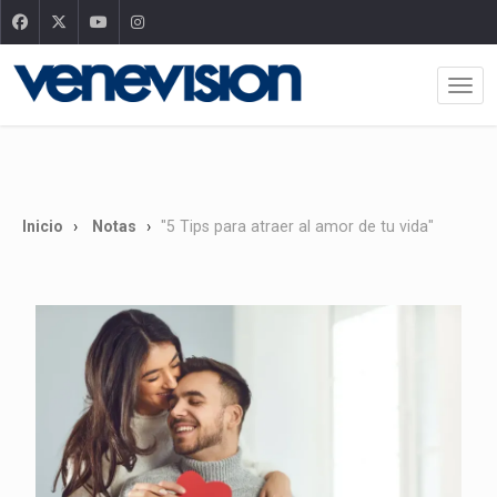
Inicio
Notas
"5 Tips para atraer al amor de tu vida"