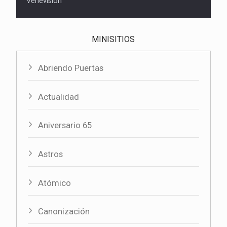
Venevision
MINISITIOS
Abriendo Puertas
Actualidad
Aniversario 65
Astros
Atómico
Canonización