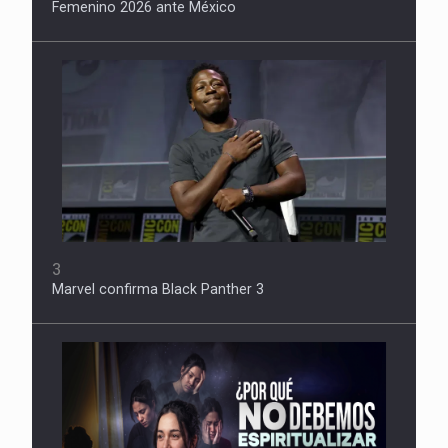
Femenino 2026 ante México
3
Marvel confirma Black Panther 3