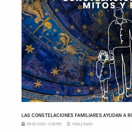
LAS CONSTELACIONES FAMILIARES AYUDAN A 
09-02-2026 - 2:45 PM
Vida y Estilo