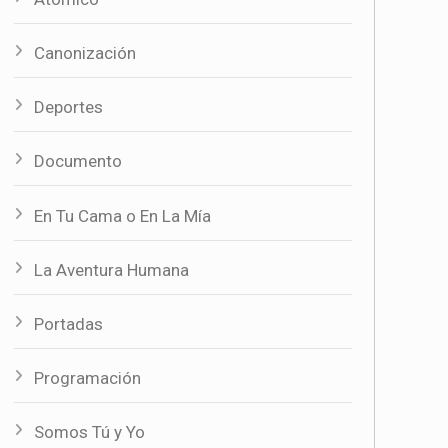
Canonización
Deportes
Documento
En Tu Cama o En La Mía
La Aventura Humana
Portadas
Programación
Somos Tú y Yo