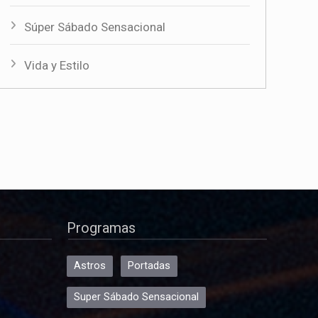
Súper Sábado Sensacional
Vida y Estilo
Programas
Astros
Portadas
Super Sábado Sensacional