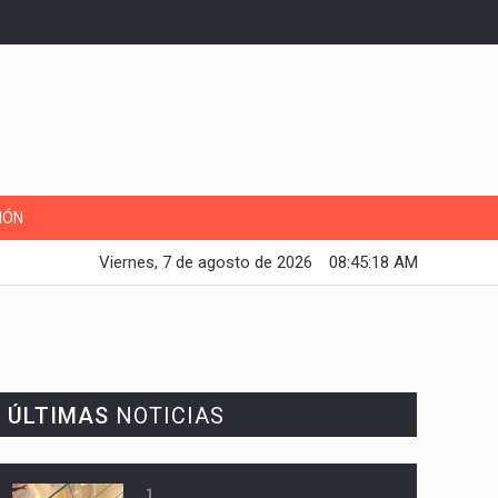
IÓN
Viernes, 7 de agosto de 2026
08:45:19 AM
ÚLTIMAS
NOTICIAS
1