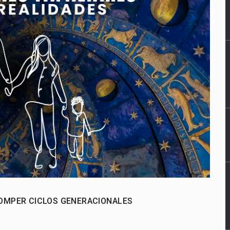
ROMPER CICLOS GENERACIONALES