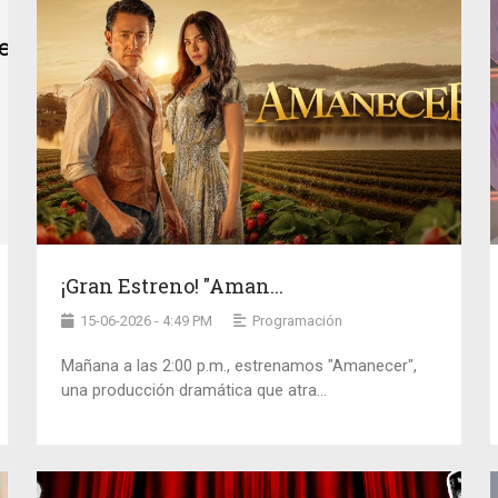
¡Gran Estreno! "Aman...
15-06-2026 - 4:49 PM
Programación
Mañana a las 2:00 p.m., estrenamos "Amanecer",
una producción dramática que atra...