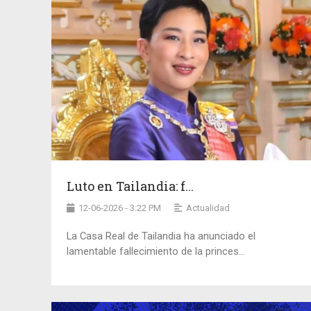
Luto en Tailandia: f...
12-06-2026 - 3:22 PM
Actualidad
La Casa Real de Tailandia ha anunciado el
lamentable fallecimiento de la princes...