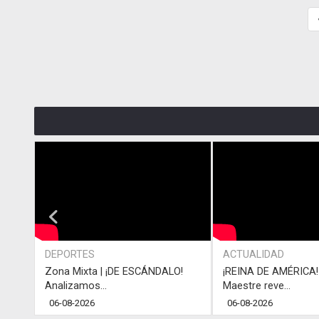
DEPORTES
ACTUALIDAD
Zona Mixta | ¡DE ESCÁNDALO!
¡REINA DE AMÉRICA! 
Analizamos...
Maestre reve...
06-08-2026
06-08-2026