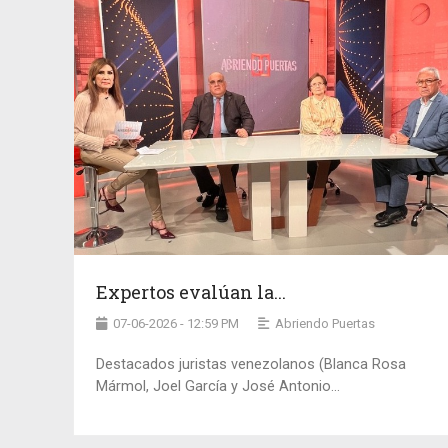
Expertos evalúan la...
07-06-2026 - 12:59 PM
Abriendo Puertas
Destacados juristas venezolanos (Blanca Rosa
Mármol, Joel García y José Antonio...