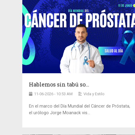
Hablemos sin tabú so...
11-06-2026 - 10:53 AM
Vida y Estilo
En el marco del Día Mundial del Cáncer de Próstata,
el urólogo Jorge Moanack vis...