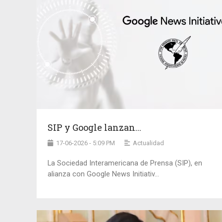
SIP y Google lanzan...
17-06-2026 - 5:09 PM
Actualidad
La Sociedad Interamericana de Prensa (SIP), en
alianza con Google News Initiativ...