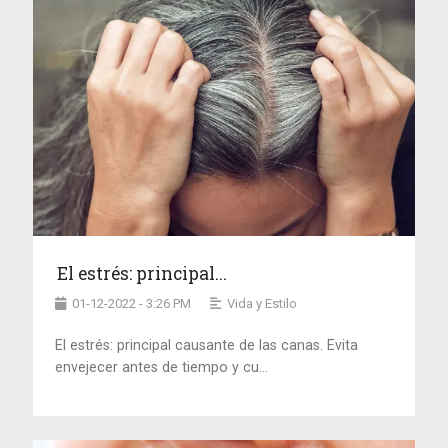
El estrés: principal...
01-12-2022 - 3:26 PM
Vida y Estilo
El estrés: principal causante de las canas. Evita
envejecer antes de tiempo y cu...