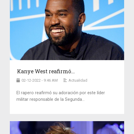
Kanye West reafirmó...
02-12-2022 - 9:46 AM
Actualidad
El rapero reafirmó su adoración por este líder
militar responsable de la Segunda...