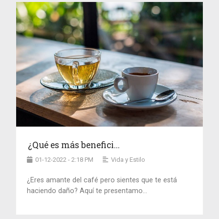
¿Qué es más benefici...
01-12-2022 - 2:18 PM
Vida y Estilo
¿Eres amante del café pero sientes que te está
haciendo daño? Aquí te presentamo...