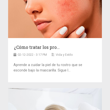
¿Cómo tratar los pro...
02-12-2022 - 3:17 PM
Vida y Estilo
Aprende a cuidar la piel de tu rostro que se
esconde bajo la mascarilla. Sigue l...