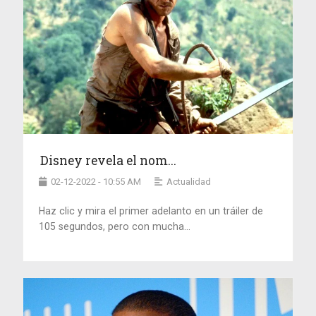
Disney revela el nom...
02-12-2022 - 10:55 AM
Actualidad
Haz clic y mira el primer adelanto en un tráiler de
105 segundos, pero con mucha...