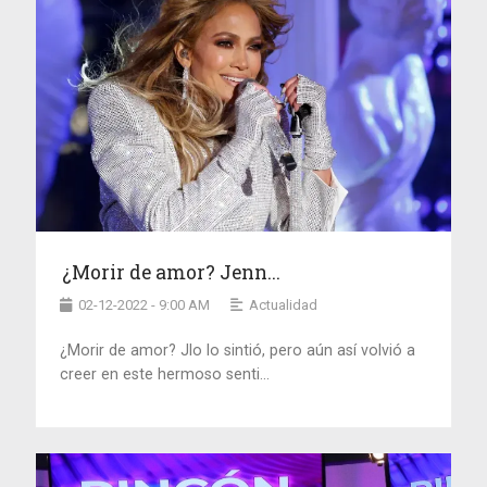
¿Morir de amor? Jenn...
02-12-2022 - 9:00 AM
Actualidad
¿Morir de amor? Jlo lo sintió, pero aún así volvió a
creer en este hermoso senti...