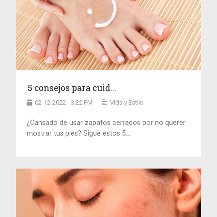
5 consejos para cuid...
02-12-2022 - 3:22 PM
Vida y Estilo
¿Cansado de usar zapatos cerrados por no querer
mostrar tus pies? Sigue estos 5...