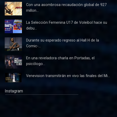
Con una asombrosa recaudación global de 927
millon...
La Selección Femenina U17 de Voleibol hace su
debu...
Durante su esperado regreso al Hall H de la
Comic-...
En una reveladora charla en Portadas, el
psicólogo...
Venevision transmitirán en vivo las finales del Mi...
Instagram