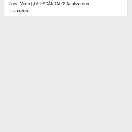
Zona Mixta | ¡DE ESCÁNDALO! Analizamos...
06-08-2026