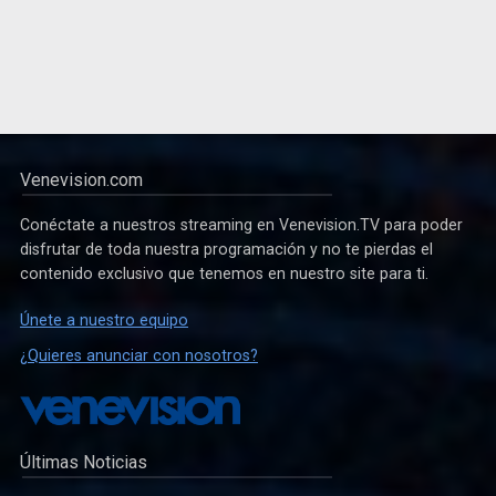
Venevision.com
Conéctate a nuestros streaming en Venevision.TV para poder
disfrutar de toda nuestra programación y no te pierdas el
contenido exclusivo que tenemos en nuestro site para ti.
Únete a nuestro equipo
¿Quieres anunciar con nosotros?
Últimas Noticias