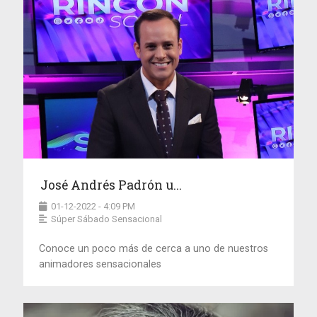
José Andrés Padrón u...
01-12-2022 - 4:09 PM
Súper Sábado Sensacional
Conoce un poco más de cerca a uno de nuestros
animadores sensacionales