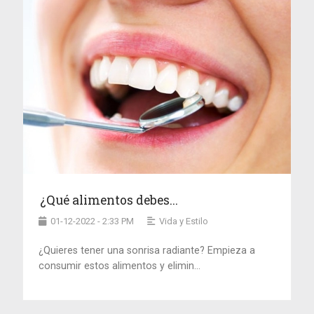
¿Qué alimentos debes...
01-12-2022 - 2:33 PM
Vida y Estilo
¿Quieres tener una sonrisa radiante? Empieza a
consumir estos alimentos y elimin...