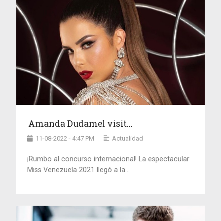
Amanda Dudamel visit...
11-08-2022 - 4:47 PM
Actualidad
¡Rumbo al concurso internacional! La espectacular
Miss Venezuela 2021 llegó a la...