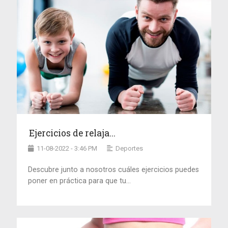
Ejercicios de relaja...
11-08-2022 - 3:46 PM
Deportes
Descubre junto a nosotros cuáles ejercicios puedes
poner en práctica para que tu...