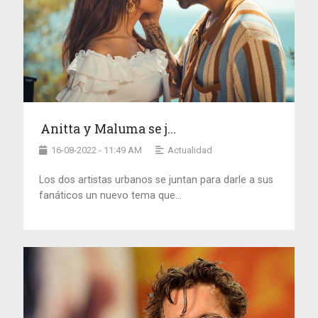
Anitta y Maluma se j...
16-08-2022 - 11:49 AM
Actualidad
Los dos artistas urbanos se juntan para darle a sus
fanáticos un nuevo tema que...