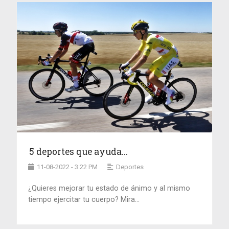
5 deportes que ayuda...
11-08-2022 - 3:22 PM
Deportes
¿Quieres mejorar tu estado de ánimo y al mismo
tiempo ejercitar tu cuerpo? Mira...