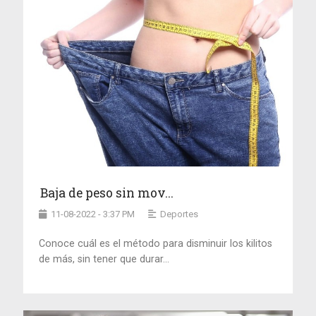
Baja de peso sin mov...
11-08-2022 - 3:37 PM
Deportes
Conoce cuál es el método para disminuir los kilitos
de más, sin tener que durar...