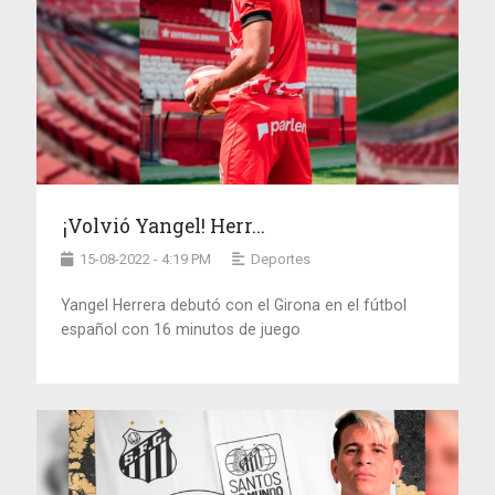
¡Volvió Yangel! Herr...
15-08-2022 - 4:19 PM
Deportes
Yangel Herrera debutó con el Girona en el fútbol
español con 16 minutos de juego