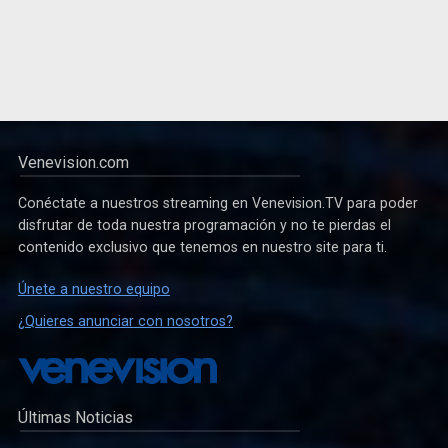
Venevision.com
Conéctate a nuestros streaming en Venevision.TV para poder
disfrutar de toda nuestra programación y no te pierdas el
contenido exclusivo que tenemos en nuestro site para ti.
Únete a nuestro equipo
¿Quieres anunciar con nosotros?
Últimas Noticias