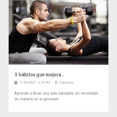
5 hábitos que mejora...
11-08-2022 - 3:32 PM
Deportes
Aprende a llevar una vida saludable sin necesidad
de matarte en el gimnasio