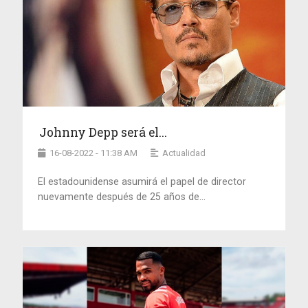
Johnny Depp será el...
16-08-2022 - 11:38 AM
Actualidad
El estadounidense asumirá el papel de director
nuevamente después de 25 años de...