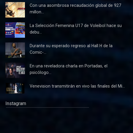
Con una asombrosa recaudación global de 927
millon...
La Selección Femenina U17 de Voleibol hace su
debu...
Durante su esperado regreso al Hall H de la
Comic-...
En una reveladora charla en Portadas, el
psicólogo...
Venevision transmitirán en vivo las finales del Mi...
Instagram