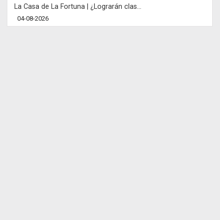
La Casa de La Fortuna | ¿Lograrán clas...
04-08-2026