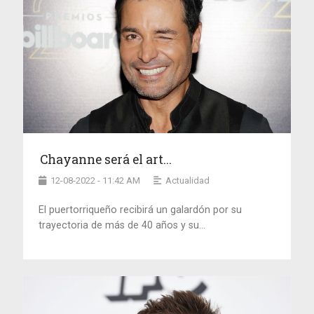
Chayanne será el art...
12-08-2022 - 11:42 AM
Actualidad
El puertorriqueño recibirá un galardón por su
trayectoria de más de 40 años y su...