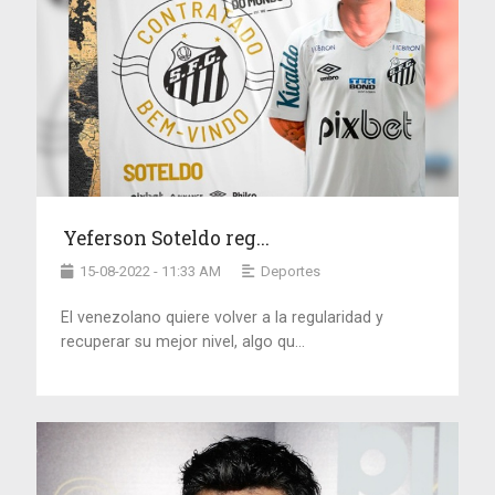
Yeferson Soteldo reg...
15-08-2022 - 11:33 AM
Deportes
El venezolano quiere volver a la regularidad y
recuperar su mejor nivel, algo qu...