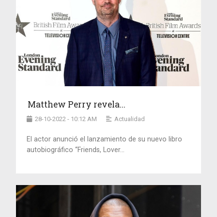
Matthew Perry revela...
28-10-2022 - 10:12 AM
Actualidad
El actor anunció el lanzamiento de su nuevo libro
autobiográfico “Friends, Lover...