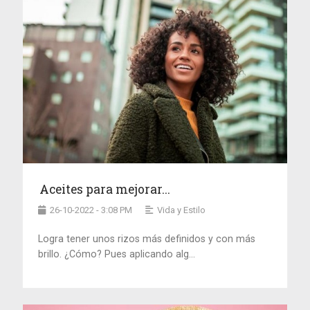
Aceites para mejorar...
26-10-2022 - 3:08 PM
Vida y Estilo
Logra tener unos rizos más definidos y con más
brillo. ¿Cómo? Pues aplicando alg...