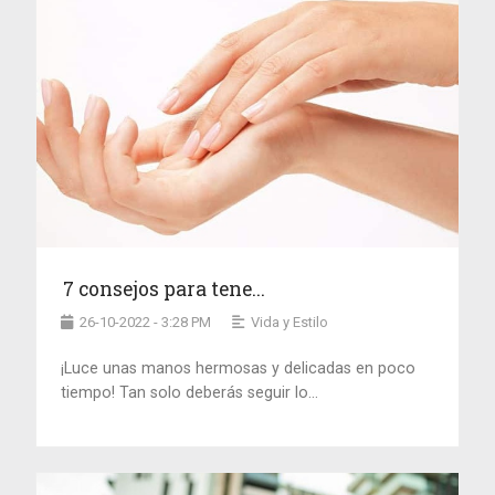
7 consejos para tene...
26-10-2022 - 3:28 PM
Vida y Estilo
¡Luce unas manos hermosas y delicadas en poco
tiempo! Tan solo deberás seguir lo...