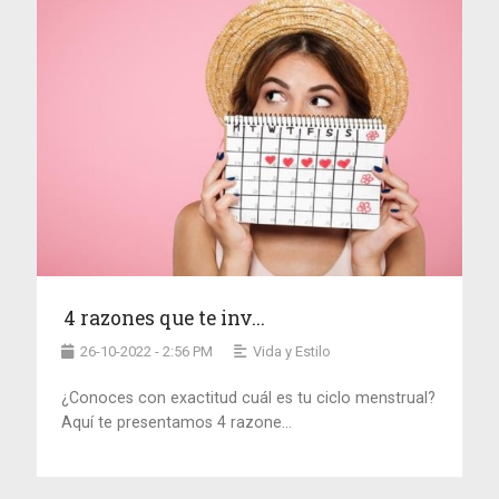
4 razones que te inv...
26-10-2022 - 2:56 PM
Vida y Estilo
¿Conoces con exactitud cuál es tu ciclo menstrual?
Aquí te presentamos 4 razone...