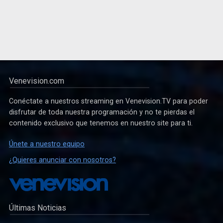
Venevision.com
Conéctate a nuestros streaming en Venevision.TV para poder
disfrutar de toda nuestra programación y no te pierdas el
contenido exclusivo que tenemos en nuestro site para ti.
Únete a nuestro equipo
¿Quieres anunciar con nosotros?
Últimas Noticias