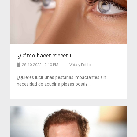
¿Cómo hacer crecer t...
28-10-2022 - 3:10 PM
Vida y Estilo
¿Quieres lucir unas pestañas impactantes sin
necesidad de acudir a piezas postiz...