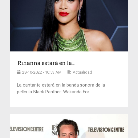
Rihanna estará en la...
28-10-2022 - 10:53 AM
Actualidad
La cantante estará en la banda sonora de la
película Black Panther: Wakanda For...