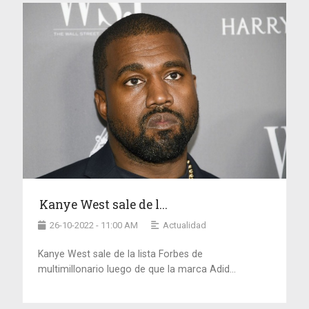
Kanye West sale de l...
26-10-2022 - 11:00 AM
Actualidad
Kanye West sale de la lista Forbes de
multimillonario luego de que la marca Adid...