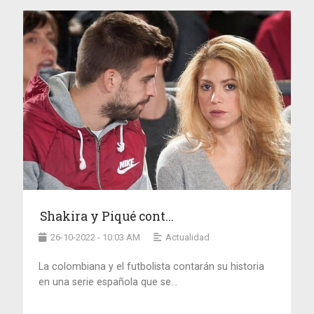
Shakira y Piqué cont...
26-10-2022 - 10:03 AM
Actualidad
La colombiana y el futbolista contarán su historia
en una serie española que se...