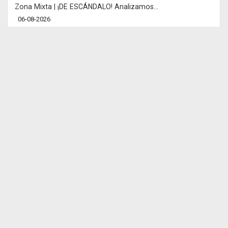
Zona Mixta | ¡DE ESCÁNDALO! Analizamos...
06-08-2026