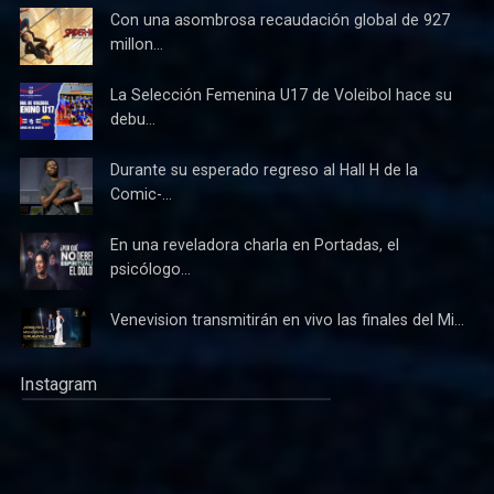
Con una asombrosa recaudación global de 927
millon...
La Selección Femenina U17 de Voleibol hace su
debu...
Durante su esperado regreso al Hall H de la
Comic-...
En una reveladora charla en Portadas, el
psicólogo...
Venevision transmitirán en vivo las finales del Mi...
Instagram