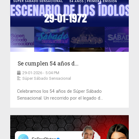
Se cumplen 54 años d...
29-01-2026 - 5:04 PM
Súper Sábado Sensacional
Celebramos los 54 años de Súper Sábado
Sensacional. Un recorrido por el legado d...