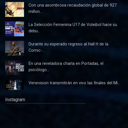
Con una asombrosa recaudación global de 927
millon...
La Selección Femenina U17 de Voleibol hace su
debu...
Durante su esperado regreso al Hall H de la
Comic-...
En una reveladora charla en Portadas, el
psicólogo...
Venevision transmitirán en vivo las finales del Mi...
Instagram