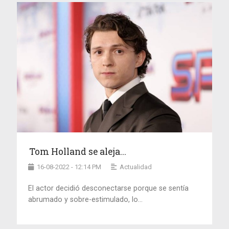
Tom Holland se aleja...
16-08-2022 - 12:14 PM
Actualidad
El actor decidió desconectarse porque se sentía
abrumado y sobre-estimulado, lo...