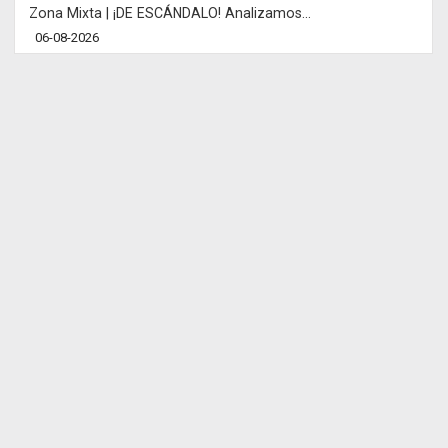
Zona Mixta | ¡DE ESCÁNDALO! Analizamos...
06-08-2026