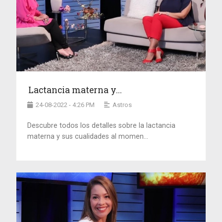
Lactancia materna y...
24-08-2022 - 4:26 PM
Astros
Descubre todos los detalles sobre la lactancia
materna y sus cualidades al momen...