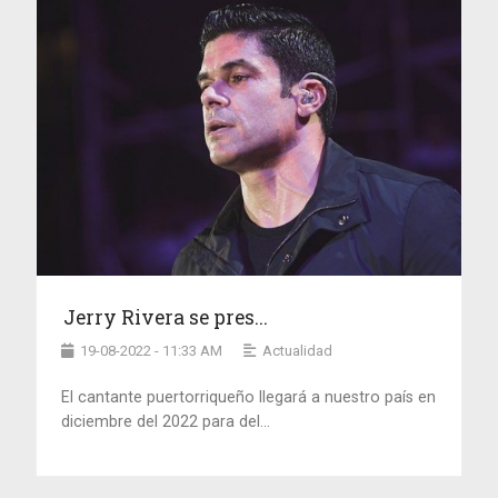
Jerry Rivera se pres...
19-08-2022 - 11:33 AM
Actualidad
El cantante puertorriqueño llegará a nuestro país en
diciembre del 2022 para del...