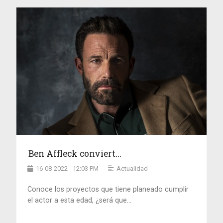
Ben Affleck conviert...
16-08-2022 - 12:03 PM
Actualidad
Conoce los proyectos que tiene planeado cumplir
el actor a esta edad, ¿será que...