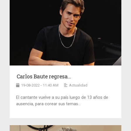
Carlos Baute regresa...
19-08-2022 - 11:40 AM
Actualidad
El cantante vuelve a su país luego de 13 años de
ausencia, para corear sus temas...