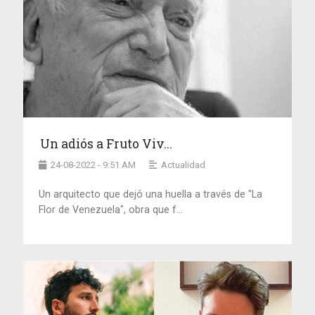
Un adiós a Fruto Viv...
24-08-2022 - 9:51 AM
Actualidad
Un arquitecto que dejó una huella a través de "La
Flor de Venezuela", obra que f...