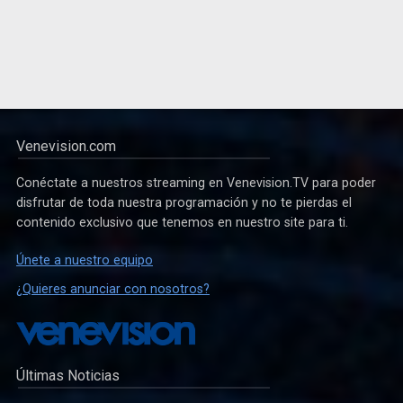
Venevision.com
Conéctate a nuestros streaming en Venevision.TV para poder
disfrutar de toda nuestra programación y no te pierdas el
contenido exclusivo que tenemos en nuestro site para ti.
Únete a nuestro equipo
¿Quieres anunciar con nosotros?
Últimas Noticias