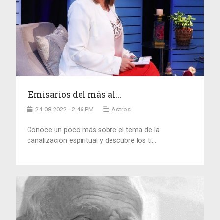
Emisarios del más al...
24-08-2022 - 2:46 PM
Astros
Conoce un poco más sobre el tema de la
canalización espiritual y descubre los ti...