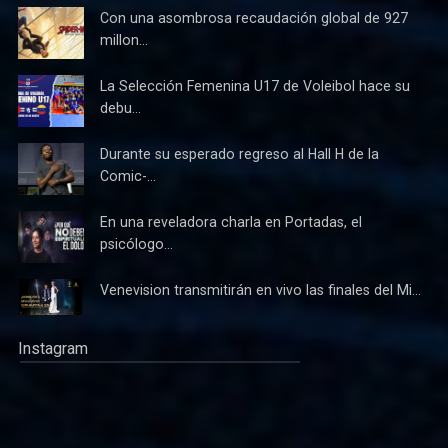
Con una asombrosa recaudación global de 927
millon...
La Selección Femenina U17 de Voleibol hace su
debu...
Durante su esperado regreso al Hall H de la
Comic-...
En una reveladora charla en Portadas, el
psicólogo...
Venevision transmitirán en vivo las finales del Mi...
Instagram