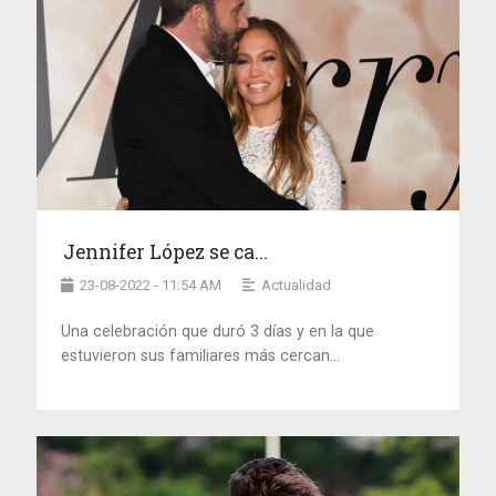
Jennifer López se ca...
23-08-2022 - 11:54 AM
Actualidad
Una celebración que duró 3 días y en la que
estuvieron sus familiares más cercan...