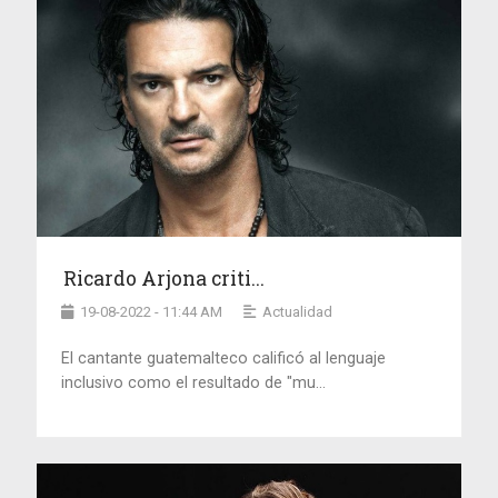
Ricardo Arjona criti...
19-08-2022 - 11:44 AM
Actualidad
El cantante guatemalteco calificó al lenguaje
inclusivo como el resultado de "mu...