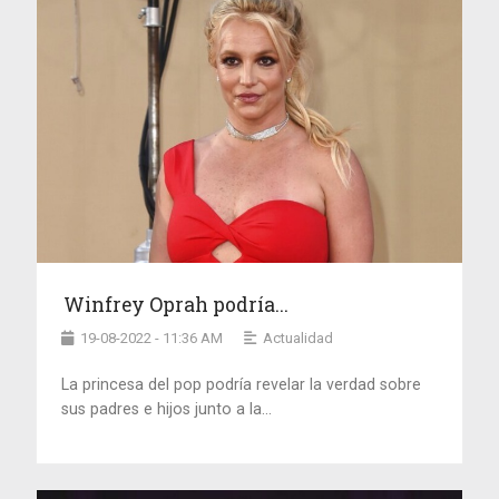
Winfrey Oprah podría...
19-08-2022 - 11:36 AM
Actualidad
La princesa del pop podría revelar la verdad sobre
sus padres e hijos junto a la...