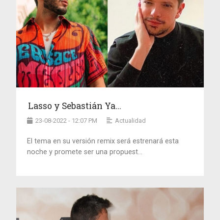
Lasso y Sebastián Ya...
23-08-2022 - 12:07 PM
Actualidad
El tema en su versión remix será estrenará esta
noche y promete ser una propuest...