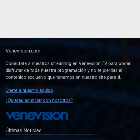
Venevision.com
Conéctate a nuestros streaming en Venevision.TV para poder
disfrutar de toda nuestra programación y no te pierdas el
contenido exclusivo que tenemos en nuestro site para ti.
Únete a nuestro equipo
¿Quieres anunciar con nosotros?
Últimas Noticias