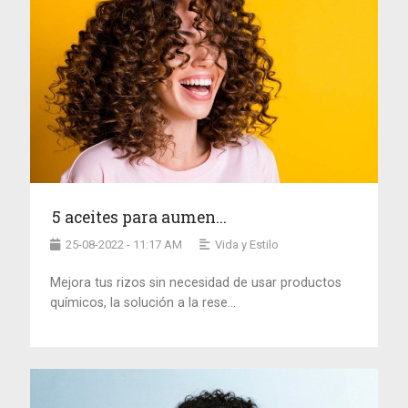
5 aceites para aumen...
25-08-2022 - 11:17 AM
Vida y Estilo
Mejora tus rizos sin necesidad de usar productos
químicos, la solución a la rese...