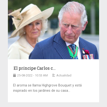
El príncipe Carlos c...
25-08-2022 - 10:53 AM
Actualidad
El aroma se llama Highgrove Bouquet y está
inspirado en los jardines de su casa...