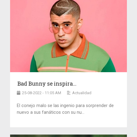
Bad Bunny se inspira...
25-08-2022 - 11:05 AM
Actualidad
El conejo malo se las ingenio para sorprender de
nuevo a sus fanáticos con su nu...