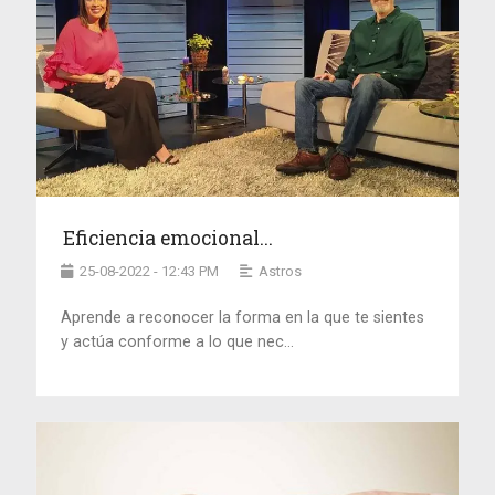
Eficiencia emocional...
25-08-2022 - 12:43 PM
Astros
Aprende a reconocer la forma en la que te sientes
y actúa conforme a lo que nec...