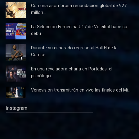
Con una asombrosa recaudación global de 927
millon...
La Selección Femenina U17 de Voleibol hace su
debu...
Durante su esperado regreso al Hall H de la
Comic-...
En una reveladora charla en Portadas, el
psicólogo...
Venevision transmitirán en vivo las finales del Mi...
Instagram