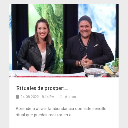
Rituales de prosperi...
24-08-2022 - 8:14 PM
Astros
Aprende a atraer la abundancia con este sencillo
ritual que puedes realizar en c...