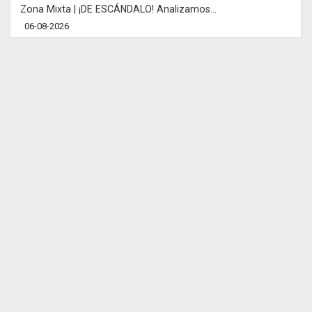
Zona Mixta | ¡DE ESCÁNDALO! Analizamos...
06-08-2026