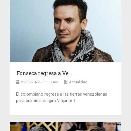
Fonseca regresa a Ve...
25-08-2022 - 11:13 AM
Actualidad
El colombiano regresa a las tierras venezolanas
para culminar su gira Viajante T...