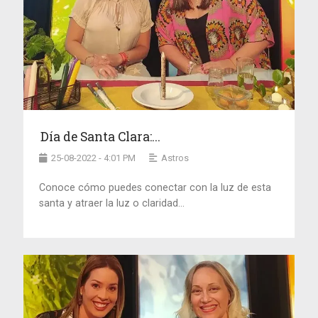
Día de Santa Clara:...
25-08-2022 - 4:01 PM
Astros
Conoce cómo puedes conectar con la luz de esta
santa y atraer la luz o claridad...