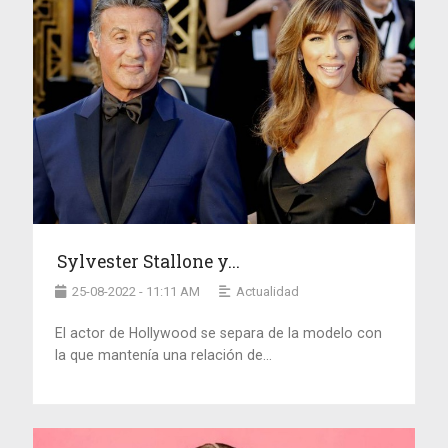
Sylvester Stallone y...
25-08-2022 - 11:11 AM
Actualidad
El actor de Hollywood se separa de la modelo con
la que mantenía una relación de...