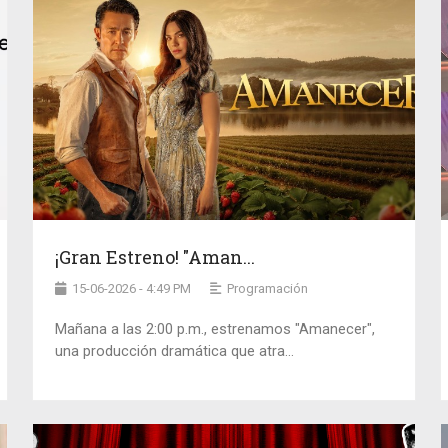
¡Gran Estreno! "Aman...
15-06-2026 - 4:49 PM
Programación
Mañana a las 2:00 p.m., estrenamos "Amanecer",
una producción dramática que atra...