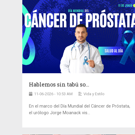
Hablemos sin tabú so...
11-06-2026 - 10:53 AM
Vida y Estilo
En el marco del Día Mundial del Cáncer de Próstata,
el urólogo Jorge Moanack vis...