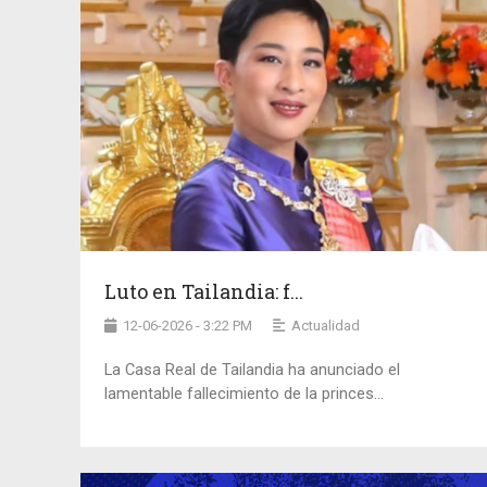
Luto en Tailandia: f...
12-06-2026 - 3:22 PM
Actualidad
La Casa Real de Tailandia ha anunciado el
lamentable fallecimiento de la princes...