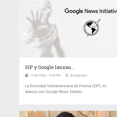
SIP y Google lanzan...
17-06-2026 - 5:09 PM
Actualidad
La Sociedad Interamericana de Prensa (SIP), en
alianza con Google News Initiativ...