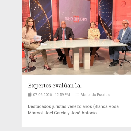
Expertos evalúan la...
07-06-2026 - 12:59 PM
Abriendo Puertas
Destacados juristas venezolanos (Blanca Rosa
Mármol, Joel García y José Antonio...