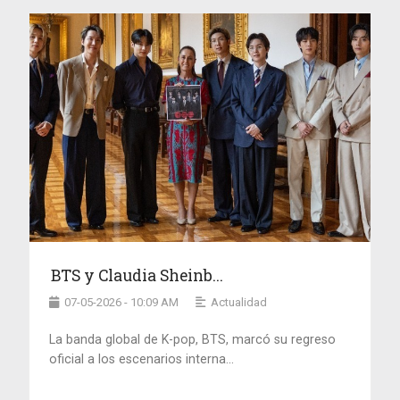
BTS y Claudia Sheinb...
07-05-2026 - 10:09 AM
Actualidad
La banda global de K-pop, BTS, marcó su regreso
oficial a los escenarios interna...