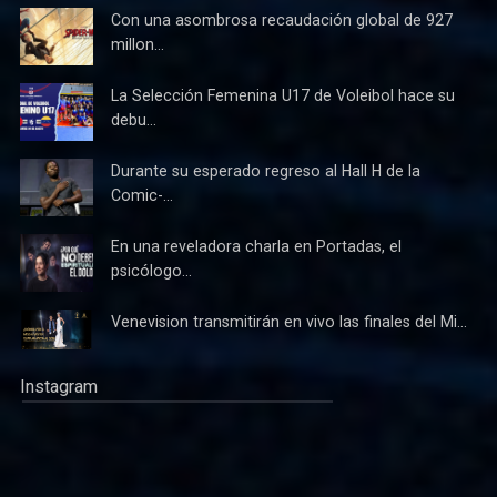
Con una asombrosa recaudación global de 927
millon...
La Selección Femenina U17 de Voleibol hace su
debu...
Durante su esperado regreso al Hall H de la
Comic-...
En una reveladora charla en Portadas, el
psicólogo...
Venevision transmitirán en vivo las finales del Mi...
Instagram