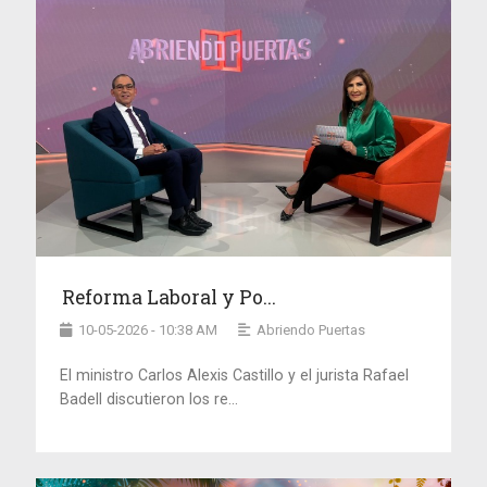
Reforma Laboral y Po...
10-05-2026 - 10:38 AM
Abriendo Puertas
El ministro Carlos Alexis Castillo y el jurista Rafael
Badell discutieron los re...