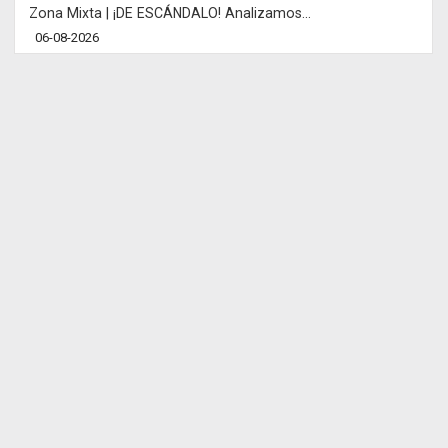
Zona Mixta | ¡DE ESCÁNDALO! Analizamos...
06-08-2026