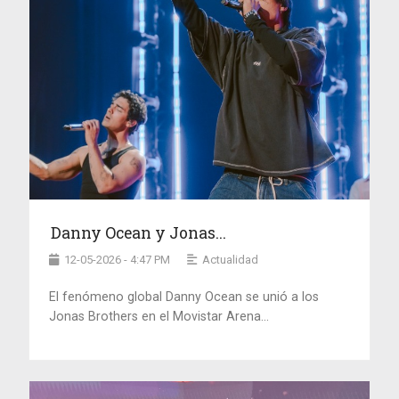
Danny Ocean y Jonas...
12-05-2026 - 4:47 PM
Actualidad
El fenómeno global Danny Ocean se unió a los
Jonas Brothers en el Movistar Arena...