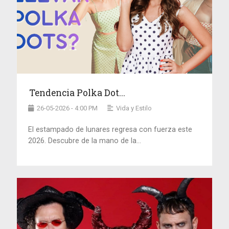
Tendencia Polka Dot...
26-05-2026 - 4:00 PM
Vida y Estilo
El estampado de lunares regresa con fuerza este
2026. Descubre de la mano de la...