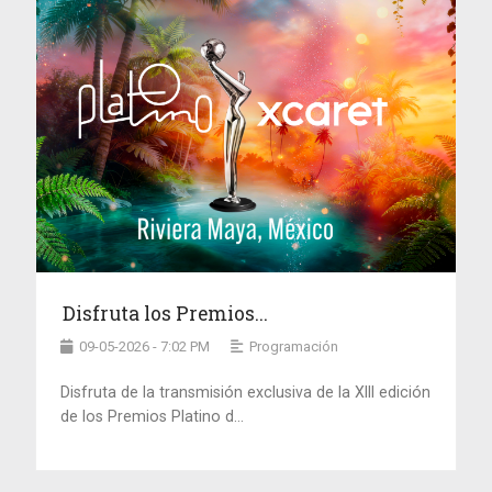
Disfruta los Premios...
09-05-2026 - 7:02 PM
Programación
Disfruta de la transmisión exclusiva de la XIII edición
de los Premios Platino d...