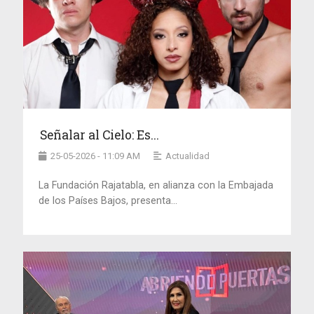
Señalar al Cielo: Es...
25-05-2026 - 11:09 AM
Actualidad
La Fundación Rajatabla, en alianza con la Embajada
de los Países Bajos, presenta...