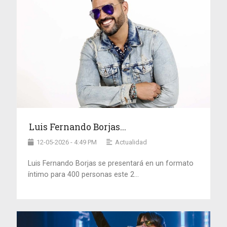
Luis Fernando Borjas...
12-05-2026 - 4:49 PM
Actualidad
Luis Fernando Borjas se presentará en un formato
íntimo para 400 personas este 2...