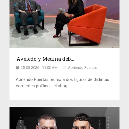
Aveledo y Medina deb...
25-05-2026 - 11:03 AM
Abriendo Puertas
Abriendo Puertas reunió a dos figuras de distintas
corrientes políticas: el abog...