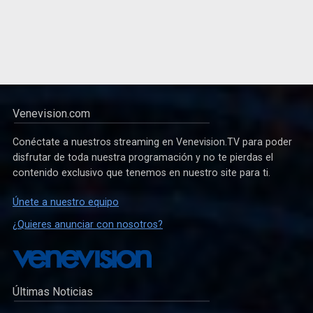
Venevision.com
Conéctate a nuestros streaming en Venevision.TV para poder
disfrutar de toda nuestra programación y no te pierdas el
contenido exclusivo que tenemos en nuestro site para ti.
Únete a nuestro equipo
¿Quieres anunciar con nosotros?
Últimas Noticias