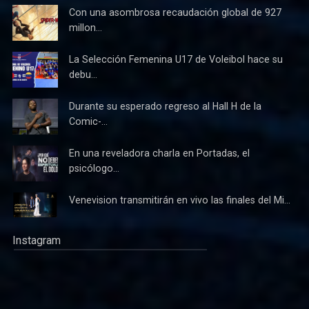
Con una asombrosa recaudación global de 927
millon...
La Selección Femenina U17 de Voleibol hace su
debu...
Durante su esperado regreso al Hall H de la
Comic-...
En una reveladora charla en Portadas, el
psicólogo...
Venevision transmitirán en vivo las finales del Mi...
Instagram