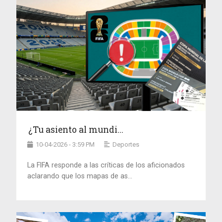
¿Tu asiento al mundi...
10-04-2026 - 3:59 PM
Deportes
La FIFA responde a las críticas de los aficionados
aclarando que los mapas de as...