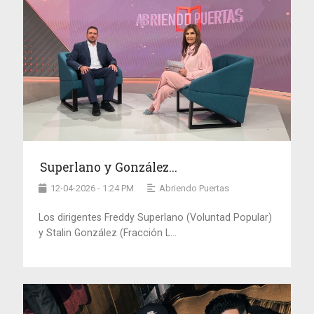
Superlano y González...
12-04-2026 - 1:24 PM
Abriendo Puertas
Los dirigentes Freddy Superlano (Voluntad Popular)
y Stalin González (Fracción L...