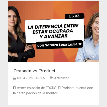
Ocupada vs. Producti...
08-04-2026 - 8:57 PM
Actualidad
El tercer episodio de FOCUS: El Podcast cuenta con
la participación de la mentor...