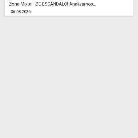
Zona Mixta | ¡DE ESCÁNDALO! Analizamos...
06-08-2026