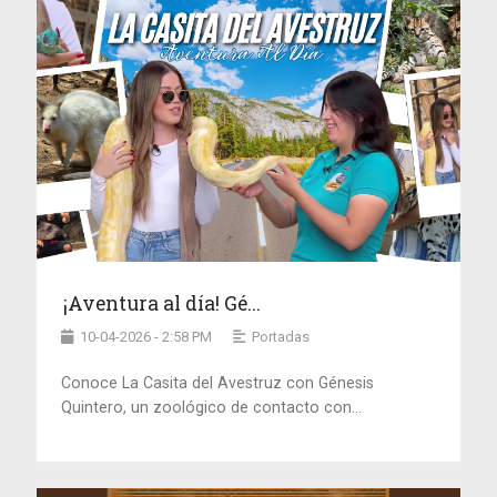
¡Aventura al día! Gé...
10-04-2026 - 2:58 PM
Portadas
Conoce La Casita del Avestruz con Génesis
Quintero, un zoológico de contacto con...