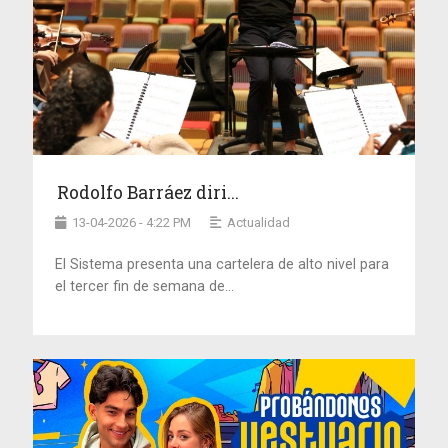
Rodolfo Barráez diri...
13-04-2026 - 4:22 PM
Actualidad
El Sistema presenta una cartelera de alto nivel para
el tercer fin de semana de...