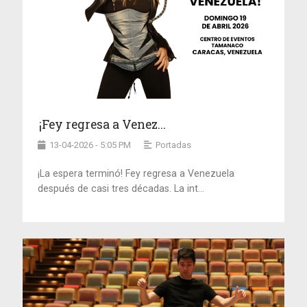
¡Fey regresa a Venez...
13-04-2026 - 5:05 PM
Portadas
¡La espera terminó! Fey regresa a Venezuela
después de casi tres décadas. La int...