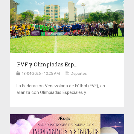
FVF y Olimpiadas Esp...
13-04-2026 - 10:25 AM
Deportes
La Federación Venezolana de Fútbol (FVF), en
alianza con Olimpiadas Especiales y...