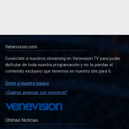
Venevision.com
Conéctate a nuestros streaming en Venevision.TV para poder
disfrutar de toda nuestra programación y no te pierdas el
contenido exclusivo que tenemos en nuestro site para ti.
Únete a nuestro equipo
¿Quieres anunciar con nosotros?
Últimas Noticias