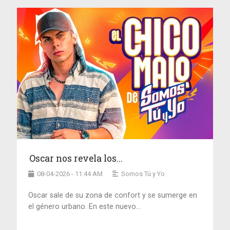
Oscar nos revela los...
08-04-2026 - 11:44 AM
Somos Tú y Yo
Oscar sale de su zona de confort y se sumerge en
el género urbano. En este nuevo...