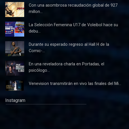
Con una asombrosa recaudación global de 927
millon...
La Selección Femenina U17 de Voleibol hace su
debu...
Durante su esperado regreso al Hall H de la
Comic-...
En una reveladora charla en Portadas, el
psicólogo...
Venevision transmitirán en vivo las finales del Mi...
Instagram