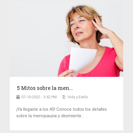
5 Mitos sobre la men...
07-10-2022 - 3:42 PM
Vida y Estilo
¡Ya llegaste a los 40! Conoce todos los detalles
sobre la menopausia y desmiente...