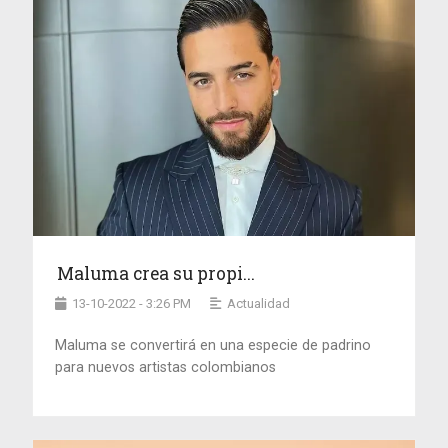
Maluma crea su propi...
13-10-2022 - 3:26 PM
Actualidad
Maluma se convertirá en una especie de padrino
para nuevos artistas colombianos