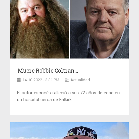
Muere Robbie Coltran...
14-10-2022 - 3:31 PM
Actualidad
El actor escocés falleció a sus 72 años de edad en
un hospital cerca de Falkirk,...