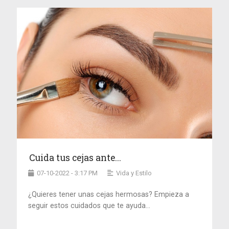
Cuida tus cejas ante...
07-10-2022 - 3:17 PM
Vida y Estilo
¿Quieres tener unas cejas hermosas? Empieza a
seguir estos cuidados que te ayuda...