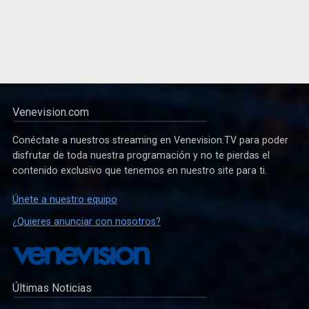
Venevision.com
Conéctate a nuestros streaming en Venevision.TV para poder
disfrutar de toda nuestra programación y no te pierdas el
contenido exclusivo que tenemos en nuestro site para ti.
Únete a nuestro equipo
¿Quieres anunciar con nosotros?
Últimas Noticias