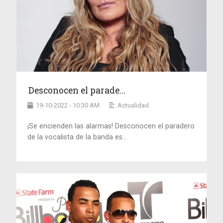
Desconocen el parade...
19-10-2022 - 10:30 AM
Actualidad
¡Se encienden las alarmas! Desconocen el paradero
de la vocalista de la banda es...