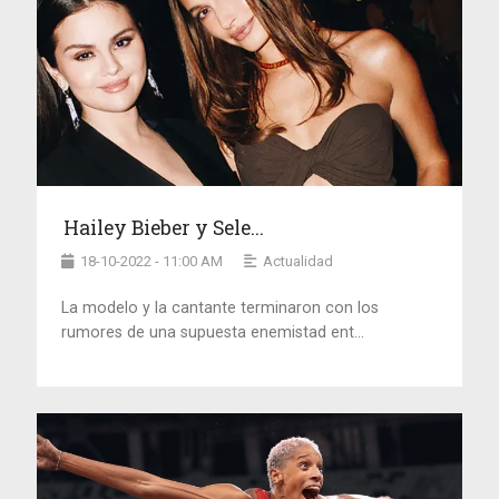
Hailey Bieber y Sele...
18-10-2022 - 11:00 AM
Actualidad
La modelo y la cantante terminaron con los
rumores de una supuesta enemistad ent...