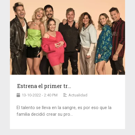
Estrena el primer tr...
13-10-2022 - 2:40 PM
Actualidad
El talento se lleva en la sangre, es por eso que la
familia decidió crear su pro...