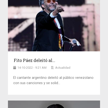
Fito Páez deleitó al...
14-10-2022 - 9:21 AM
Actualidad
El cantante argentino deleitó al público venezolano
con sus canciones y se solid...