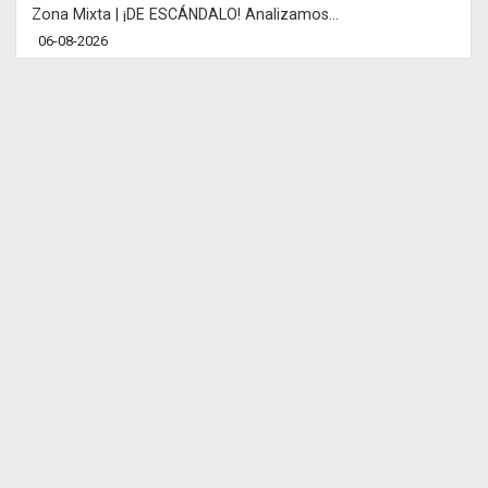
Zona Mixta | ¡DE ESCÁNDALO! Analizamos...
06-08-2026