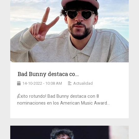
Bad Bunny destaca co...
14-10-2022 - 10:08 AM
Actualidad
¡Éxito rotundo! Bad Bunny destaca con 8
nominaciones en los American Music Award...