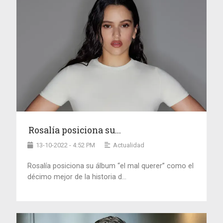
Rosalía posiciona su...
13-10-2022 - 4:52 PM
Actualidad
Rosalía posiciona su álbum “el mal querer” como el
décimo mejor de la historia d...