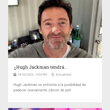
¿Hugh Jackman tendrá...
04-04-2023 - 4:03 PM
Actualidad
Hugh Jackman se enfrenta a la posibilidad de
padecer nuevamente cáncer de piel