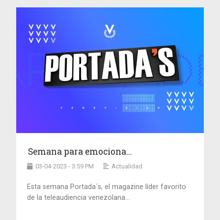
Semana para emociona...
03-04-2023 - 3:59 PM
Actualidad
Esta semana Portada´s, el magazine líder favorito
de la teleaudiencia venezolana...