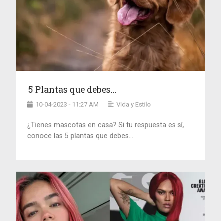
5 Plantas que debes...
10-04-2023 - 11:27 AM
Vida y Estilo
¿Tienes mascotas en casa? Si tu respuesta es sí,
conoce las 5 plantas que debes...