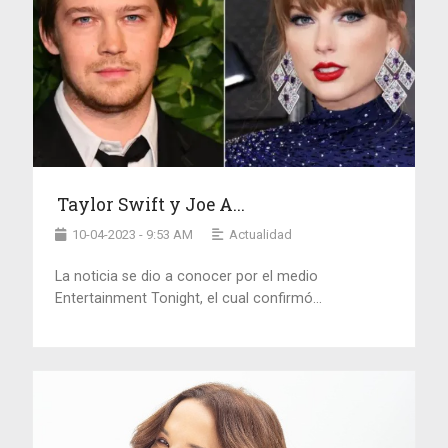
Taylor Swift y Joe A...
10-04-2023 - 9:53 AM
Actualidad
La noticia se dio a conocer por el medio
Entertainment Tonight, el cual confirmó...