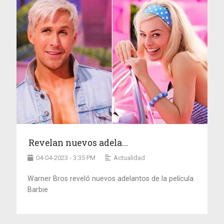
Revelan nuevos adela...
04-04-2023 - 3:35 PM
Actualidad
Warner Bros reveló nuevos adelantos de la película
Barbie