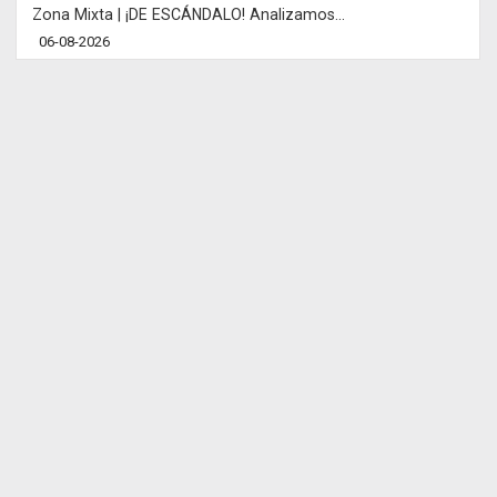
Zona Mixta | ¡DE ESCÁNDALO! Analizamos...
06-08-2026