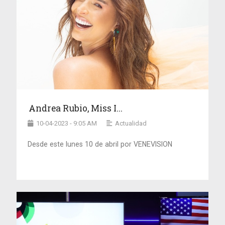
Andrea Rubio, Miss I...
10-04-2023 - 9:05 AM
Actualidad
Desde este lunes 10 de abril por VENEVISION