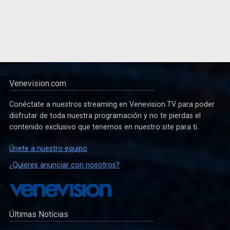
Venevision.com
Conéctate a nuestros streaming en Venevision.TV para poder
disfrutar de toda nuestra programación y no te pierdas el
contenido exclusivo que tenemos en nuestro site para ti.
Únete a nuestro equipo
¿Quieres anunciar con nosotros?
Últimas Noticias