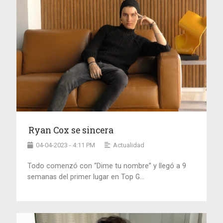
Ryan Cox se sincera
04-04-2023 - 4:11 PM
Actualidad
Todo comenzó con “Dime tu nombre” y llegó a 9
semanas del primer lugar en Top G...