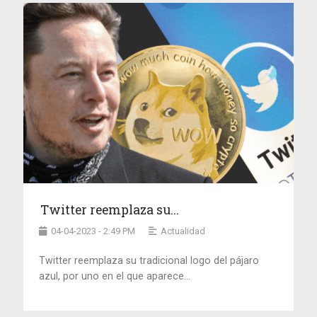
Twitter reemplaza su...
04-04-2023 - 2:49 PM
Actualidad
Twitter reemplaza su tradicional logo del pájaro
azul, por uno en el que aparece...