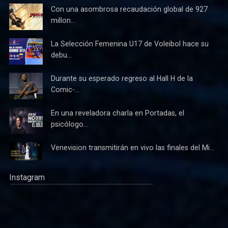
Con una asombrosa recaudación global de 927
millon...
La Selección Femenina U17 de Voleibol hace su
debu...
Durante su esperado regreso al Hall H de la
Comic-...
En una reveladora charla en Portadas, el
psicólogo...
Venevision transmitirán en vivo las finales del Mi...
Instagram