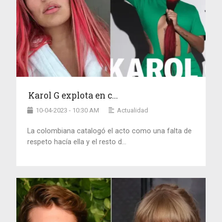
Karol G explota en c...
10-04-2023 - 10:30 AM
Actualidad
La colombiana catalogó el acto como una falta de
respeto hacía ella y el resto d...