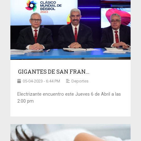
GIGANTES DE SAN FRAN...
05-04-2023 - 6:44 PM
Deportes
Electrizante encuentro este Jueves 6 de Abril a las
2:00 pm