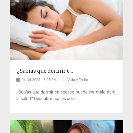
¿Sabías que dormir e...
04-04-2023 - 5:05 PM
Vida y Estilo
¿Sabías que dormir en exceso puede ser malo para
la salud? Descubre cuáles son l...