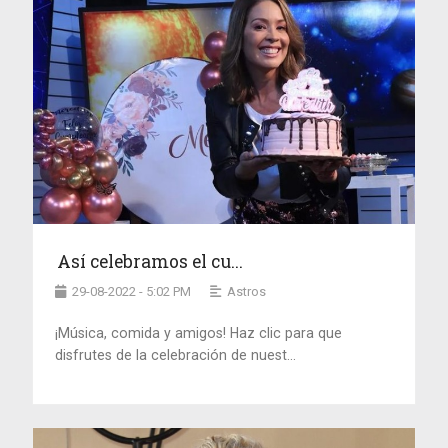
Así celebramos el cu...
29-08-2022 - 5:02 PM
Astros
¡Música, comida y amigos! Haz clic para que
disfrutes de la celebración de nuest...