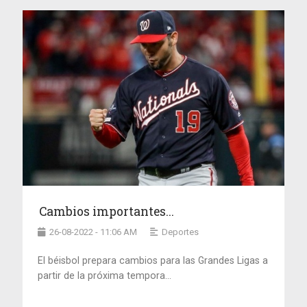
Cambios importantes...
26-08-2022 - 11:06 AM
Deportes
El béisbol prepara cambios para las Grandes Ligas a
partir de la próxima tempora...