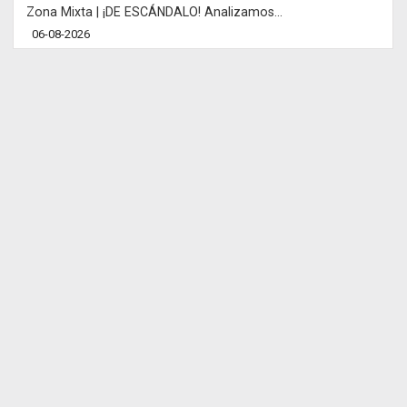
Zona Mixta | ¡DE ESCÁNDALO! Analizamos...
06-08-2026