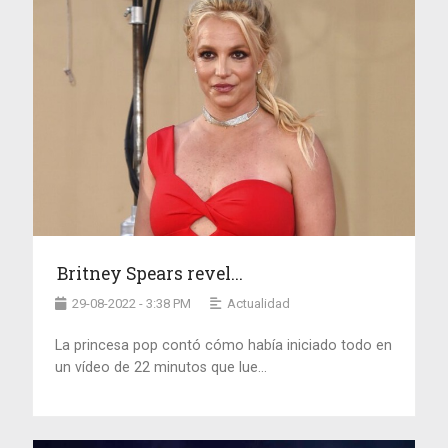
Britney Spears revel...
29-08-2022 - 3:38 PM
Actualidad
La princesa pop contó cómo había iniciado todo en
un vídeo de 22 minutos que lue...