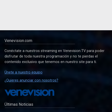
Venevision.com
Conéctate a nuestros streaming en Venevision.TV para poder
disfrutar de toda nuestra programación y no te pierdas el
contenido exclusivo que tenemos en nuestro site para ti.
Únete a nuestro equipo
¿Quieres anunciar con nosotros?
Últimas Noticias