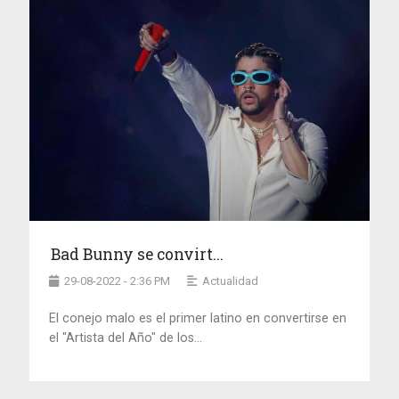
Bad Bunny se convirt...
29-08-2022 - 2:36 PM
Actualidad
El conejo malo es el primer latino en convertirse en
el "Artista del Año" de los...