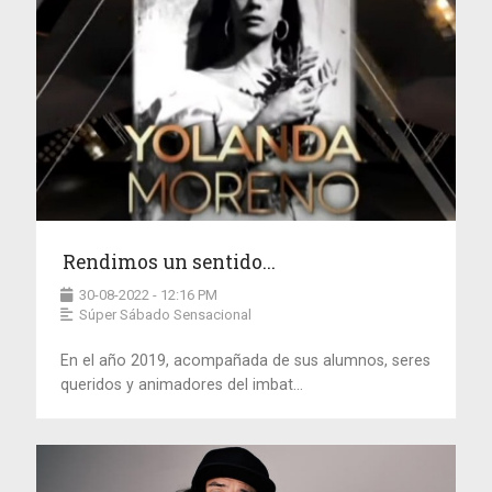
Rendimos un sentido...
30-08-2022 - 12:16 PM
Súper Sábado Sensacional
En el año 2019, acompañada de sus alumnos, seres
queridos y animadores del imbat...