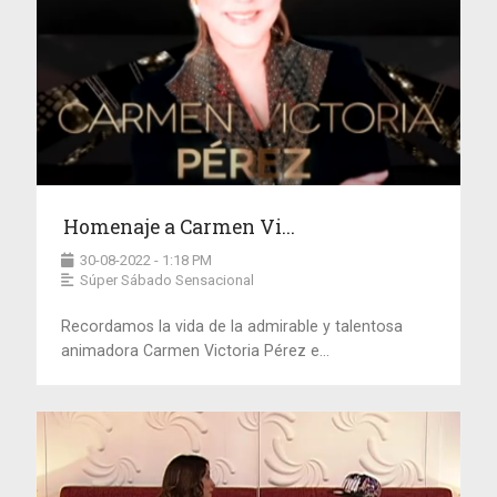
Homenaje a Carmen Vi...
30-08-2022 - 1:18 PM
Súper Sábado Sensacional
Recordamos la vida de la admirable y talentosa
animadora Carmen Victoria Pérez e...