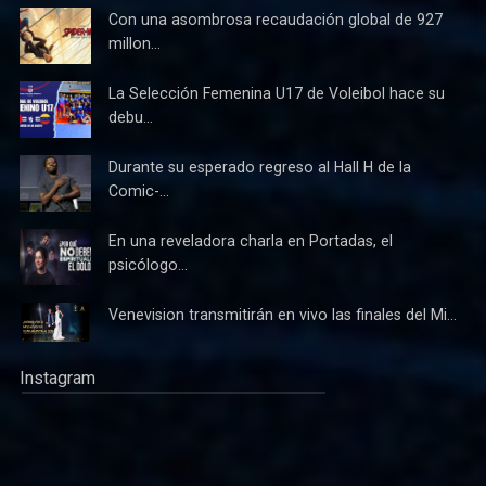
Con una asombrosa recaudación global de 927
millon...
La Selección Femenina U17 de Voleibol hace su
debu...
Durante su esperado regreso al Hall H de la
Comic-...
En una reveladora charla en Portadas, el
psicólogo...
Venevision transmitirán en vivo las finales del Mi...
Instagram