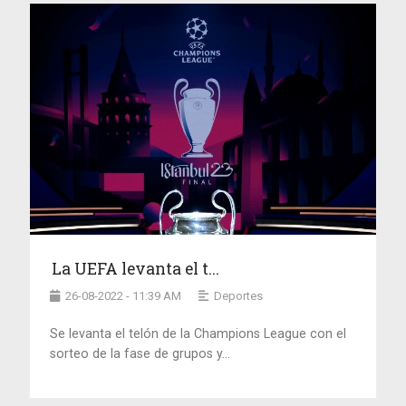
La UEFA levanta el t...
26-08-2022 - 11:39 AM
Deportes
Se levanta el telón de la Champions League con el
sorteo de la fase de grupos y...