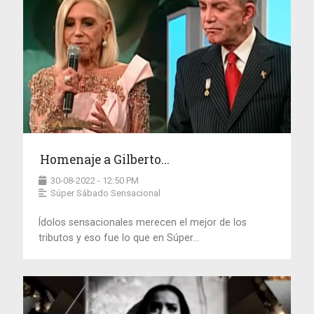
Homenaje a Gilberto...
30-08-2022 - 12:50 PM
Súper Sábado Sensacional
Ídolos sensacionales merecen el mejor de los
tributos y eso fue lo que en Súper...