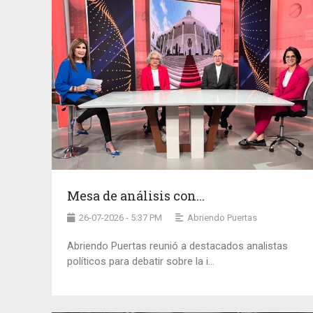
Mesa de análisis con...
26-07-2026 - 5:37 PM
Abriendo Puertas
Abriendo Puertas reunió a destacados analistas
políticos para debatir sobre la i...