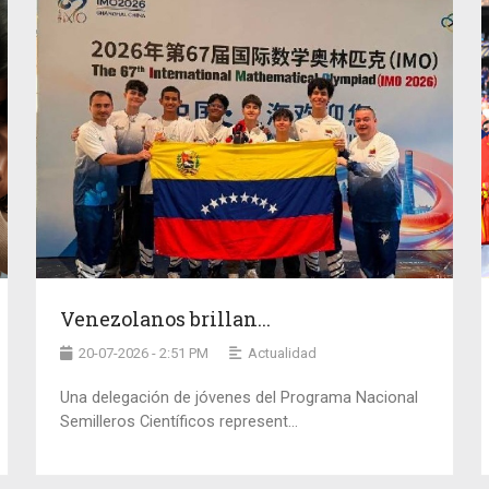
Venezolanos brillan...
20-07-2026 - 2:51 PM
Actualidad
Una delegación de jóvenes del Programa Nacional
Semilleros Científicos represent...