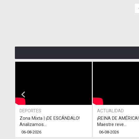
DEPORTES
ACTUALIDAD
Zona Mixta | ¡DE ESCÁNDALO!
¡REINA DE AMÉRICA! 
Analizamos...
Maestre reve...
06-08-2026
06-08-2026