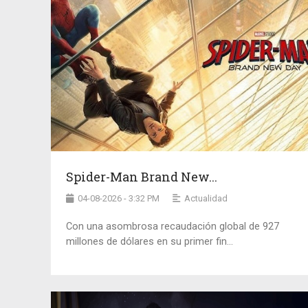
Spider-Man Brand New...
04-08-2026 - 3:32 PM
Actualidad
Con una asombrosa recaudación global de 927
millones de dólares en su primer fin...