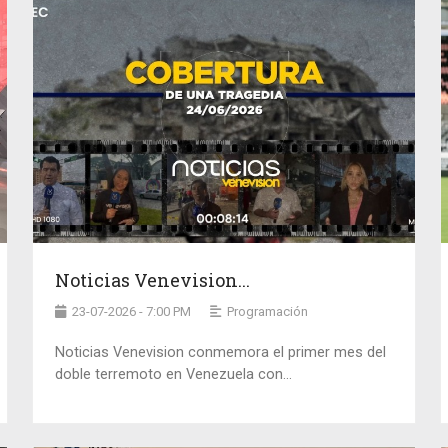
Noticias Venevision...
23-07-2026 - 7:00 PM
Programación
Noticias Venevision conmemora el primer mes del
doble terremoto en Venezuela con...