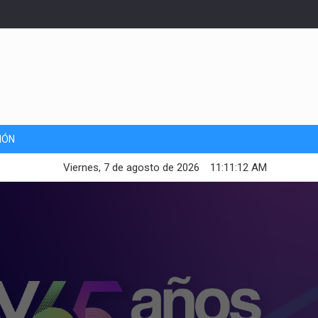
IÓN
Viernes, 7 de agosto de 2026
11:11:14 AM