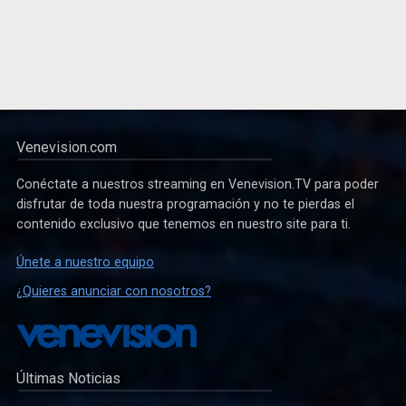
Venevision.com
Conéctate a nuestros streaming en Venevision.TV para poder
disfrutar de toda nuestra programación y no te pierdas el
contenido exclusivo que tenemos en nuestro site para ti.
Únete a nuestro equipo
¿Quieres anunciar con nosotros?
Últimas Noticias