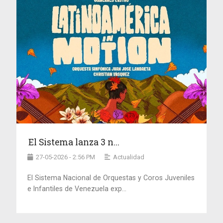
El Sistema lanza 3 n...
27-05-2026 - 2:56 PM
Actualidad
El Sistema Nacional de Orquestas y Coros Juveniles
e Infantiles de Venezuela exp...