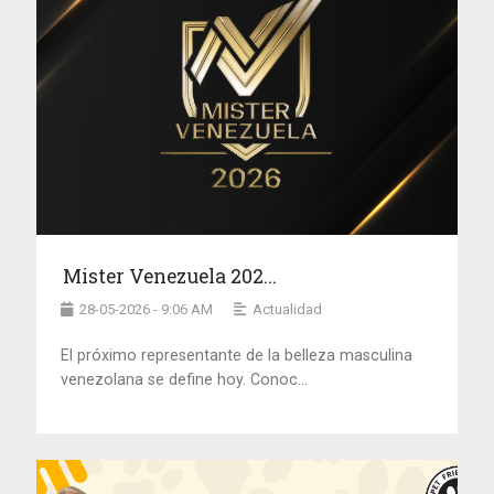
Mister Venezuela 202...
28-05-2026 - 9:06 AM
Actualidad
El próximo representante de la belleza masculina
venezolana se define hoy. Conoc...