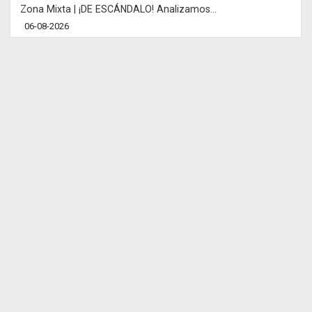
Zona Mixta | ¡DE ESCÁNDALO! Analizamos...
06-08-2026