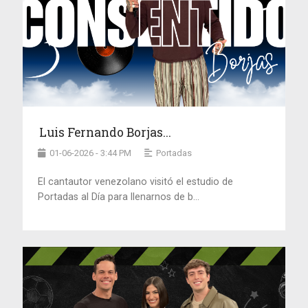
Luis Fernando Borjas...
01-06-2026 - 3:44 PM
Portadas
El cantautor venezolano visitó el estudio de
Portadas al Día para llenarnos de b...