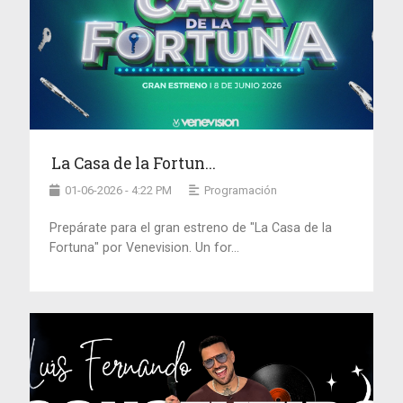
La Casa de la Fortun...
01-06-2026 - 4:22 PM
Programación
Prepárate para el gran estreno de "La Casa de la
Fortuna" por Venevision. Un for...