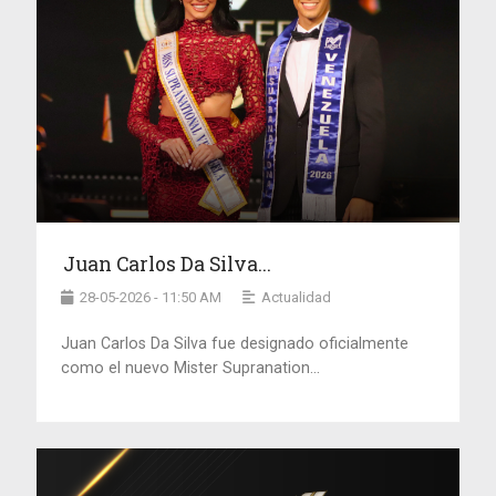
Juan Carlos Da Silva...
28-05-2026 - 11:50 AM
Actualidad
Juan Carlos Da Silva fue designado oficialmente
como el nuevo Mister Supranation...