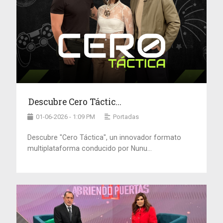
Descubre Cero Táctic...
01-06-2026 - 1:09 PM
Portadas
Descubre "Cero Táctica", un innovador formato
multiplataforma conducido por Nunu...