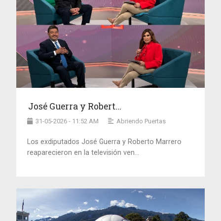
José Guerra y Robert...
31-05-2026 - 11:52 AM
Abriendo Puertas
Los exdiputados José Guerra y Roberto Marrero
reaparecieron en la televisión ven...