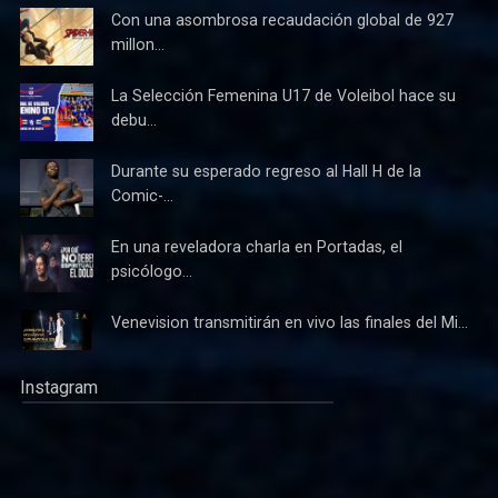
Con una asombrosa recaudación global de 927
millon...
La Selección Femenina U17 de Voleibol hace su
debu...
Durante su esperado regreso al Hall H de la
Comic-...
En una reveladora charla en Portadas, el
psicólogo...
Venevision transmitirán en vivo las finales del Mi...
Instagram