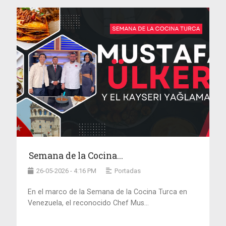
Semana de la Cocina...
26-05-2026 - 4:16 PM
Portadas
En el marco de la Semana de la Cocina Turca en
Venezuela, el reconocido Chef Mus...