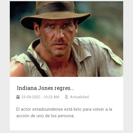
Indiana Jones regres...
23-09-2022 - 10:23 AM
Actualidad
El actor estadounidense está listo para volver a la
acción de uno de los persona...