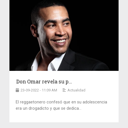
Don Omar revela su p...
23-09-2022 - 11:09 AM
Actualidad
El reggaetonero confesó que en su adolescencia
era un drogadicto y que se dedica...