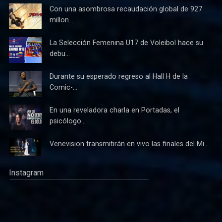
Con una asombrosa recaudación global de 927
millon...
La Selección Femenina U17 de Voleibol hace su
debu...
Durante su esperado regreso al Hall H de la
Comic-...
En una reveladora charla en Portadas, el
psicólogo...
Venevision transmitirán en vivo las finales del Mi...
Instagram