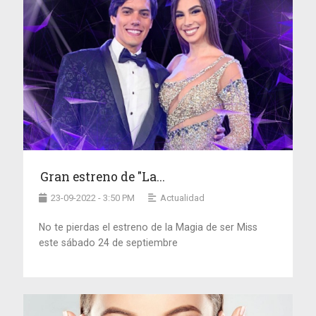
Gran estreno de "La...
23-09-2022 - 3:50 PM
Actualidad
No te pierdas el estreno de la Magia de ser Miss
este sábado 24 de septiembre