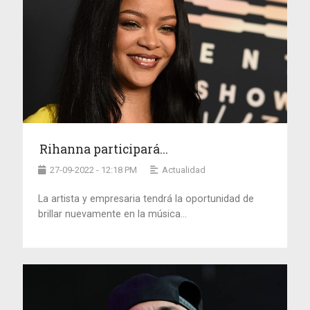
Rihanna participará...
27-09-2022 - 12:18 PM
Actualidad
La artista y empresaria tendrá la oportunidad de
brillar nuevamente en la música...