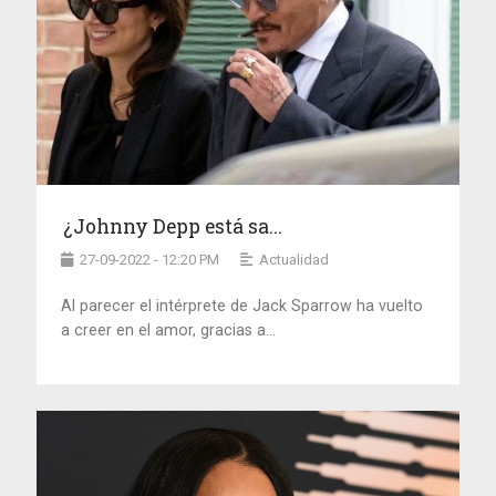
¿Johnny Depp está sa...
27-09-2022 - 12:20 PM
Actualidad
Al parecer el intérprete de Jack Sparrow ha vuelto
a creer en el amor, gracias a...