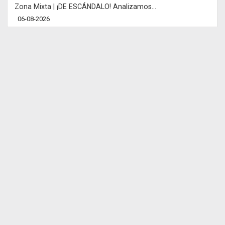
Zona Mixta | ¡DE ESCÁNDALO! Analizamos...
06-08-2026