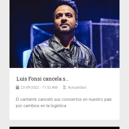
Luis Fonsi cancela s...
23-09-2022 - 11:52 AM
Actualidad
El cantante canceló sus conciertos en nuestro país
por cambios en la logística