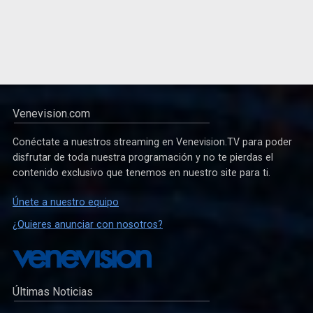
Venevision.com
Conéctate a nuestros streaming en Venevision.TV para poder
disfrutar de toda nuestra programación y no te pierdas el
contenido exclusivo que tenemos en nuestro site para ti.
Únete a nuestro equipo
¿Quieres anunciar con nosotros?
Últimas Noticias