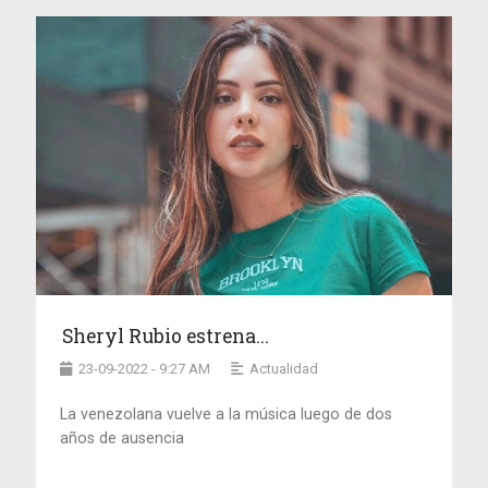
Sheryl Rubio estrena...
23-09-2022 - 9:27 AM
Actualidad
La venezolana vuelve a la música luego de dos
años de ausencia