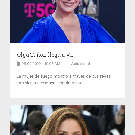
Olga Tañón llega a V...
28-09-2022 - 10:05 AM
Actualidad
La mujer de fuego mostró a través de sus redes
sociales su emotiva llegada a nue...