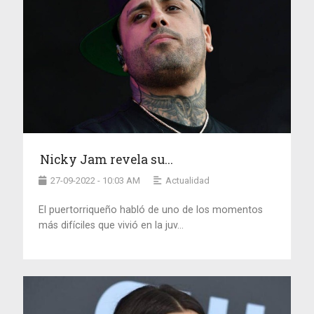
Nicky Jam revela su...
27-09-2022 - 10:03 AM
Actualidad
El puertorriqueño habló de uno de los momentos
más difíciles que vivió en la juv...