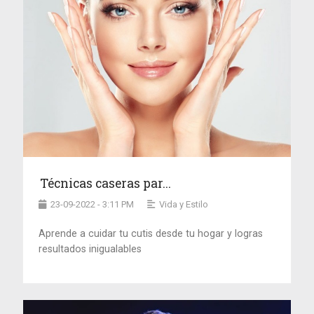
Técnicas caseras par...
23-09-2022 - 3:11 PM
Vida y Estilo
Aprende a cuidar tu cutis desde tu hogar y logras
resultados inigualables