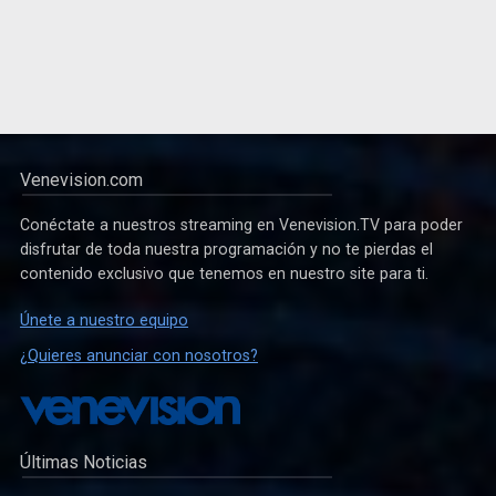
Venevision.com
Conéctate a nuestros streaming en Venevision.TV para poder
disfrutar de toda nuestra programación y no te pierdas el
contenido exclusivo que tenemos en nuestro site para ti.
Únete a nuestro equipo
¿Quieres anunciar con nosotros?
Últimas Noticias