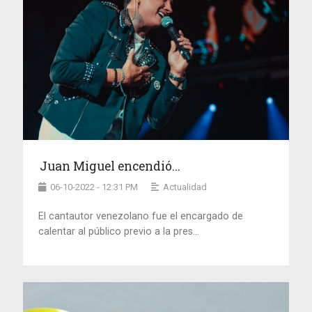
Juan Miguel encendió...
06-10-2022 - 12:31 PM
Actualidad
El cantautor venezolano fue el encargado de
calentar al público previo a la pres...