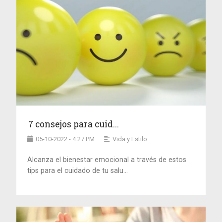
7 consejos para cuid...
05-10-2022 - 4:27 PM
Vida y Estilo
Alcanza el bienestar emocional a través de estos
tips para el cuidado de tu salu...