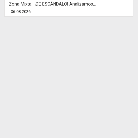
Zona Mixta | ¡DE ESCÁNDALO! Analizamos...
06-08-2026