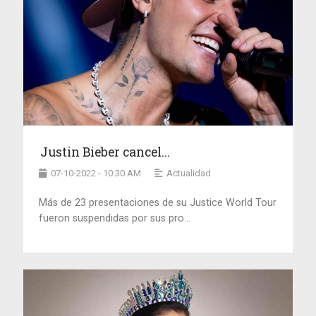
Justin Bieber cancel...
07-10-2022 - 10:30 AM
Actualidad
Más de 23 presentaciones de su Justice World Tour
fueron suspendidas por sus pro...