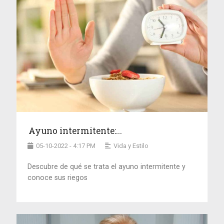
Ayuno intermitente:...
05-10-2022 - 4:17 PM
Vida y Estilo
Descubre de qué se trata el ayuno intermitente y
conoce sus riegos