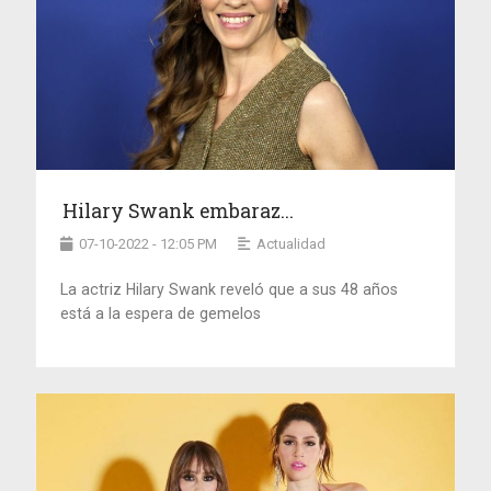
Hilary Swank embaraz...
07-10-2022 - 12:05 PM
Actualidad
La actriz Hilary Swank reveló que a sus 48 años
está a la espera de gemelos