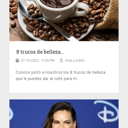
8 trucos de belleza...
07-10-2022 - 3:00 PM
Vida y Estilo
Conoce junto a nosotros los 8 trucos de belleza
que le puedes dar al café para m...