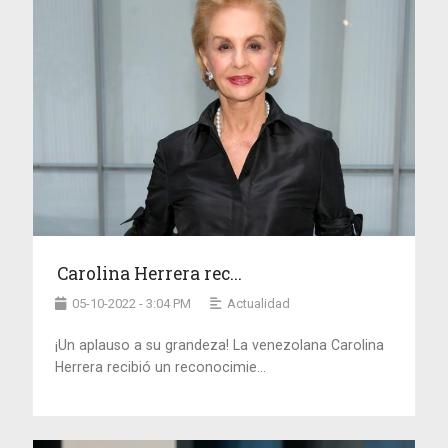
Carolina Herrera rec...
05-10-2022 - 3:04 PM
Actualidad
¡Un aplauso a su grandeza! La venezolana Carolina
Herrera recibió un reconocimie...