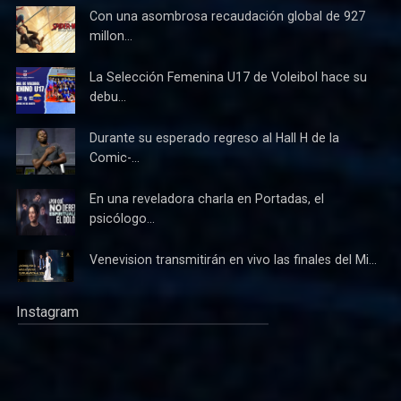
Con una asombrosa recaudación global de 927
millon...
La Selección Femenina U17 de Voleibol hace su
debu...
Durante su esperado regreso al Hall H de la
Comic-...
En una reveladora charla en Portadas, el
psicólogo...
Venevision transmitirán en vivo las finales del Mi...
Instagram