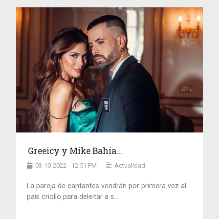
Greeicy y Mike Bahía...
03-10-2022 - 12:51 PM
Actualidad
La pareja de cantantes vendrán por primera vez al
país criollo para deleitar a s...