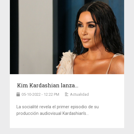
Kim Kardashian lanza...
05-10-2022 - 12:22 PM
Actualidad
La socialité revela el primer episodio de su
producción audiovisual Kardashian’s...