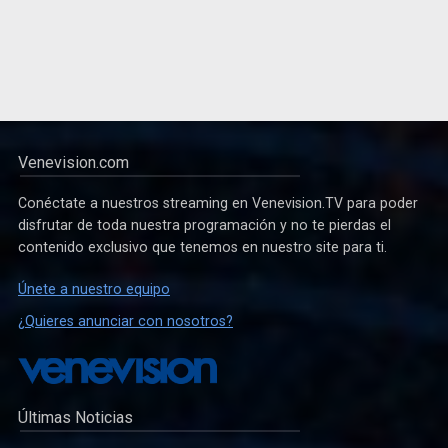
Venevision.com
Conéctate a nuestros streaming en Venevision.TV para poder
disfrutar de toda nuestra programación y no te pierdas el
contenido exclusivo que tenemos en nuestro site para ti.
Únete a nuestro equipo
¿Quieres anunciar con nosotros?
Últimas Noticias