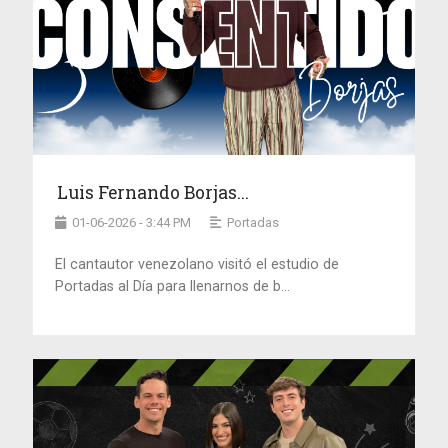
Luis Fernando Borjas...
01-06-2026 - 3:44 PM
Portadas
El cantautor venezolano visitó el estudio de
Portadas al Día para llenarnos de b...