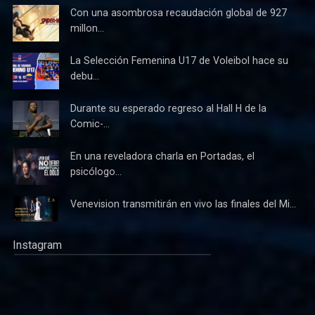
Con una asombrosa recaudación global de 927
millon...
La Selección Femenina U17 de Voleibol hace su
debu...
Durante su esperado regreso al Hall H de la
Comic-...
En una reveladora charla en Portadas, el
psicólogo...
Venevision transmitirán en vivo las finales del Mi...
Instagram