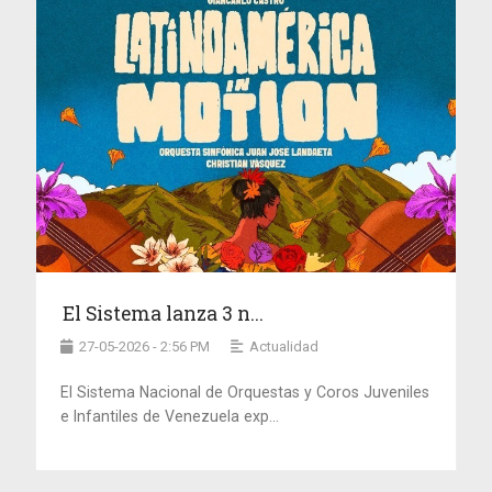
El Sistema lanza 3 n...
27-05-2026 - 2:56 PM
Actualidad
El Sistema Nacional de Orquestas y Coros Juveniles
e Infantiles de Venezuela exp...