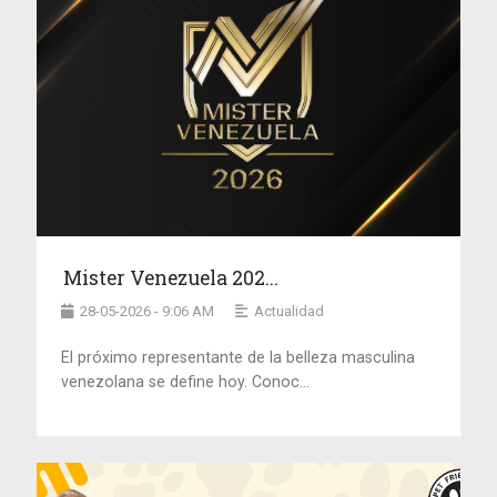
Mister Venezuela 202...
28-05-2026 - 9:06 AM
Actualidad
El próximo representante de la belleza masculina
venezolana se define hoy. Conoc...