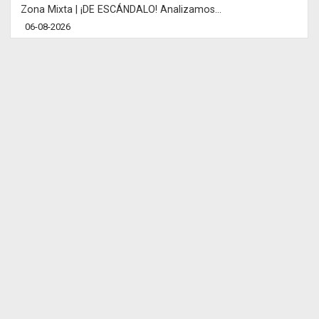
Zona Mixta | ¡DE ESCÁNDALO! Analizamos...
06-08-2026