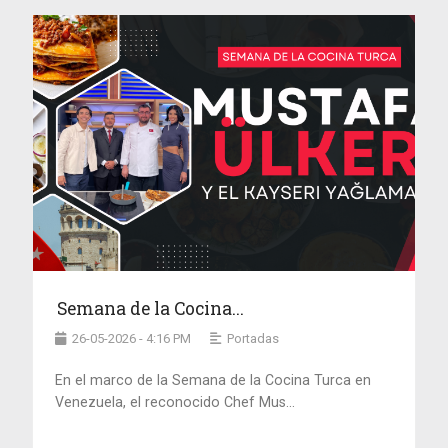
Semana de la Cocina...
26-05-2026 - 4:16 PM
Portadas
En el marco de la Semana de la Cocina Turca en
Venezuela, el reconocido Chef Mus...