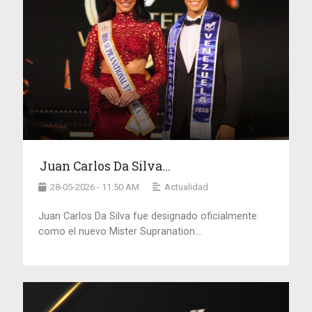
Juan Carlos Da Silva...
28-05-2026 - 11:50 AM
Actualidad
Juan Carlos Da Silva fue designado oficialmente
como el nuevo Mister Supranation...