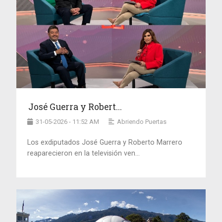
José Guerra y Robert...
31-05-2026 - 11:52 AM
Abriendo Puertas
Los exdiputados José Guerra y Roberto Marrero
reaparecieron en la televisión ven...