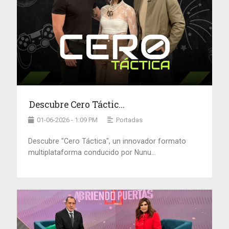
Descubre Cero Táctic...
01-06-2026 - 1:09 PM
Portadas
Descubre "Cero Táctica", un innovador formato
multiplataforma conducido por Nunu...