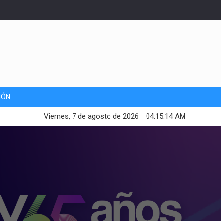
IÓN
Viernes, 7 de agosto de 2026
04:15:16 AM