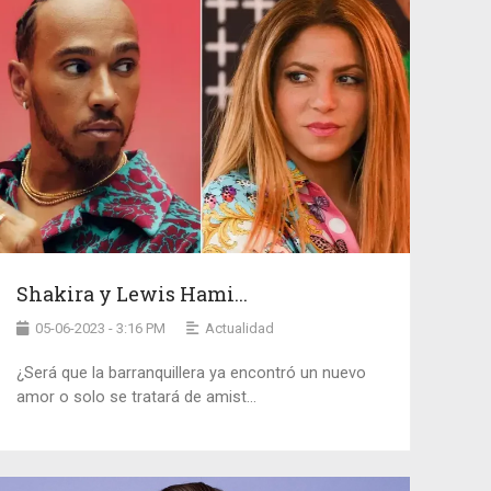
Shakira y Lewis Hami...
05-06-2023 - 3:16 PM
Actualidad
¿Será que la barranquillera ya encontró un nuevo
amor o solo se tratará de amist...