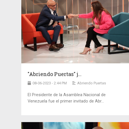
"Abriendo Puertas" j...
08-06-2023 - 2:44 PM
Abriendo Puertas
El Presidente de la Asamblea Nacional de
Venezuela fue el primer invitado de Abr...