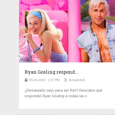
Ryan Gosling respond...
05-06-2023 - 2:37 PM
Actualidad
¿Demasiado viejo para ser Ken? Descubre qué
respondió Ryan Gosling a todas las c...