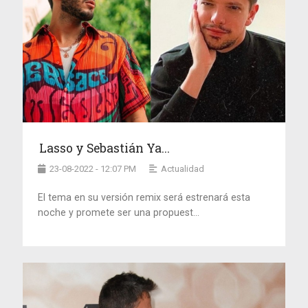
Lasso y Sebastián Ya...
23-08-2022 - 12:07 PM
Actualidad
El tema en su versión remix será estrenará esta
noche y promete ser una propuest...