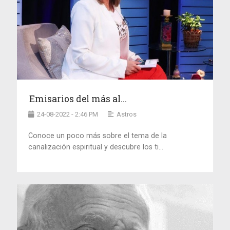
Emisarios del más al...
24-08-2022 - 2:46 PM
Astros
Conoce un poco más sobre el tema de la
canalización espiritual y descubre los ti...