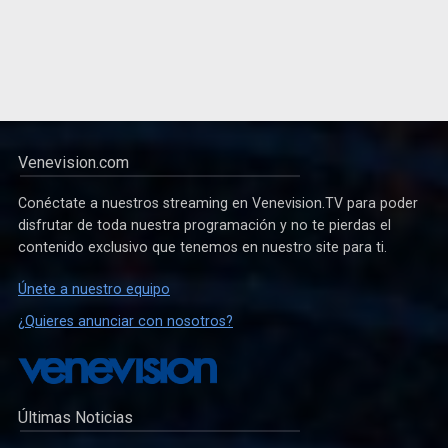
Venevision.com
Conéctate a nuestros streaming en Venevision.TV para poder
disfrutar de toda nuestra programación y no te pierdas el
contenido exclusivo que tenemos en nuestro site para ti.
Únete a nuestro equipo
¿Quieres anunciar con nosotros?
Últimas Noticias