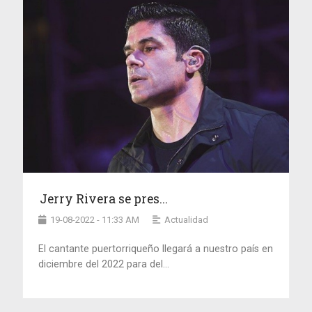
Jerry Rivera se pres...
19-08-2022 - 11:33 AM
Actualidad
El cantante puertorriqueño llegará a nuestro país en
diciembre del 2022 para del...