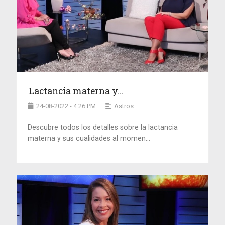
Lactancia materna y...
24-08-2022 - 4:26 PM
Astros
Descubre todos los detalles sobre la lactancia
materna y sus cualidades al momen...