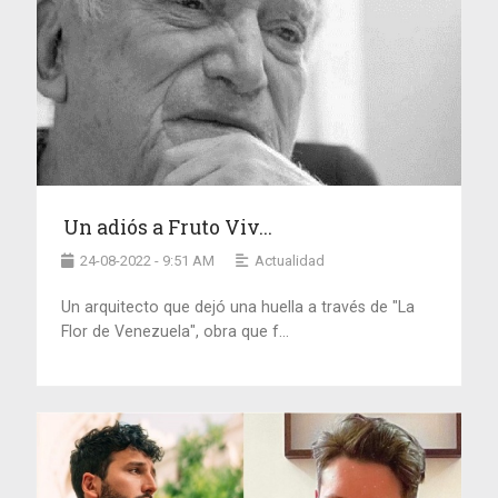
Un adiós a Fruto Viv...
24-08-2022 - 9:51 AM
Actualidad
Un arquitecto que dejó una huella a través de "La
Flor de Venezuela", obra que f...