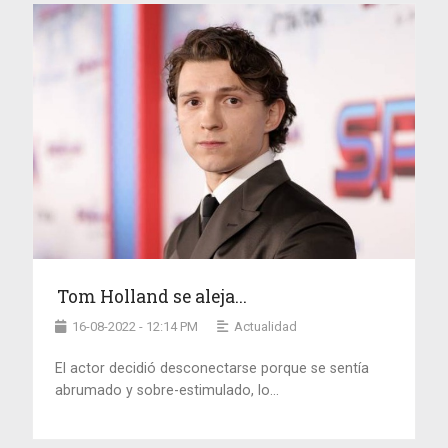
Tom Holland se aleja...
16-08-2022 - 12:14 PM
Actualidad
El actor decidió desconectarse porque se sentía
abrumado y sobre-estimulado, lo...