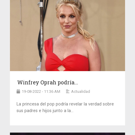
Winfrey Oprah podría...
19-08-2022 - 11:36 AM
Actualidad
La princesa del pop podría revelar la verdad sobre
sus padres e hijos junto a la...