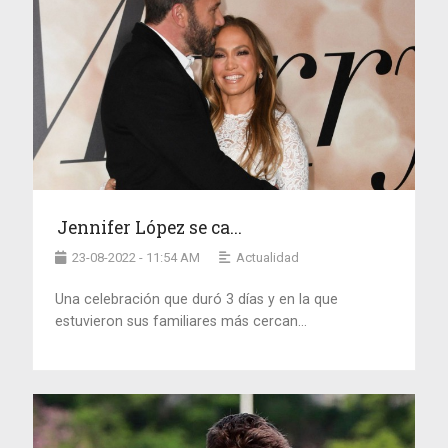
Jennifer López se ca...
23-08-2022 - 11:54 AM
Actualidad
Una celebración que duró 3 días y en la que
estuvieron sus familiares más cercan...