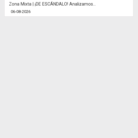
Zona Mixta | ¡DE ESCÁNDALO! Analizamos...
06-08-2026