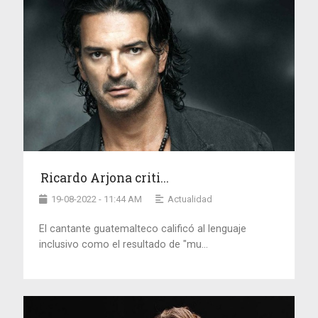
Ricardo Arjona criti...
19-08-2022 - 11:44 AM
Actualidad
El cantante guatemalteco calificó al lenguaje
inclusivo como el resultado de "mu...