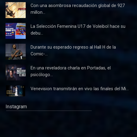
Con una asombrosa recaudación global de 927
millon...
La Selección Femenina U17 de Voleibol hace su
debu...
Durante su esperado regreso al Hall H de la
Comic-...
En una reveladora charla en Portadas, el
psicólogo...
Venevision transmitirán en vivo las finales del Mi...
Instagram