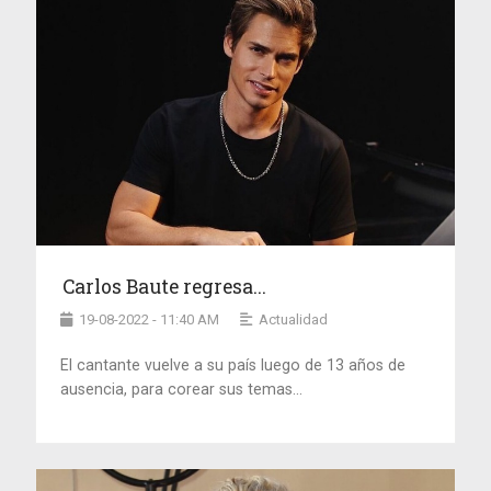
Carlos Baute regresa...
19-08-2022 - 11:40 AM
Actualidad
El cantante vuelve a su país luego de 13 años de
ausencia, para corear sus temas...