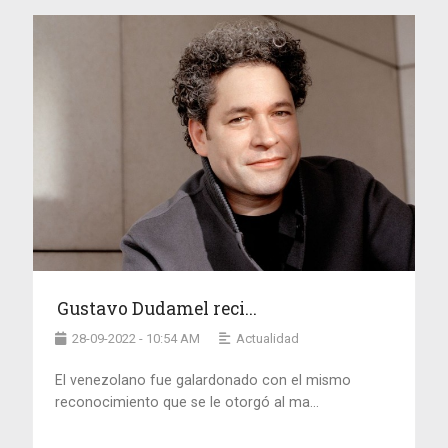
Gustavo Dudamel reci...
28-09-2022 - 10:54 AM
Actualidad
El venezolano fue galardonado con el mismo
reconocimiento que se le otorgó al ma...