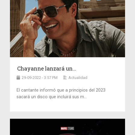
Chayanne lanzará un...
29-09-2022 - 3:57 PM
Actualidad
El cantante informó que a principios del 2023
sacará un disco que incluirá sus m...