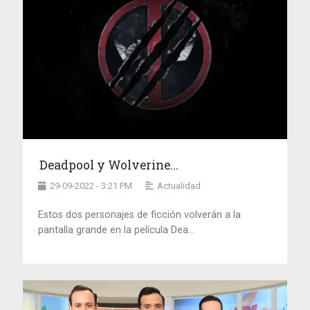
Deadpool y Wolverine...
29-09-2022 - 3:21 PM
Actualidad
Estos dos personajes de ficción volverán a la
pantalla grande en la película Dea...