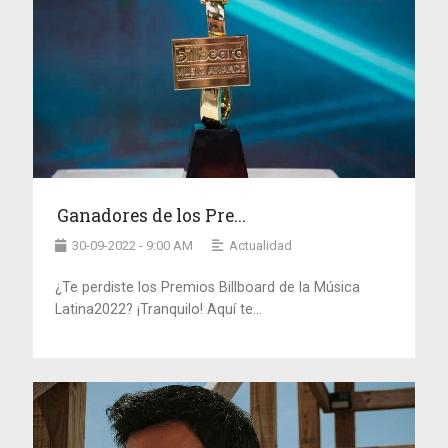
Ganadores de los Pre...
30-09-2022 - 9:00 AM
Actualidad
¿Te perdiste los Premios Billboard de la Música
Latina2022? ¡Tranquilo! Aquí te...