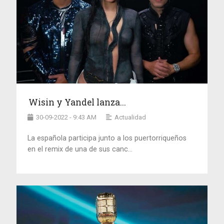
Wisin y Yandel lanza...
30-09-2022 - 9:43 AM
Actualidad
La española participa junto a los puertorriqueños
en el remix de una de sus canc...