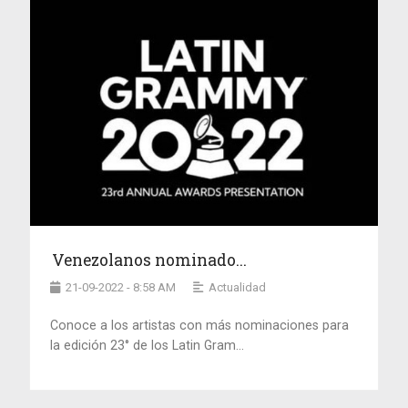
Venezolanos nominado...
21-09-2022 - 8:58 AM
Actualidad
Conoce a los artistas con más nominaciones para
la edición 23° de los Latin Gram...