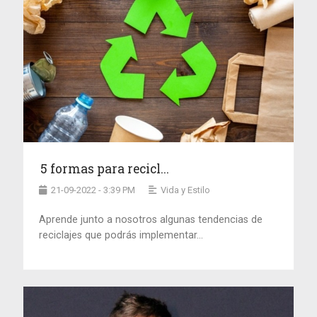
5 formas para recicl...
21-09-2022 - 3:39 PM
Vida y Estilo
Aprende junto a nosotros algunas tendencias de
reciclajes que podrás implementar...