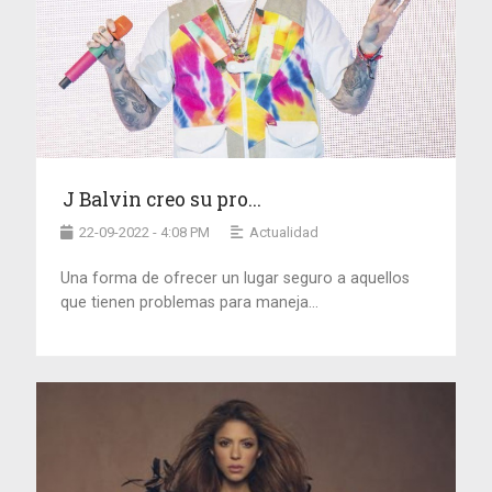
J Balvin creo su pro...
22-09-2022 - 4:08 PM
Actualidad
Una forma de ofrecer un lugar seguro a aquellos
que tienen problemas para maneja...