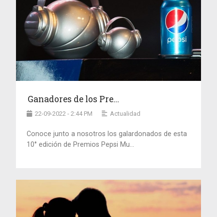
Ganadores de los Pre...
22-09-2022 - 2:44 PM
Actualidad
Conoce junto a nosotros los galardonados de esta
10° edición de Premios Pepsi Mu...