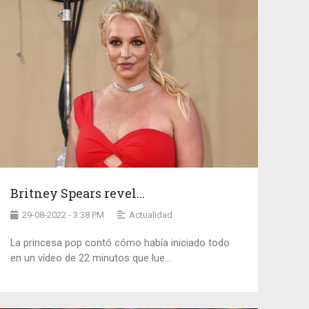
Britney Spears revel...
29-08-2022 - 3:38 PM
Actualidad
La princesa pop contó cómo había iniciado todo
en un vídeo de 22 minutos que lue...