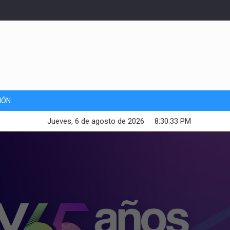
IÓN
Jueves, 6 de agosto de 2026
8:30:35 PM