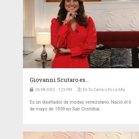
Giovanni Scutaro es...
30-08-2022 - 1:23 PM
En Tu Cama o En La Mía
Es un diseñador de modas venezolano. Nació el 6
de mayo de 1959 en San Cristóbal...