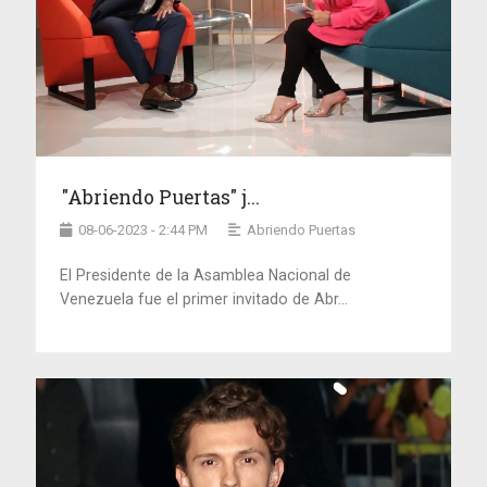
"Abriendo Puertas" j...
08-06-2023 - 2:44 PM
Abriendo Puertas
El Presidente de la Asamblea Nacional de
Venezuela fue el primer invitado de Abr...