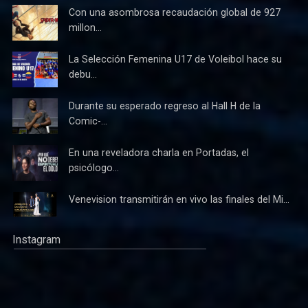
Con una asombrosa recaudación global de 927
millon...
La Selección Femenina U17 de Voleibol hace su
debu...
Durante su esperado regreso al Hall H de la
Comic-...
En una reveladora charla en Portadas, el
psicólogo...
Venevision transmitirán en vivo las finales del Mi...
Instagram