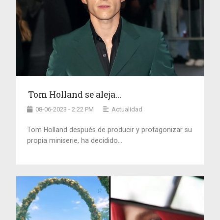
Tom Holland se aleja...
08-06-2023 - 2:22 PM
Actualidad
Tom Holland después de producir y protagonizar su
propia miniserie, ha decidido...