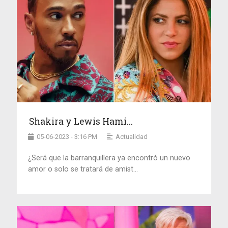
Shakira y Lewis Hami...
05-06-2023 - 3:16 PM
Actualidad
¿Será que la barranquillera ya encontró un nuevo
amor o solo se tratará de amist...