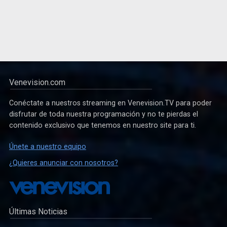
Venevision.com
Conéctate a nuestros streaming en Venevision.TV para poder
disfrutar de toda nuestra programación y no te pierdas el
contenido exclusivo que tenemos en nuestro site para ti.
Únete a nuestro equipo
¿Quieres anunciar con nosotros?
Últimas Noticias