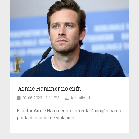
Armie Hammer no enfr...
02-06-2023 - 2:11 PM
Actualidad
El actor Armie Hammer no enfrentará ningún cargo
por la demanda de violación