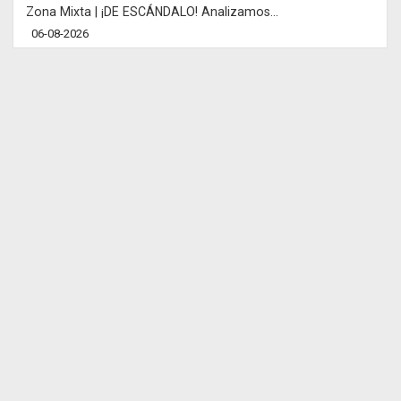
Zona Mixta | ¡DE ESCÁNDALO! Analizamos...
06-08-2026