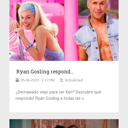
Ryan Gosling respond...
05-06-2023 - 2:37 PM
Actualidad
¿Demasiado viejo para ser Ken? Descubre qué
respondió Ryan Gosling a todas las c...