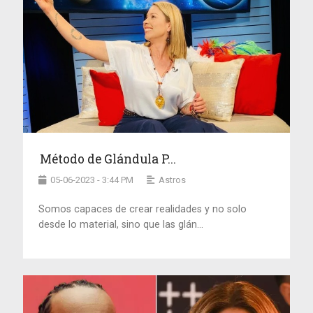
Método de Glándula P...
05-06-2023 - 3:44 PM
Astros
Somos capaces de crear realidades y no solo
desde lo material, sino que las glán...