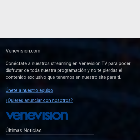
Venevision.com
Conéctate a nuestros streaming en Venevision.TV para poder
disfrutar de toda nuestra programación y no te pierdas el
contenido exclusivo que tenemos en nuestro site para ti.
Únete a nuestro equipo
¿Quieres anunciar con nosotros?
Últimas Noticias