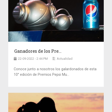
Ganadores de los Pre...
22-09-2022 - 2:44 PM
Actualidad
Conoce junto a nosotros los galardonados de esta
10° edición de Premios Pepsi Mu...