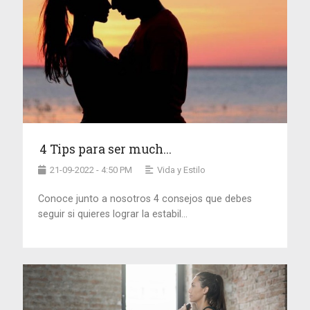
4 Tips para ser much...
21-09-2022 - 4:50 PM
Vida y Estilo
Conoce junto a nosotros 4 consejos que debes
seguir si quieres lograr la estabil...