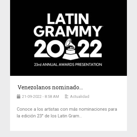
Venezolanos nominado...
21-09-2022 - 8:58 AM
Actualidad
Conoce a los artistas con más nominaciones para
la edición 23° de los Latin Gram...