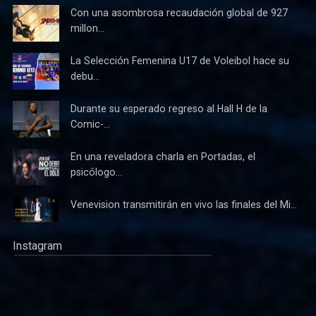
Con una asombrosa recaudación global de 927
millon...
La Selección Femenina U17 de Voleibol hace su
debu...
Durante su esperado regreso al Hall H de la
Comic-...
En una reveladora charla en Portadas, el
psicólogo...
Venevision transmitirán en vivo las finales del Mi...
Instagram