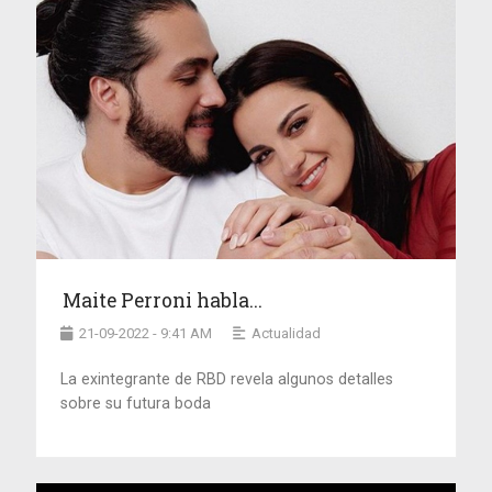
Maite Perroni habla...
21-09-2022 - 9:41 AM
Actualidad
La exintegrante de RBD revela algunos detalles
sobre su futura boda