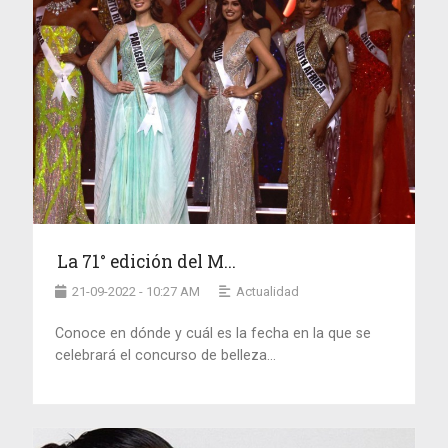
La 71° edición del M...
21-09-2022 - 10:27 AM
Actualidad
Conoce en dónde y cuál es la fecha en la que se
celebrará el concurso de belleza...