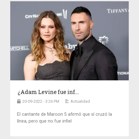
¿Adam Levine fue inf...
20-09-2022 - 3:26 PM
Actualidad
El cantante de Maroon 5 afirmó que sí cruzó la
línea, pero que no fue infiel