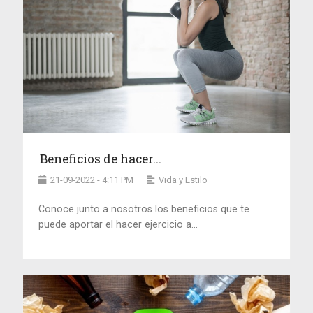
Beneficios de hacer...
21-09-2022 - 4:11 PM
Vida y Estilo
Conoce junto a nosotros los beneficios que te
puede aportar el hacer ejercicio a...