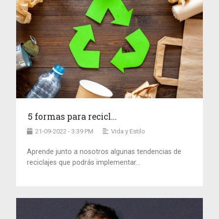
5 formas para recicl...
21-09-2022 - 3:39 PM
Vida y Estilo
Aprende junto a nosotros algunas tendencias de
reciclajes que podrás implementar...