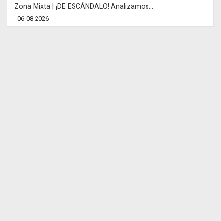
Zona Mixta | ¡DE ESCÁNDALO! Analizamos...
06-08-2026