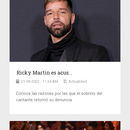
Ricky Martín es acus...
21-09-2022 - 11:34 AM
Actualidad
Conoce las razones por las que el sobrino del
cantante retomó su denuncia