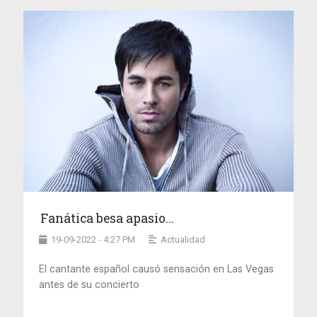
Fanática besa apasio...
19-09-2022 - 4:27 PM
Actualidad
El cantante español causó sensación en Las Vegas
antes de su concierto