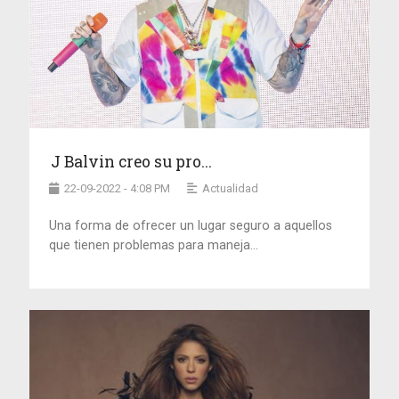
J Balvin creo su pro...
22-09-2022 - 4:08 PM
Actualidad
Una forma de ofrecer un lugar seguro a aquellos
que tienen problemas para maneja...