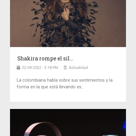
Shakira rompe el sil...
22-09-2022 - 3:18 PM
Actualidad
La colombiana habla sobre sus sentimientos y la
forma en la que está llevando es...