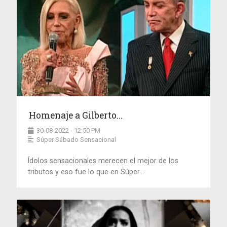
Homenaje a Gilberto...
30-08-2022 - 12:50 PM
Súper Sábado Sensacional
Ídolos sensacionales merecen el mejor de los
tributos y eso fue lo que en Súper...