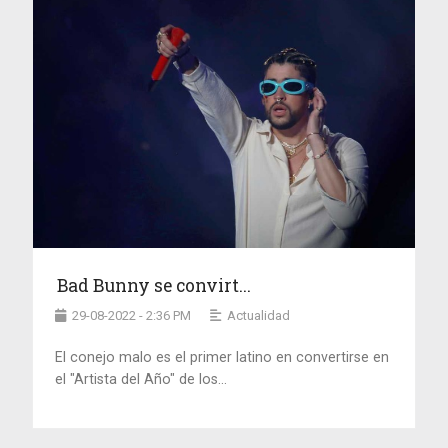
Bad Bunny se convirt...
29-08-2022 - 2:36 PM
Actualidad
El conejo malo es el primer latino en convertirse en
el "Artista del Año" de los...