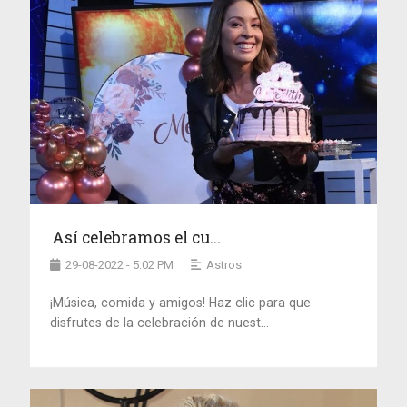
Así celebramos el cu...
29-08-2022 - 5:02 PM
Astros
¡Música, comida y amigos! Haz clic para que
disfrutes de la celebración de nuest...