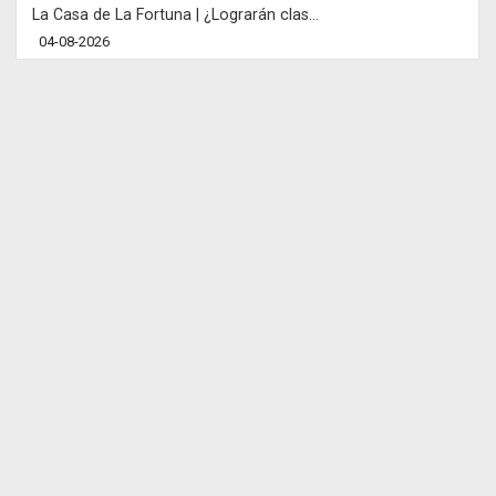
La Casa de La Fortuna | ¿Lograrán clas...
04-08-2026