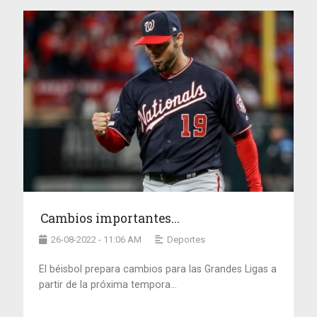
Cambios importantes...
26-08-2022 - 11:06 AM
Deportes
El béisbol prepara cambios para las Grandes Ligas a
partir de la próxima tempora...