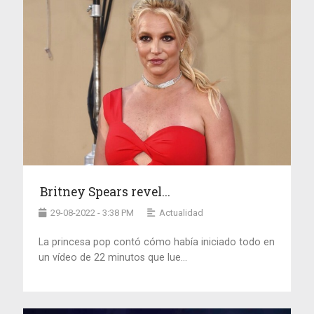
Britney Spears revel...
29-08-2022 - 3:38 PM
Actualidad
La princesa pop contó cómo había iniciado todo en
un vídeo de 22 minutos que lue...