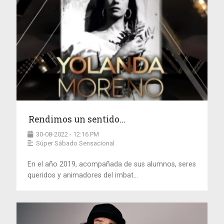
Rendimos un sentido...
30-08-2022 - 12:16 PM
Súper Sábado Sensacional
En el año 2019, acompañada de sus alumnos, seres
queridos y animadores del imbat...