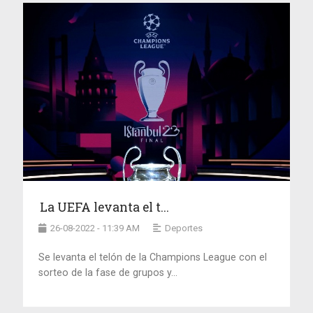
La UEFA levanta el t...
26-08-2022 - 11:39 AM
Deportes
Se levanta el telón de la Champions League con el
sorteo de la fase de grupos y...