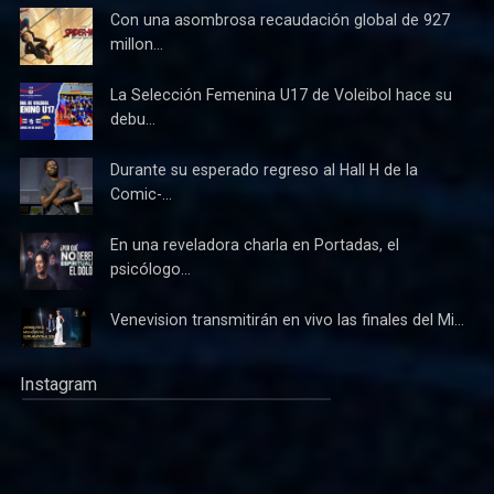
Con una asombrosa recaudación global de 927
millon...
La Selección Femenina U17 de Voleibol hace su
debu...
Durante su esperado regreso al Hall H de la
Comic-...
En una reveladora charla en Portadas, el
psicólogo...
Venevision transmitirán en vivo las finales del Mi...
Instagram