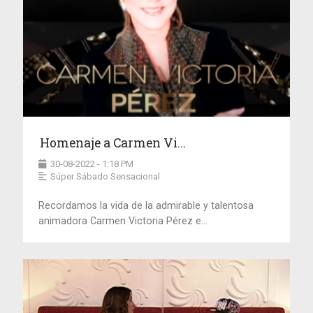
Homenaje a Carmen Vi...
30-08-2022 - 1:18 PM
Súper Sábado Sensacional
Recordamos la vida de la admirable y talentosa
animadora Carmen Victoria Pérez e...