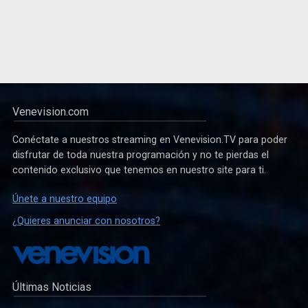
Venevision.com
Conéctate a nuestros streaming en Venevision.TV para poder
disfrutar de toda nuestra programación y no te pierdas el
contenido exclusivo que tenemos en nuestro site para ti.
Únete a nuestro equipo
¿Quieres anunciar con nosotros?
Últimas Noticias