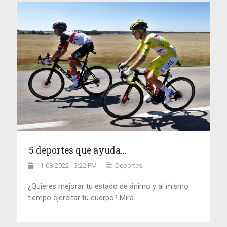
5 deportes que ayuda...
11-08-2022 - 3:22 PM
Deportes
¿Quieres mejorar tu estado de ánimo y al mismo
tiempo ejercitar tu cuerpo? Mira...