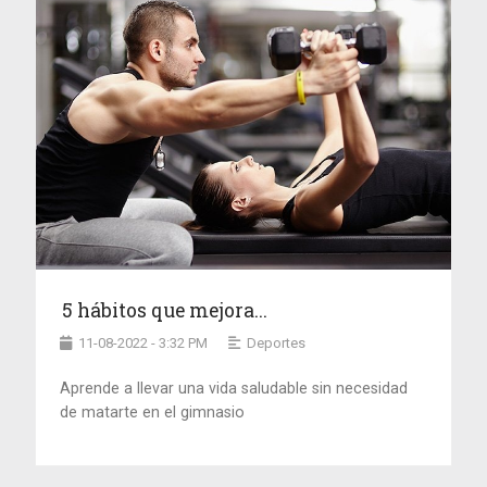
5 hábitos que mejora...
11-08-2022 - 3:32 PM
Deportes
Aprende a llevar una vida saludable sin necesidad
de matarte en el gimnasio