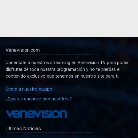
Venevision.com
Conéctate a nuestros streaming en Venevision.TV para poder
disfrutar de toda nuestra programación y no te pierdas el
contenido exclusivo que tenemos en nuestro site para ti.
Únete a nuestro equipo
¿Quieres anunciar con nosotros?
Últimas Noticias