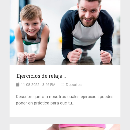
Ejercicios de relaja...
11-08-2022 - 3:46 PM
Deportes
Descubre junto a nosotros cuáles ejercicios puedes
poner en práctica para que tu...