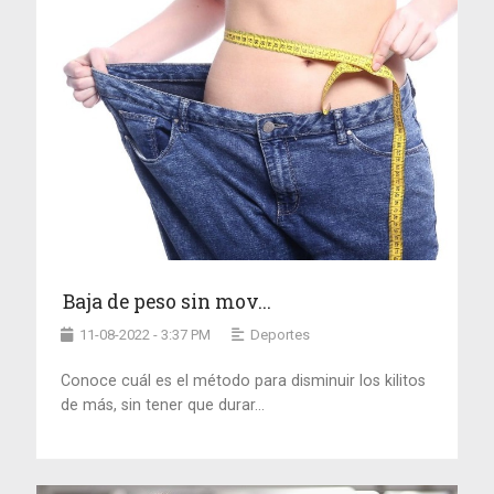
Baja de peso sin mov...
11-08-2022 - 3:37 PM
Deportes
Conoce cuál es el método para disminuir los kilitos
de más, sin tener que durar...