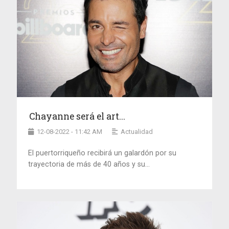
Chayanne será el art...
12-08-2022 - 11:42 AM
Actualidad
El puertorriqueño recibirá un galardón por su
trayectoria de más de 40 años y su...