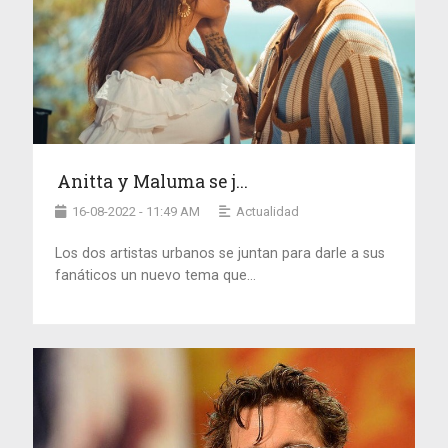
Anitta y Maluma se j...
16-08-2022 - 11:49 AM
Actualidad
Los dos artistas urbanos se juntan para darle a sus
fanáticos un nuevo tema que...