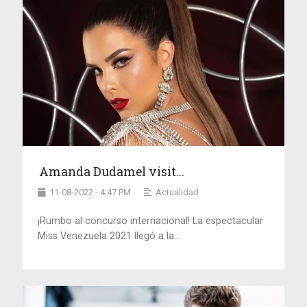
Amanda Dudamel visit...
11-08-2022 - 4:47 PM
Actualidad
¡Rumbo al concurso internacional! La espectacular
Miss Venezuela 2021 llegó a la...