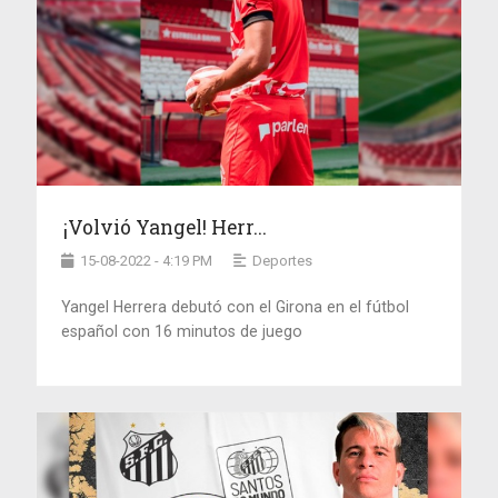
¡Volvió Yangel! Herr...
15-08-2022 - 4:19 PM
Deportes
Yangel Herrera debutó con el Girona en el fútbol
español con 16 minutos de juego