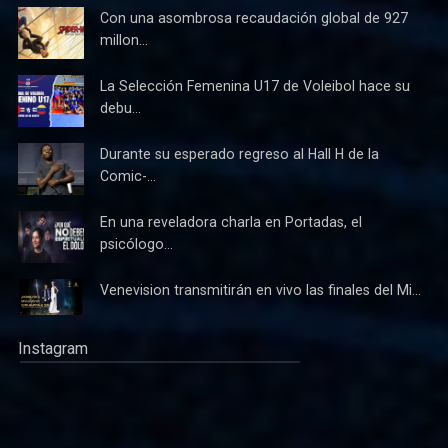
Con una asombrosa recaudación global de 927
millon...
La Selección Femenina U17 de Voleibol hace su
debu...
Durante su esperado regreso al Hall H de la
Comic-...
En una reveladora charla en Portadas, el
psicólogo...
Venevision transmitirán en vivo las finales del Mi...
Instagram