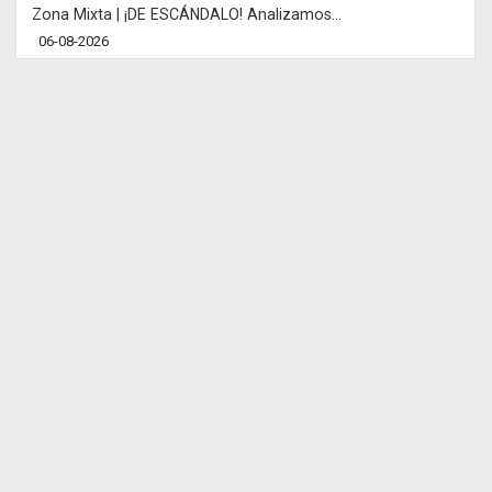
Zona Mixta | ¡DE ESCÁNDALO! Analizamos...
06-08-2026