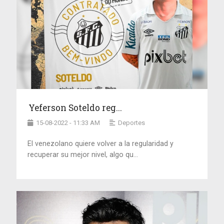
Yeferson Soteldo reg...
15-08-2022 - 11:33 AM
Deportes
El venezolano quiere volver a la regularidad y
recuperar su mejor nivel, algo qu...