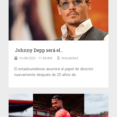
Johnny Depp será el...
16-08-2022 - 11:38 AM
Actualidad
El estadounidense asumirá el papel de director
nuevamente después de 25 años de...