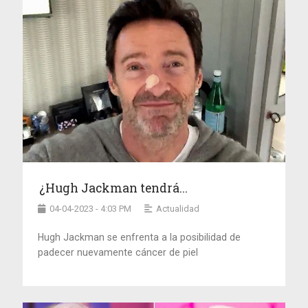
¿Hugh Jackman tendrá...
04-04-2023 - 4:03 PM
Actualidad
Hugh Jackman se enfrenta a la posibilidad de
padecer nuevamente cáncer de piel