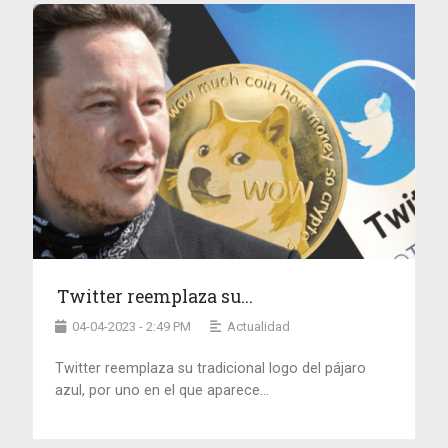
Twitter reemplaza su...
04-04-2023 - 2:49 PM
Actualidad
Twitter reemplaza su tradicional logo del pájaro
azul, por uno en el que aparece...