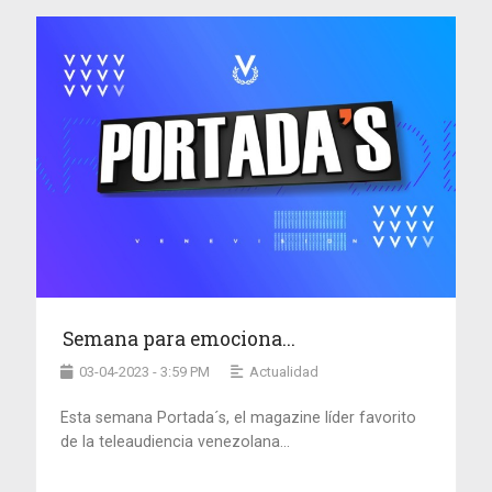
Semana para emociona...
03-04-2023 - 3:59 PM
Actualidad
Esta semana Portada´s, el magazine líder favorito
de la teleaudiencia venezolana...