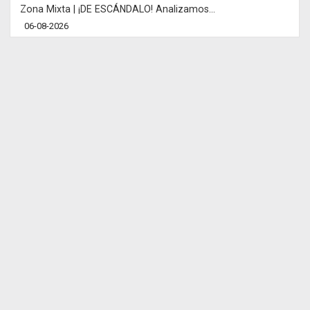
Zona Mixta | ¡DE ESCÁNDALO! Analizamos...
06-08-2026