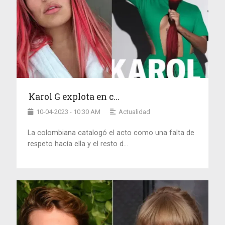
Karol G explota en c...
10-04-2023 - 10:30 AM
Actualidad
La colombiana catalogó el acto como una falta de
respeto hacía ella y el resto d...