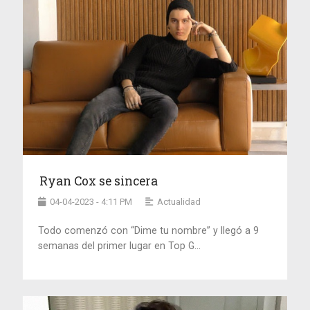
Ryan Cox se sincera
04-04-2023 - 4:11 PM
Actualidad
Todo comenzó con “Dime tu nombre” y llegó a 9
semanas del primer lugar en Top G...