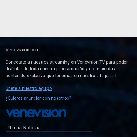
Venevision.com
Conéctate a nuestros streaming en Venevision.TV para poder
disfrutar de toda nuestra programación y no te pierdas el
contenido exclusivo que tenemos en nuestro site para ti.
Únete a nuestro equipo
¿Quieres anunciar con nosotros?
Últimas Noticias