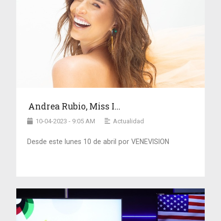
Andrea Rubio, Miss I...
10-04-2023 - 9:05 AM
Actualidad
Desde este lunes 10 de abril por VENEVISION