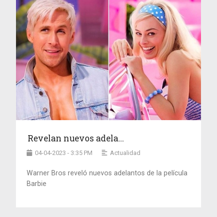
Revelan nuevos adela...
04-04-2023 - 3:35 PM
Actualidad
Warner Bros reveló nuevos adelantos de la película
Barbie