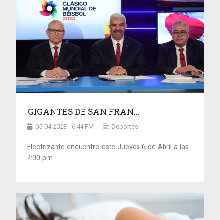
GIGANTES DE SAN FRAN...
05-04-2023 - 6:44 PM
Deportes
Electrizante encuentro este Jueves 6 de Abril a las
2:00 pm