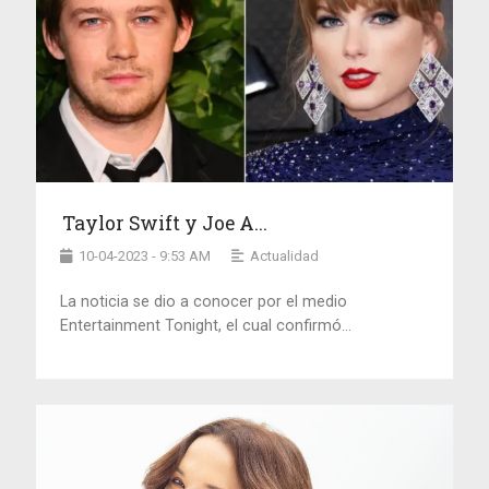
Taylor Swift y Joe A...
10-04-2023 - 9:53 AM
Actualidad
La noticia se dio a conocer por el medio
Entertainment Tonight, el cual confirmó...