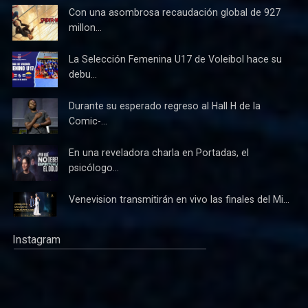
Con una asombrosa recaudación global de 927
millon...
La Selección Femenina U17 de Voleibol hace su
debu...
Durante su esperado regreso al Hall H de la
Comic-...
En una reveladora charla en Portadas, el
psicólogo...
Venevision transmitirán en vivo las finales del Mi...
Instagram