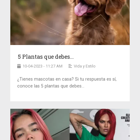
5 Plantas que debes...
10-04-2023 - 11:27 AM
Vida y Estilo
¿Tienes mascotas en casa? Si tu respuesta es sí,
conoce las 5 plantas que debes...