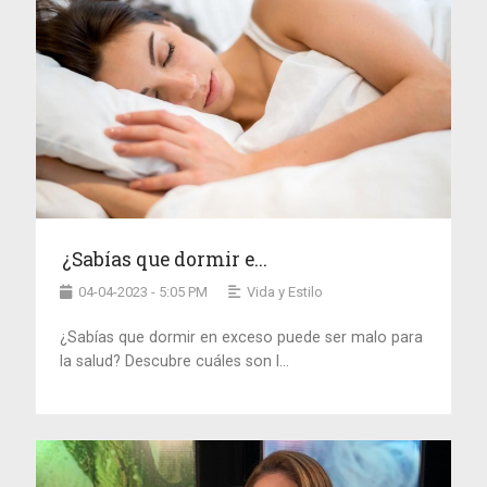
¿Sabías que dormir e...
04-04-2023 - 5:05 PM
Vida y Estilo
¿Sabías que dormir en exceso puede ser malo para
la salud? Descubre cuáles son l...