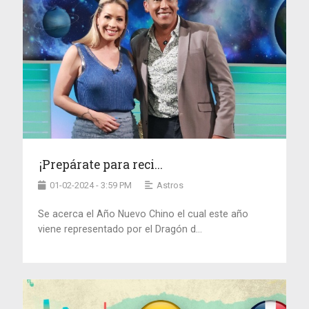
¡Prepárate para reci...
01-02-2024 - 3:59 PM
Astros
Se acerca el Año Nuevo Chino el cual este año
viene representado por el Dragón d...