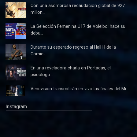
Con una asombrosa recaudación global de 927
millon...
La Selección Femenina U17 de Voleibol hace su
debu...
Durante su esperado regreso al Hall H de la
Comic-...
En una reveladora charla en Portadas, el
psicólogo...
Venevision transmitirán en vivo las finales del Mi...
Instagram