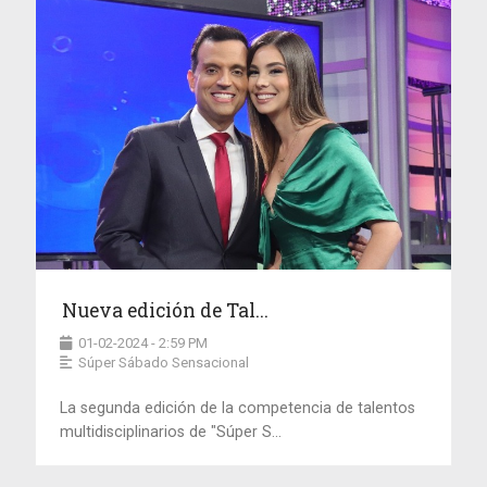
Nueva edición de Tal...
01-02-2024 - 2:59 PM
Súper Sábado Sensacional
La segunda edición de la competencia de talentos
multidisciplinarios de "Súper S...