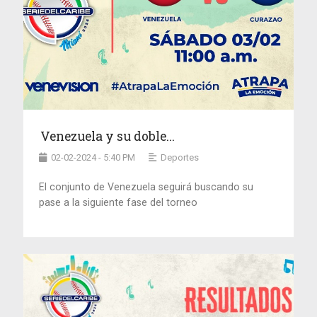
Venezuela y su doble...
02-02-2024 - 5:40 PM
Deportes
El conjunto de Venezuela seguirá buscando su
pase a la siguiente fase del torneo