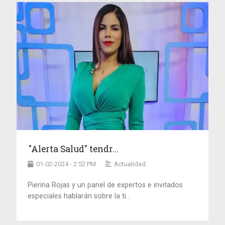
"Alerta Salud" tendr...
01-02-2024 - 2:52 PM
Actualidad
Pierina Rojas y un panel de expertos e invitados
especiales hablarán sobre la ti...