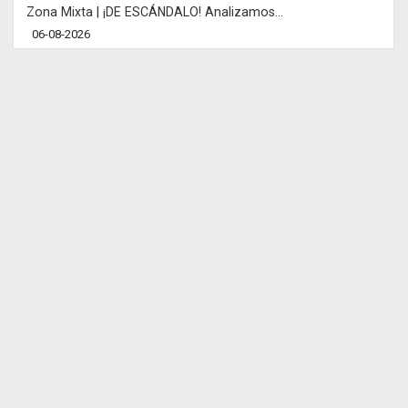
Zona Mixta | ¡DE ESCÁNDALO! Analizamos...
06-08-2026