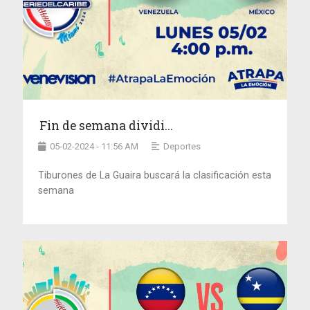
Fin de semana dividi...
05-02-2024 - 11:56 AM
Deportes
Tiburones de La Guaira buscará la clasificación esta
semana