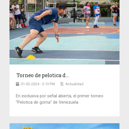
Torneo de pelotica d...
01-02-2024 - 3:10 PM
Actualidad
En exclusiva por señal abierta, el primer torneo
"Pelotica de goma" de Venezuela