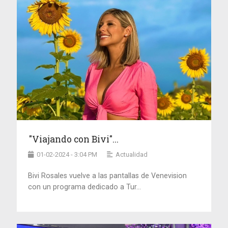
"Viajando con Bivi"...
01-02-2024 - 3:04 PM
Actualidad
Bivi Rosales vuelve a las pantallas de Venevision
con un programa dedicado a Tur...