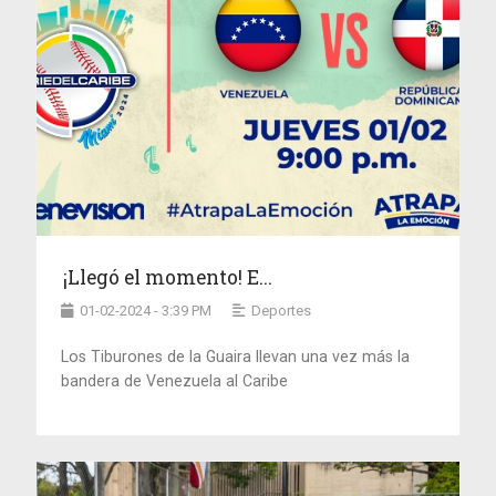
¡Llegó el momento! E...
01-02-2024 - 3:39 PM
Deportes
Los Tiburones de la Guaira llevan una vez más la
bandera de Venezuela al Caribe