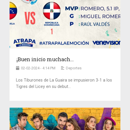
¡Buen inicio muchach...
02-02-2024 - 4:14 PM
Deportes
Los Tiburones de La Guaira se impusieron 3-1 a los
Tigres del Licey en su debut...