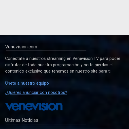
Venevision.com
Conéctate a nuestros streaming en Venevision.TV para poder
disfrutar de toda nuestra programación y no te pierdas el
contenido exclusivo que tenemos en nuestro site para ti.
Únete a nuestro equipo
¿Quieres anunciar con nosotros?
Últimas Noticias