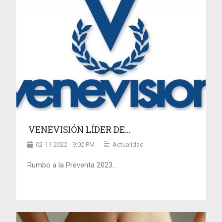
VENEVISIÓN LÍDER DE...
02-11-2022 - 9:02 PM
Actualidad
Rumbo a la Preventa 2023…