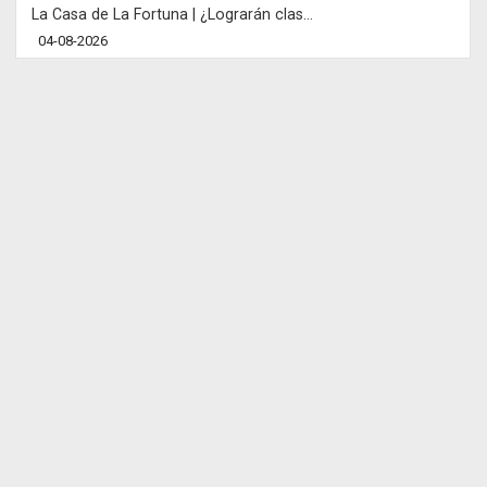
La Casa de La Fortuna | ¿Lograrán clas...
04-08-2026