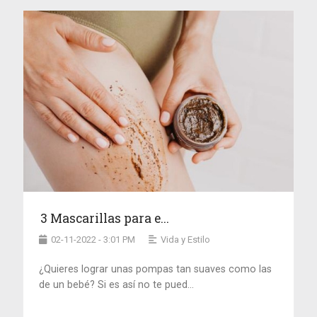
3 Mascarillas para e...
02-11-2022 - 3:01 PM
Vida y Estilo
¿Quieres lograr unas pompas tan suaves como las
de un bebé? Si es así no te pued...