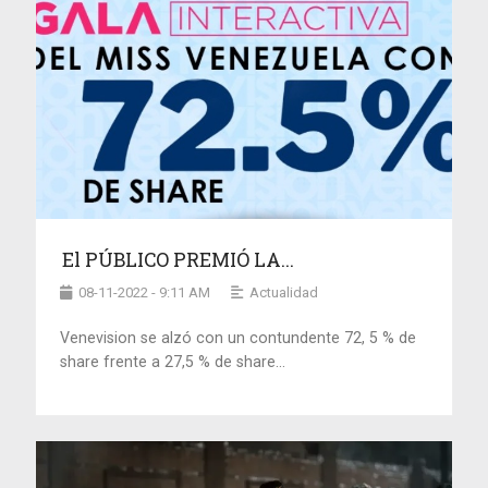
El PÚBLICO PREMIÓ LA...
08-11-2022 - 9:11 AM
Actualidad
Venevision se alzó con un contundente 72, 5 % de
share frente a 27,5 % de share...