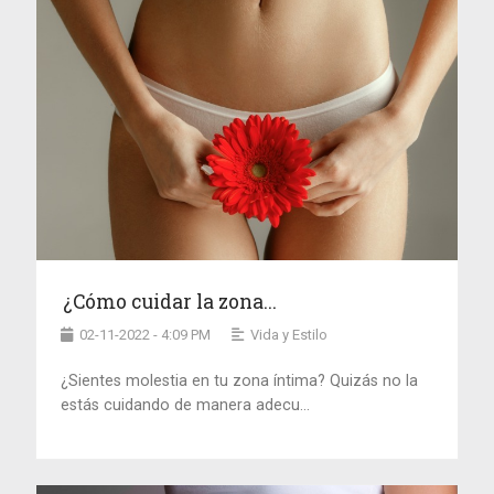
¿Cómo cuidar la zona...
02-11-2022 - 4:09 PM
Vida y Estilo
¿Sientes molestia en tu zona íntima? Quizás no la
estás cuidando de manera adecu...