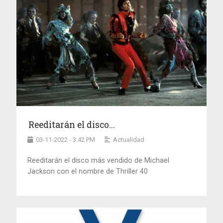
Reeditarán el disco...
03-11-2022 - 3:42 PM
Actualidad
Reeditarán el disco más vendido de Michael
Jackson con el nombre de Thriller 40