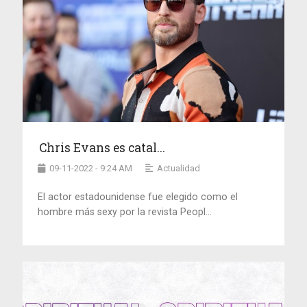
Chris Evans es catal...
09-11-2022 - 9:24 AM
Actualidad
El actor estadounidense fue elegido como el
hombre más sexy por la revista Peopl...