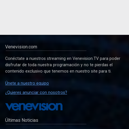
Venevision.com
Conéctate a nuestros streaming en Venevision.TV para poder
disfrutar de toda nuestra programación y no te pierdas el
contenido exclusivo que tenemos en nuestro site para ti.
Únete a nuestro equipo
¿Quieres anunciar con nosotros?
Últimas Noticias