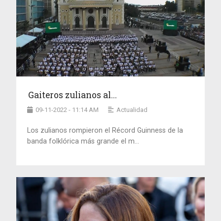
Gaiteros zulianos al...
09-11-2022 - 11:14 AM
Actualidad
Los zulianos rompieron el Récord Guinness de la
banda folklórica más grande el m...