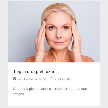
Logra una piel lozan...
02-11-2022 - 3:09 PM
Vida y Estilo
¡Luce una piel radiante sin importar la edad que
tengas!