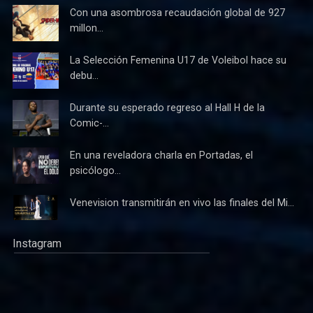
Con una asombrosa recaudación global de 927
millon...
La Selección Femenina U17 de Voleibol hace su
debu...
Durante su esperado regreso al Hall H de la
Comic-...
En una reveladora charla en Portadas, el
psicólogo...
Venevision transmitirán en vivo las finales del Mi...
Instagram