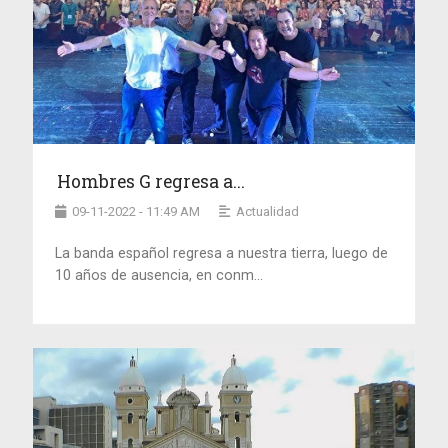
Hombres G regresa a...
09-11-2022 - 11:49 AM
Actualidad
La banda español regresa a nuestra tierra, luego de
10 años de ausencia, en conm...