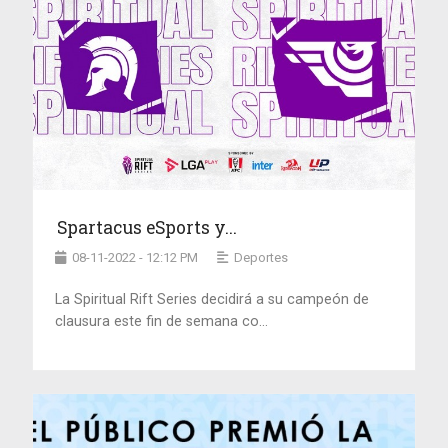
Spartacus eSports y...
08-11-2022 - 12:12 PM
Deportes
La Spiritual Rift Series decidirá a su campeón de
clausura este fin de semana co...