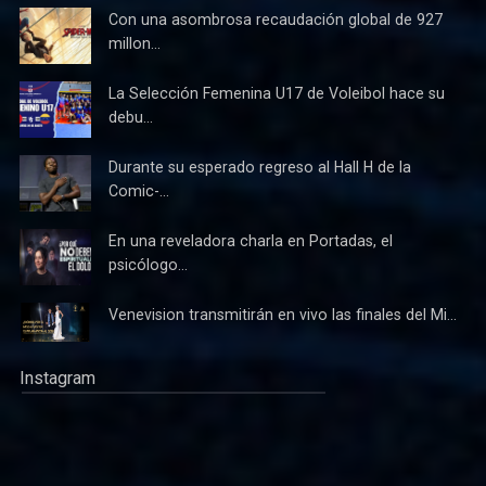
Con una asombrosa recaudación global de 927
millon...
La Selección Femenina U17 de Voleibol hace su
debu...
Durante su esperado regreso al Hall H de la
Comic-...
En una reveladora charla en Portadas, el
psicólogo...
Venevision transmitirán en vivo las finales del Mi...
Instagram