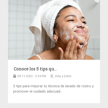
Conoce los 5 tips qu...
09-11-2022 - 3:29 PM
Vida y Estilo
5 tips para mejorar tu técnica de lavado de rostro y
promover el cuidado adecuad...