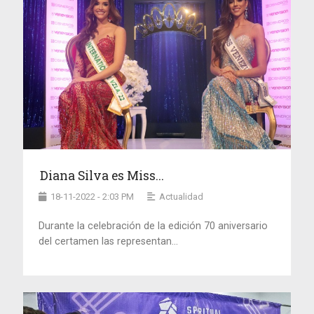
Diana Silva es Miss...
18-11-2022 - 2:03 PM
Actualidad
Durante la celebración de la edición 70 aniversario
del certamen las representan...