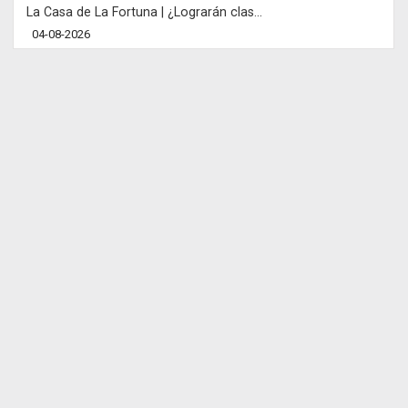
La Casa de La Fortuna | ¿Lograrán clas...
04-08-2026