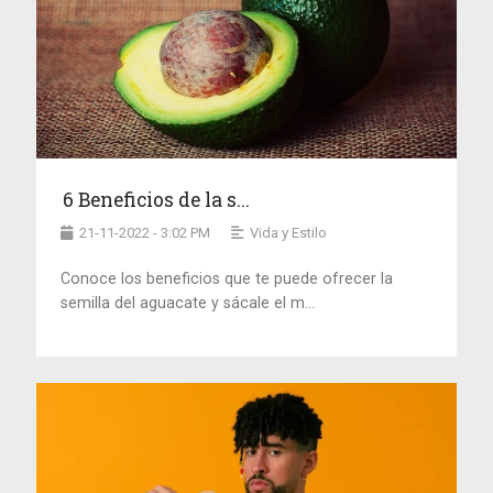
6 Beneficios de la s...
21-11-2022 - 3:02 PM
Vida y Estilo
Conoce los beneficios que te puede ofrecer la
semilla del aguacate y sácale el m...