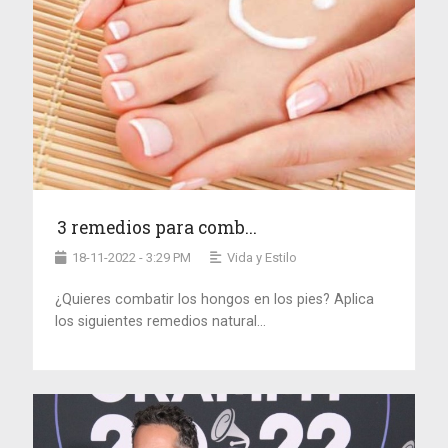
3 remedios para comb...
18-11-2022 - 3:29 PM
Vida y Estilo
¿Quieres combatir los hongos en los pies? Aplica
los siguientes remedios natural...