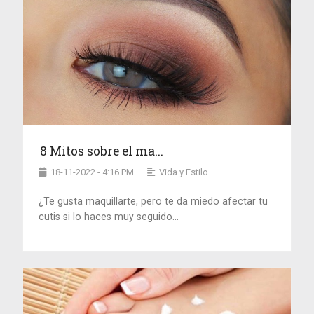
8 Mitos sobre el ma...
18-11-2022 - 4:16 PM
Vida y Estilo
¿Te gusta maquillarte, pero te da miedo afectar tu
cutis si lo haces muy seguido...