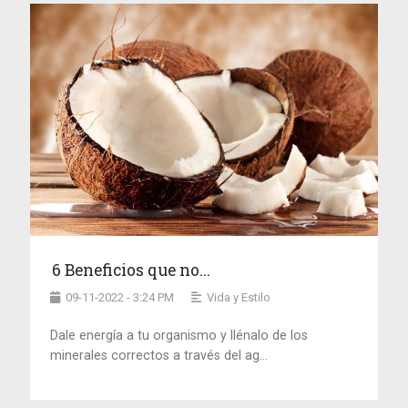
6 Beneficios que no...
09-11-2022 - 3:24 PM
Vida y Estilo
Dale energía a tu organismo y llénalo de los
minerales correctos a través del ag...