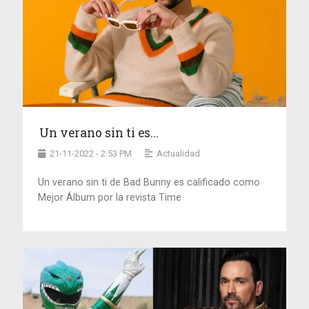
Un verano sin ti es...
21-11-2022 - 2:53 PM
Actualidad
Un verano sin ti de Bad Bunny es calificado como
Mejor Álbum por la revista Time