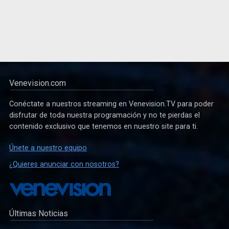
Venevision.com
Conéctate a nuestros streaming en Venevision.TV para poder
disfrutar de toda nuestra programación y no te pierdas el
contenido exclusivo que tenemos en nuestro site para ti.
Únete a nuestro equipo
¿Quieres anunciar con nosotros?
Últimas Noticias