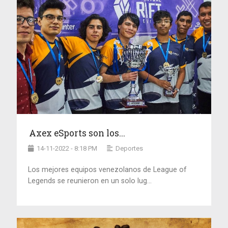
Axex eSports son los...
14-11-2022 - 8:18 PM
Deportes
Los mejores equipos venezolanos de League of
Legends se reunieron en un solo lug...