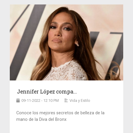
Jennifer López compa...
09-11-2022 - 12:10 PM
Vida y Estilo
Conoce los mejores secretos de belleza de la
mano de la Diva del Bronx