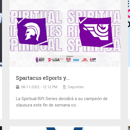
Spartacus eSports y...
08-11-2022 - 12:12 PM
Deportes
La Spiritual Rift Series decidirá a su campeón de
clausura este fin de semana co...