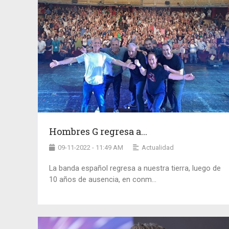
Hombres G regresa a...
09-11-2022 - 11:49 AM
Actualidad
La banda español regresa a nuestra tierra, luego de
10 años de ausencia, en conm...