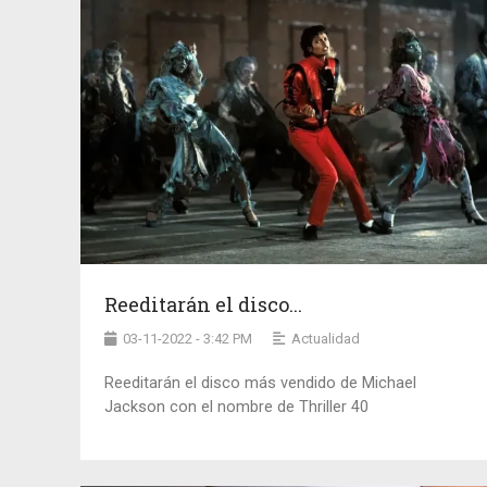
Reeditarán el disco...
03-11-2022 - 3:42 PM
Actualidad
Reeditarán el disco más vendido de Michael
Jackson con el nombre de Thriller 40