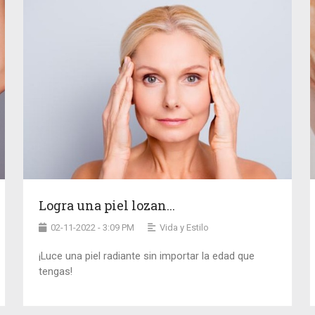
Logra una piel lozan...
02-11-2022 - 3:09 PM
Vida y Estilo
¡Luce una piel radiante sin importar la edad que
tengas!