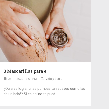
3 Mascarillas para e...
02-11-2022 - 3:01 PM
Vida y Estilo
¿Quieres lograr unas pompas tan suaves como las
de un bebé? Si es así no te pued...