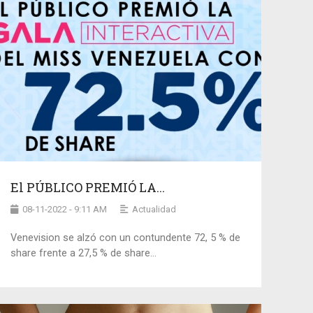
El PÚBLICO PREMIÓ LA...
08-11-2022 - 9:11 AM
Actualidad
Venevision se alzó con un contundente 72, 5 % de
share frente a 27,5 % de share...