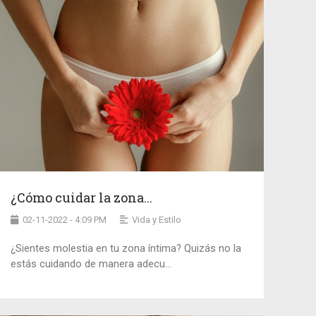
¿Cómo cuidar la zona...
02-11-2022 - 4:09 PM
Vida y Estilo
¿Sientes molestia en tu zona íntima? Quizás no la
estás cuidando de manera adecu...