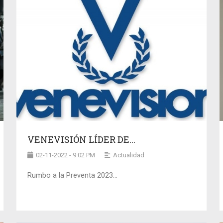
VENEVISIÓN LÍDER DE...
02-11-2022 - 9:02 PM
Actualidad
Rumbo a la Preventa 2023…