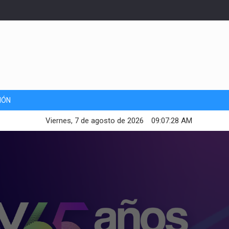
IÓN
Viernes, 7 de agosto de 2026
09:07:30 AM