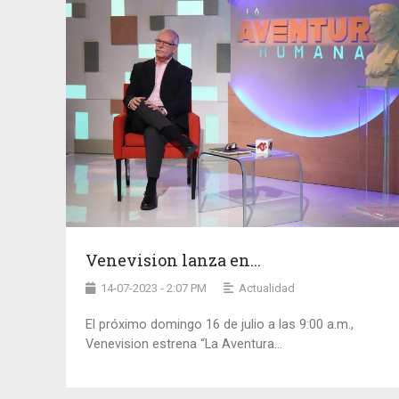
Venevision lanza en...
14-07-2023 - 2:07 PM
Actualidad
El próximo domingo 16 de julio a las 9:00 a.m.,
Venevision estrena “La Aventura...