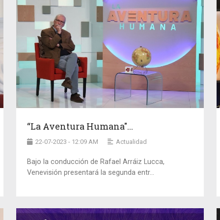
“La Aventura Humana"...
22-07-2023 - 12:09 AM
Actualidad
Bajo la conducción de Rafael Arráiz Lucca,
Venevisión presentará la segunda entr...