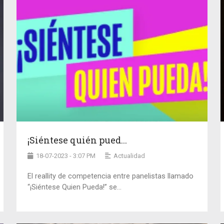
¡Siéntese quién pued...
18-07-2023 - 3:07 PM
Actualidad
El reallity de competencia entre panelistas llamado
“¡Siéntese Quien Pueda!” se...