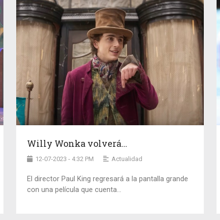
Willy Wonka volverá...
12-07-2023 - 4:32 PM
Actualidad
El director Paul King regresará a la pantalla grande
con una película que cuenta...