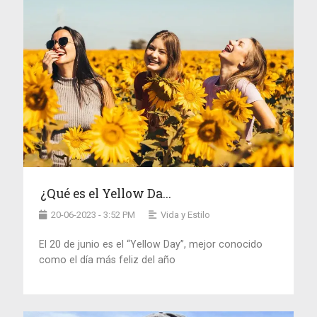
¿Qué es el Yellow Da...
20-06-2023 - 3:52 PM
Vida y Estilo
El 20 de junio es el “Yellow Day”, mejor conocido
como el día más feliz del año