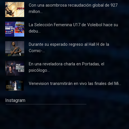
Con una asombrosa recaudación global de 927
millon...
La Selección Femenina U17 de Voleibol hace su
debu...
Durante su esperado regreso al Hall H de la
Comic-...
En una reveladora charla en Portadas, el
psicólogo...
Venevision transmitirán en vivo las finales del Mi...
Instagram