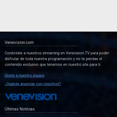
Venevision.com
Conéctate a nuestros streaming en Venevision.TV para poder
disfrutar de toda nuestra programación y no te pierdas el
contenido exclusivo que tenemos en nuestro site para ti.
Únete a nuestro equipo
¿Quieres anunciar con nosotros?
Últimas Noticias