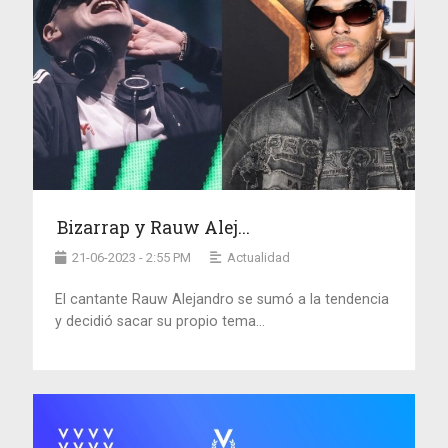
Bizarrap y Rauw Alej...
21-06-2023 - 2:55 PM
Actualidad
El cantante Rauw Alejandro se sumó a la tendencia
y decidió sacar su propio tema...