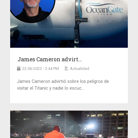
James Cameron advirt...
22-06-2023 - 3:44 PM
Actualidad
James Cameron advirtió sobre los peligros de
visitar el Titanic y nadie lo escuc...