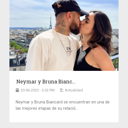
Neymar y Bruna Bianc...
20-06-2023 - 3:02 PM
Actualidad
Neymar y Bruna Biancard se encuentran en una de
las mejores etapas de su relació...