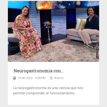
Neurogastronomía con...
19-06-2023 - 4:38 PM
Astros
La neurogastronomía es una ciencia que nos
permite comprender el funcionamiento...