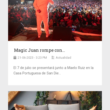
Magic Juan rompe con...
21-06-2023 - 3:23 PM
Actualidad
El 7 de julio se presentará junto a Maelo Ruiz en la
Casa Portuguesa de San Die...