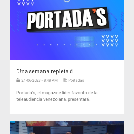
Una semana repleta d...
21-06-2023 - 8:48 AM
Portadas
Portada´s, el magazine líder favorito de la
teleaudiencia venezolana, presentará...