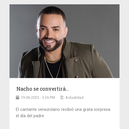
Nacho se convertirá...
19-06-2023 - 3:26 PM
Actualidad
El cantante venezolano recibió una grata sorpresa
el día del padre