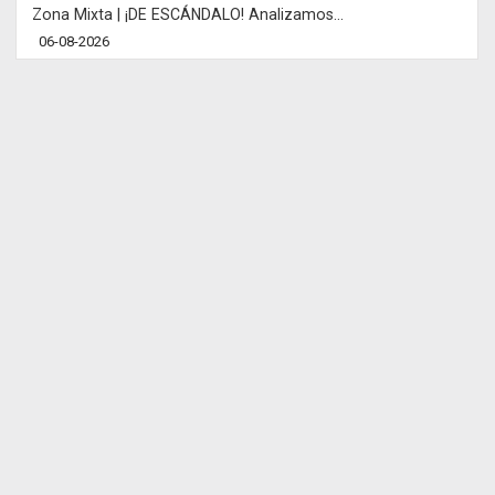
Zona Mixta | ¡DE ESCÁNDALO! Analizamos...
06-08-2026