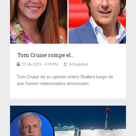
Tom Cruise rompe el...
22-06-2023 - 4:09 PM
Actualidad
Tom Cruise da su opinión sobre Shakira luego de
que fuesen relacionados amorosam...