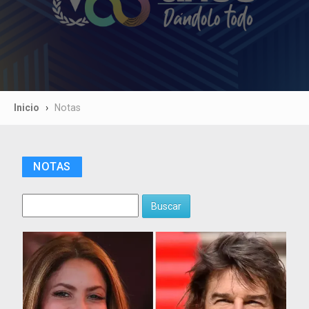
Inicio
Notas
NOTAS
Buscar