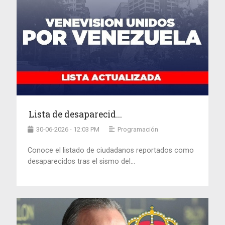
Lista de desaparecid...
30-06-2026 - 12:03 PM
Programación
Conoce el listado de ciudadanos reportados como
desaparecidos tras el sismo del...