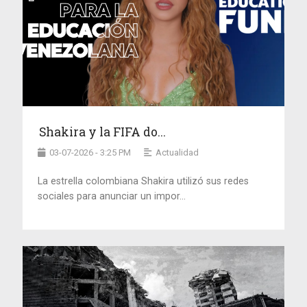
Shakira y la FIFA do...
03-07-2026 - 3:25 PM
Actualidad
La estrella colombiana Shakira utilizó sus redes
sociales para anunciar un impor...