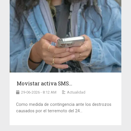
Movistar activa SMS...
29-06-2026 - 8:12 AM
Actualidad
Como medida de contingencia ante los destrozos
causados por el terremoto del 24...