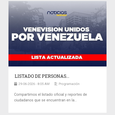
LISTADO DE PERSONAS...
29-06-2026 - 8:05 AM
Programación
Compartimos el listado oficial y reportes de
ciudadanos que se encuentran en la...