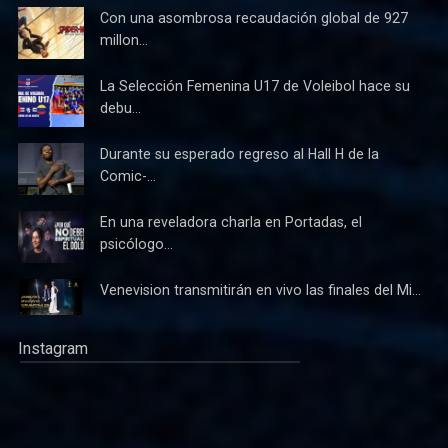
Con una asombrosa recaudación global de 927
millon...
La Selección Femenina U17 de Voleibol hace su
debu...
Durante su esperado regreso al Hall H de la
Comic-...
En una reveladora charla en Portadas, el
psicólogo...
Venevision transmitirán en vivo las finales del Mi...
Instagram