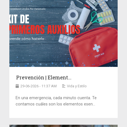
Prevención | Element...
29-06-2026 - 11:37 AM
Vida y Estilo
En una emergencia, cada minuto cuenta. Te
contamos cuáles son los elementos esen...