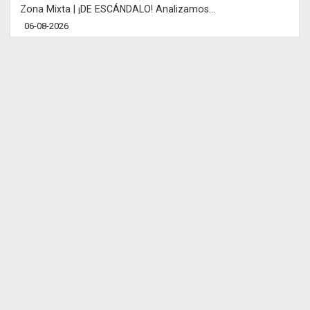
Zona Mixta | ¡DE ESCÁNDALO! Analizamos...
06-08-2026