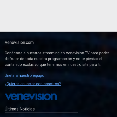
Venevision.com
Conéctate a nuestros streaming en Venevision.TV para poder
disfrutar de toda nuestra programación y no te pierdas el
contenido exclusivo que tenemos en nuestro site para ti.
Únete a nuestro equipo
¿Quieres anunciar con nosotros?
Últimas Noticias