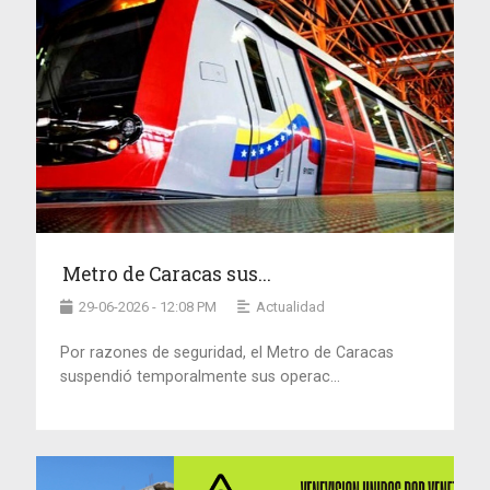
Metro de Caracas sus...
29-06-2026 - 12:08 PM
Actualidad
Por razones de seguridad, el Metro de Caracas
suspendió temporalmente sus operac...