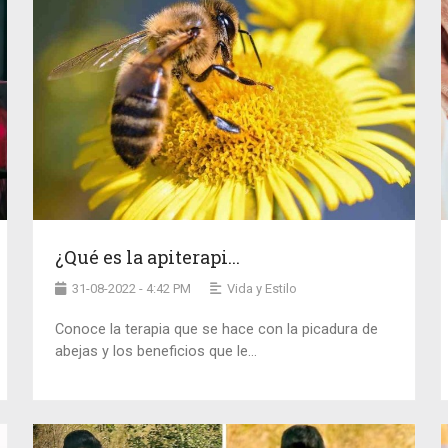
¿Qué es la apiterapi...
31-08-2022 - 4:42 PM
Vida y Estilo
Conoce la terapia que se hace con la picadura de
abejas y los beneficios que le...