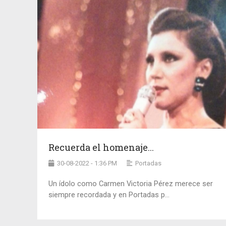
Recuerda el homenaje...
30-08-2022 - 1:36 PM
Portadas
Un ídolo como Carmen Victoria Pérez merece ser
siempre recordada y en Portadas p...