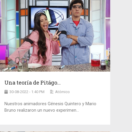
Una teoría de Pitágo...
30-08-2022 - 1:40 PM
Atómico
Nuestros animadores Génesis Quintero y Mario
Bruno realizaron un nuevo experimen...