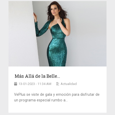
Más Allá de la Belle...
13-01-2023 - 11:34 AM
Actualidad
VePlus se viste de gala y emoción para disfrutar de
un programa especial rumbo a...