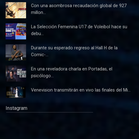
Con una asombrosa recaudación global de 927
millon...
La Selección Femenina U17 de Voleibol hace su
debu...
Durante su esperado regreso al Hall H de la
Comic-...
En una reveladora charla en Portadas, el
psicólogo...
Venevision transmitirán en vivo las finales del Mi...
Instagram