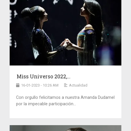
Miss Universo 2022,...
16-01-2023 - 10:26 AM
Actualidad
Con orgullo felicitamos a nuestra Amanda Dudamel
por la impecable participación...