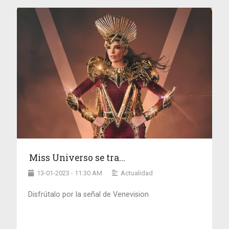
Miss Universo se tra...
13-01-2023 - 11:30 AM
Actualidad
Disfrútalo por la señal de Venevision