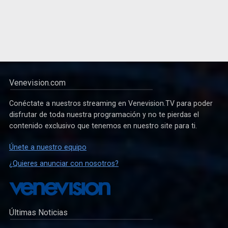
Venevision.com
Conéctate a nuestros streaming en Venevision.TV para poder
disfrutar de toda nuestra programación y no te pierdas el
contenido exclusivo que tenemos en nuestro site para ti.
Únete a nuestro equipo
¿Quieres anunciar con nosotros?
Últimas Noticias