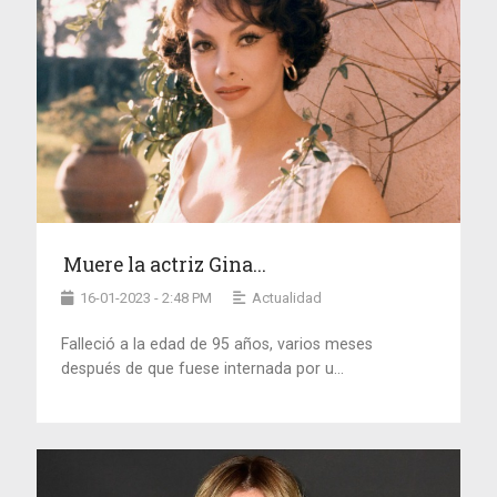
Muere la actriz Gina...
16-01-2023 - 2:48 PM
Actualidad
Falleció a la edad de 95 años, varios meses
después de que fuese internada por u...