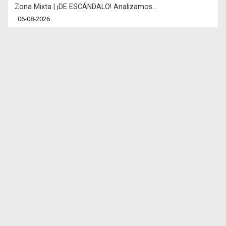
Zona Mixta | ¡DE ESCÁNDALO! Analizamos...
06-08-2026