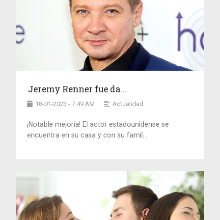
Jeremy Renner fue da...
18-01-2023 - 7:49 AM
Actualidad
¡Notable mejoría! El actor estadounidense se
encuentra en su casa y con su famil...