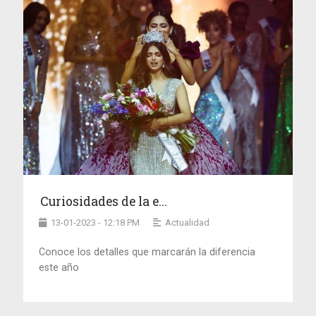
Curiosidades de la e...
13-01-2023 - 12:18 PM
Actualidad
Conoce los detalles que marcarán la diferencia
este año