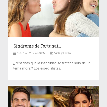
Síndrome de Fortunat...
17-01-2023 - 4:50 PM
Vida y Estilo
¿Pensabas que la infidelidad se trataba solo de un
tema moral? Los especialistas...