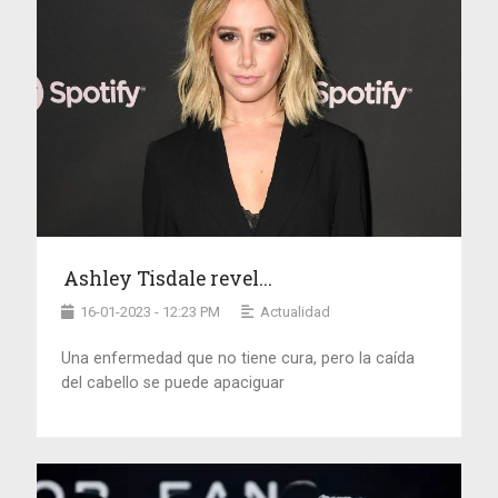
Ashley Tisdale revel...
16-01-2023 - 12:23 PM
Actualidad
Una enfermedad que no tiene cura, pero la caída
del cabello se puede apaciguar