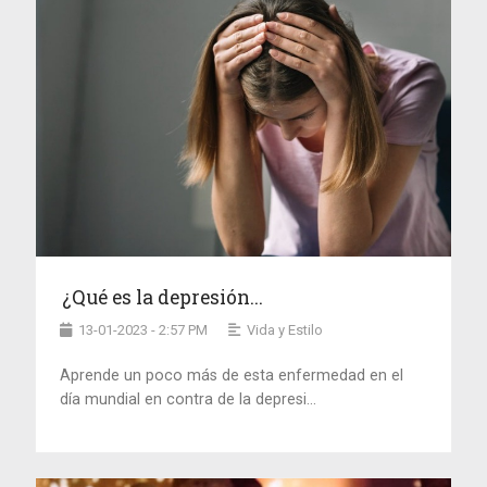
¿Qué es la depresión...
13-01-2023 - 2:57 PM
Vida y Estilo
Aprende un poco más de esta enfermedad en el
día mundial en contra de la depresi...