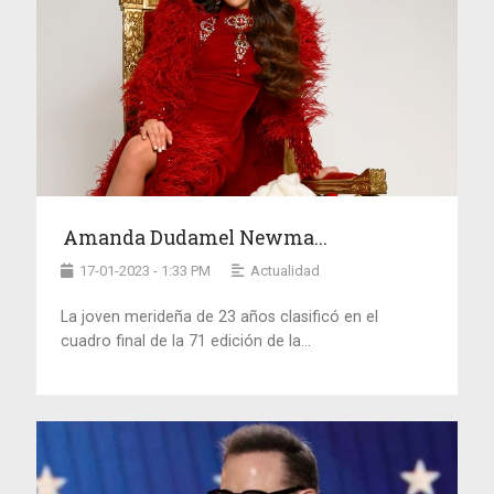
Amanda Dudamel Newma...
17-01-2023 - 1:33 PM
Actualidad
La joven merideña de 23 años clasificó en el
cuadro final de la 71 edición de la...