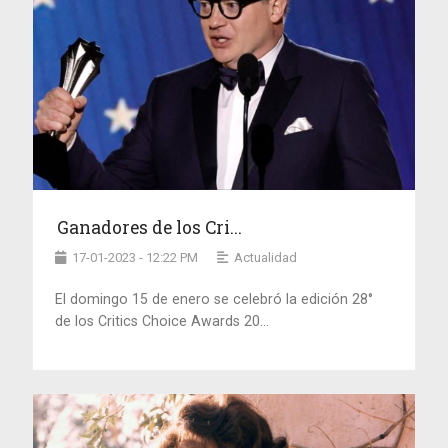
Ganadores de los Cri...
17-01-2023 - 12:22 PM
Actualidad
El domingo 15 de enero se celebró la edición 28°
de los Critics Choice Awards 20...