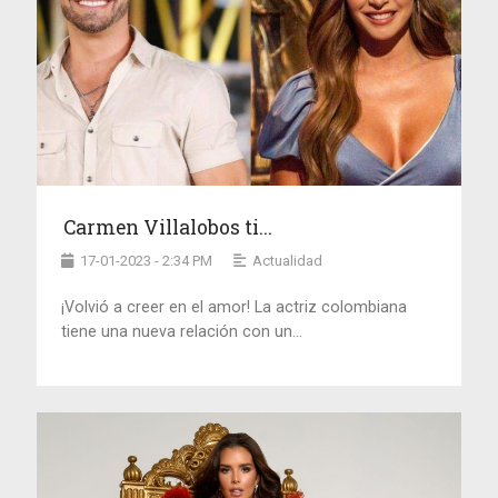
Carmen Villalobos ti...
17-01-2023 - 2:34 PM
Actualidad
¡Volvió a creer en el amor! La actriz colombiana
tiene una nueva relación con un...