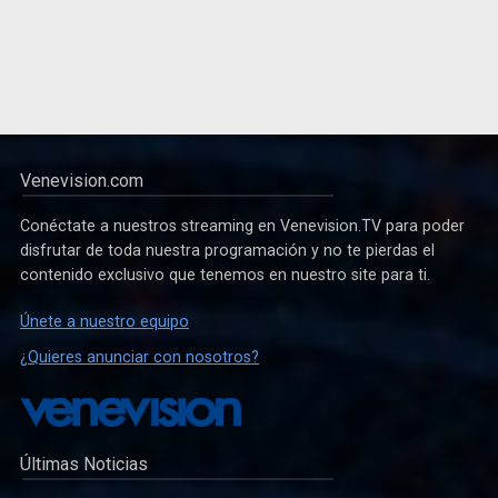
Venevision.com
Conéctate a nuestros streaming en Venevision.TV para poder
disfrutar de toda nuestra programación y no te pierdas el
contenido exclusivo que tenemos en nuestro site para ti.
Únete a nuestro equipo
¿Quieres anunciar con nosotros?
Últimas Noticias