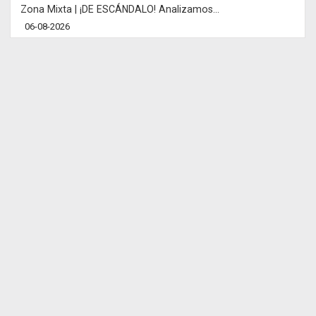
Zona Mixta | ¡DE ESCÁNDALO! Analizamos...
06-08-2026