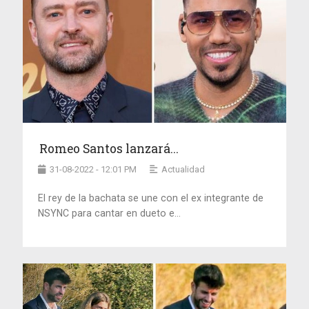
Romeo Santos lanzará...
31-08-2022 - 12:01 PM
Actualidad
El rey de la bachata se une con el ex integrante de
NSYNC para cantar en dueto e...