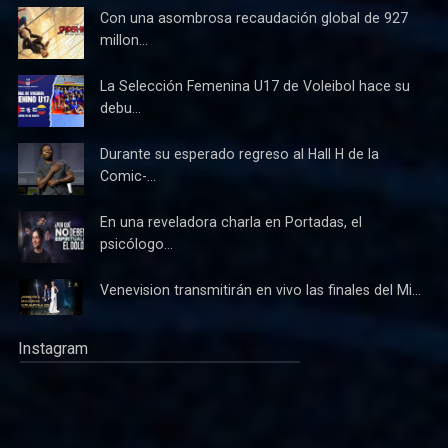
Con una asombrosa recaudación global de 927
millon...
La Selección Femenina U17 de Voleibol hace su
debu...
Durante su esperado regreso al Hall H de la
Comic-...
En una reveladora charla en Portadas, el
psicólogo...
Venevision transmitirán en vivo las finales del Mi...
Instagram