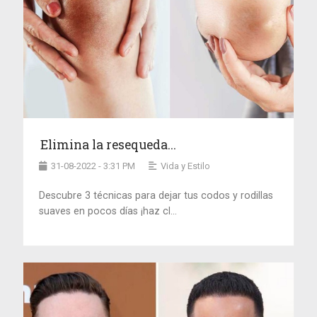
Elimina la resequeda...
31-08-2022 - 3:31 PM
Vida y Estilo
Descubre 3 técnicas para dejar tus codos y rodillas
suaves en pocos días ¡haz cl...