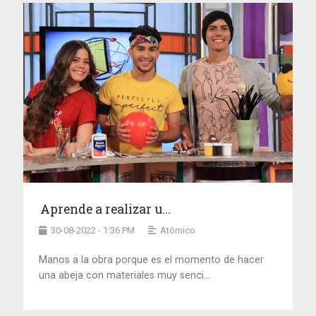
Aprende a realizar u...
30-08-2022 - 1:36 PM
Atómico
Manos a la obra porque es el momento de hacer
una abeja con materiales muy senci...