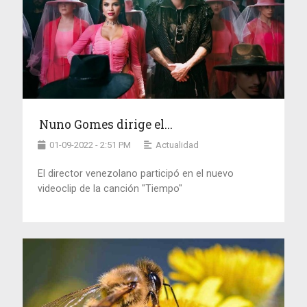
Nuno Gomes dirige el...
01-09-2022 - 2:51 PM
Actualidad
El director venezolano participó en el nuevo
videoclip de la canción "Tiempo"