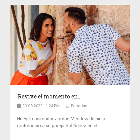
Revive el momento en...
30-08-2022 - 1:24 PM
Portadas
Nuestro animador Jordan Mendoza le pidió
matrimonio a su pareja Sol Núñez en el...