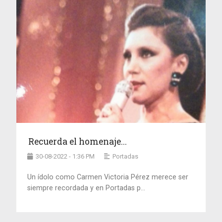
Recuerda el homenaje...
30-08-2022 - 1:36 PM
Portadas
Un ídolo como Carmen Victoria Pérez merece ser
siempre recordada y en Portadas p...