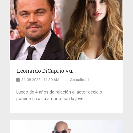
Leonardo DiCaprio vu...
31-08-2022 - 11:30 AM
Actualidad
Luego de 4 años de relación el actor decidió
ponerle fin a su amorío con la jove...