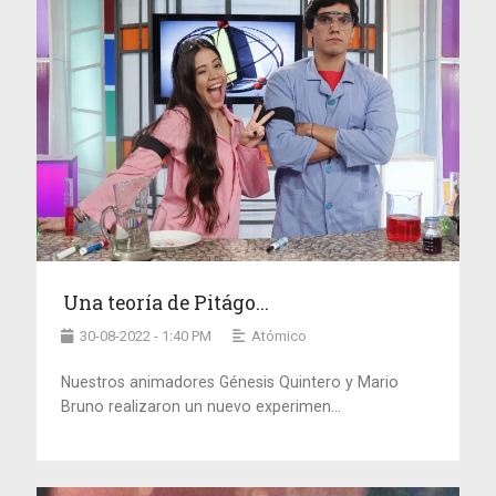
Una teoría de Pitágo...
30-08-2022 - 1:40 PM
Atómico
Nuestros animadores Génesis Quintero y Mario
Bruno realizaron un nuevo experimen...