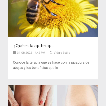
¿Qué es la apiterapi...
31-08-2022 - 4:42 PM
Vida y Estilo
Conoce la terapia que se hace con la picadura de
abejas y los beneficios que le...