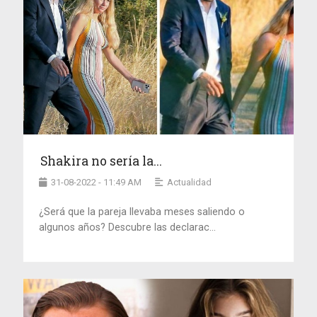
Shakira no sería la...
31-08-2022 - 11:49 AM
Actualidad
¿Será que la pareja llevaba meses saliendo o
algunos años? Descubre las declarac...