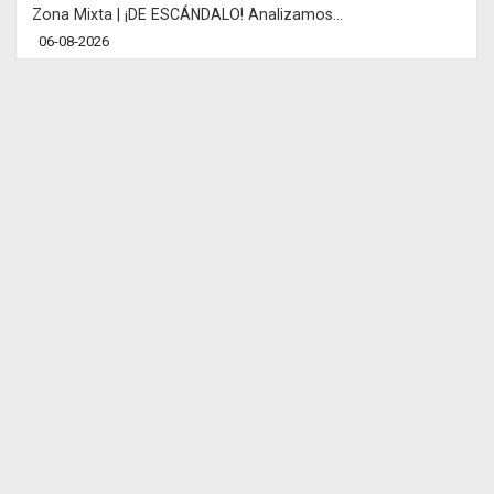
Zona Mixta | ¡DE ESCÁNDALO! Analizamos...
06-08-2026