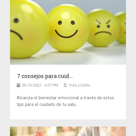
7 consejos para cuid...
05-10-2022 - 4:27 PM
Vida y Estilo
Alcanza el bienestar emocional a través de estos
tips para el cuidado de tu salu...