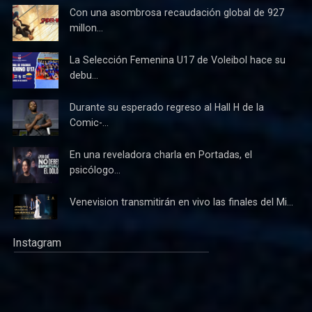
Con una asombrosa recaudación global de 927
millon...
La Selección Femenina U17 de Voleibol hace su
debu...
Durante su esperado regreso al Hall H de la
Comic-...
En una reveladora charla en Portadas, el
psicólogo...
Venevision transmitirán en vivo las finales del Mi...
Instagram