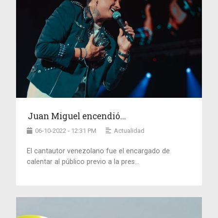
Juan Miguel encendió...
06-10-2022 - 12:31 PM
Actualidad
El cantautor venezolano fue el encargado de
calentar al público previo a la pres...