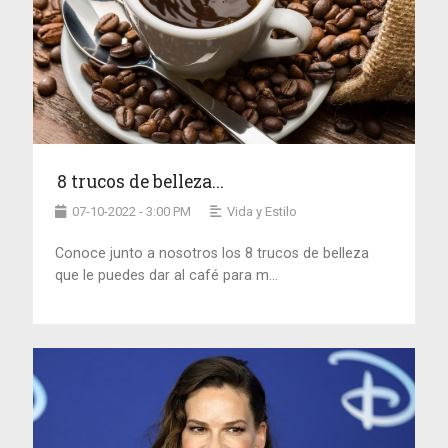
8 trucos de belleza...
07-10-2022 - 3:00 PM
Vida y Estilo
Conoce junto a nosotros los 8 trucos de belleza
que le puedes dar al café para m...