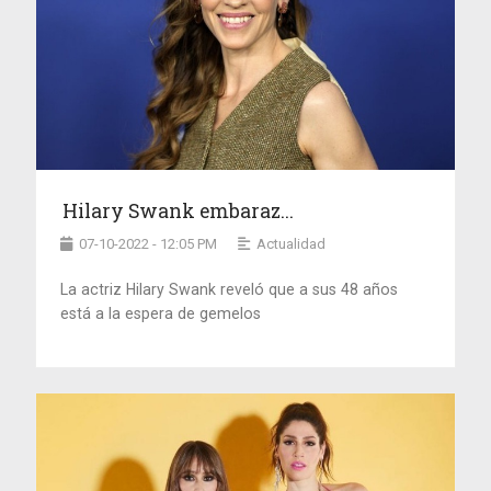
Hilary Swank embaraz...
07-10-2022 - 12:05 PM
Actualidad
La actriz Hilary Swank reveló que a sus 48 años
está a la espera de gemelos