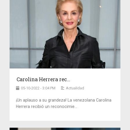
Carolina Herrera rec...
05-10-2022 - 3:04 PM
Actualidad
¡Un aplauso a su grandeza! La venezolana Carolina
Herrera recibió un reconocimie...