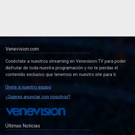
Venevision.com
Conéctate a nuestros streaming en Venevision.TV para poder
disfrutar de toda nuestra programación y no te pierdas el
contenido exclusivo que tenemos en nuestro site para ti.
Únete a nuestro equipo
¿Quieres anunciar con nosotros?
Últimas Noticias