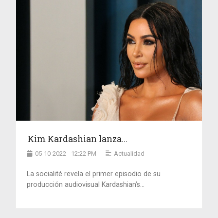
Kim Kardashian lanza...
05-10-2022 - 12:22 PM
Actualidad
La socialité revela el primer episodio de su
producción audiovisual Kardashian’s...