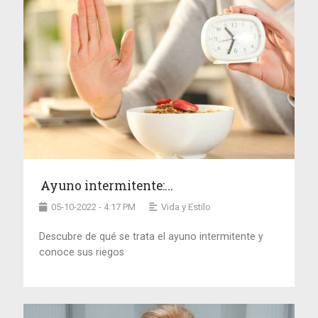
Ayuno intermitente:...
05-10-2022 - 4:17 PM
Vida y Estilo
Descubre de qué se trata el ayuno intermitente y
conoce sus riegos