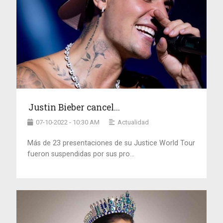
Justin Bieber cancel...
07-10-2022 - 10:30 AM
Actualidad
Más de 23 presentaciones de su Justice World Tour
fueron suspendidas por sus pro...