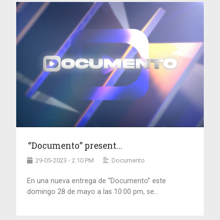
“Documento” present...
29-05-2023 - 2:10 PM
Documento
En una nueva entrega de “Documento” este
domingo 28 de mayo a las 10:00 pm, se...