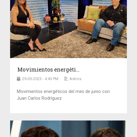
Movimientos energéti...
29-05-2023 - 4:43 PM
Astros
Movimientos energéticos del mes de junio con
Juan Carlos Rodríguez