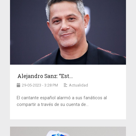
Alejandro Sanz: “Est...
29-05-2023 - 3:28 PM
Actualidad
El cantante español alarmó a sus fanáticos al
compartir a través de su cuenta de...