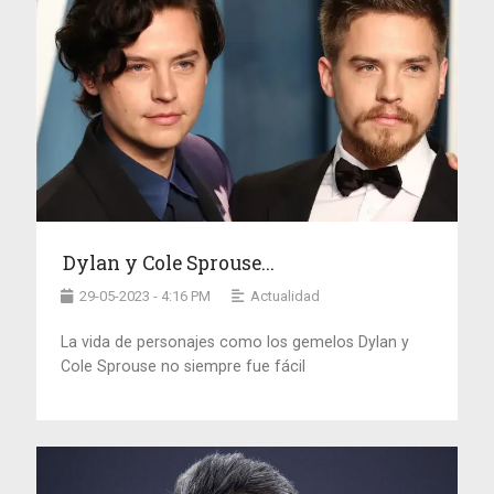
Dylan y Cole Sprouse...
29-05-2023 - 4:16 PM
Actualidad
La vida de personajes como los gemelos Dylan y
Cole Sprouse no siempre fue fácil