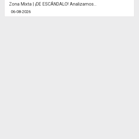
Zona Mixta | ¡DE ESCÁNDALO! Analizamos...
06-08-2026