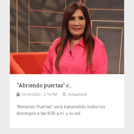
"Abriendo puertas" c...
29-05-2023 - 2:16 PM
Actualidad
“Abriendo Puertas” será transmitido todos los
domingos a las 8:00 a.m. y su esl...