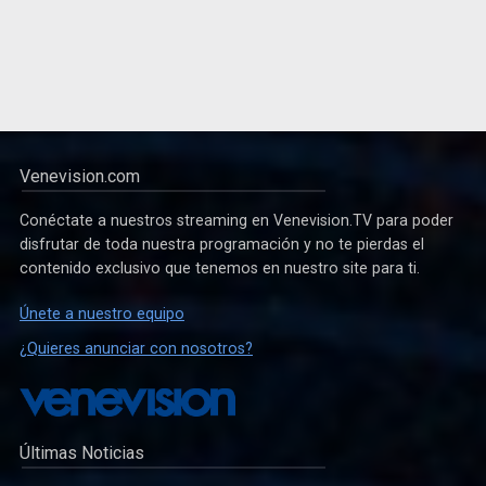
Venevision.com
Conéctate a nuestros streaming en Venevision.TV para poder
disfrutar de toda nuestra programación y no te pierdas el
contenido exclusivo que tenemos en nuestro site para ti.
Únete a nuestro equipo
¿Quieres anunciar con nosotros?
Últimas Noticias