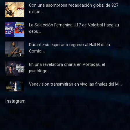
Con una asombrosa recaudación global de 927
millon...
La Selección Femenina U17 de Voleibol hace su
debu...
Durante su esperado regreso al Hall H de la
Comic-...
En una reveladora charla en Portadas, el
psicólogo...
Venevision transmitirán en vivo las finales del Mi...
Instagram