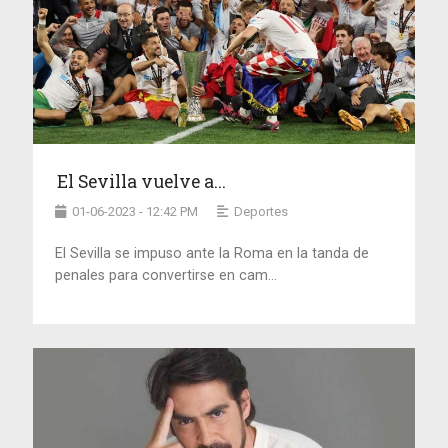
El Sevilla vuelve a...
01-06-2023 - 12:42 PM
Deportes
El Sevilla se impuso ante la Roma en la tanda de
penales para convertirse en cam...