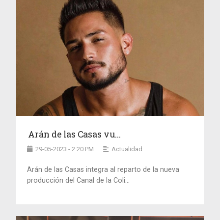
Arán de las Casas vu...
29-05-2023 - 2:20 PM
Actualidad
Arán de las Casas integra al reparto de la nueva
producción del Canal de la Coli...