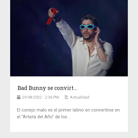
Bad Bunny se convirt...
29-08-2022 - 2:36 PM
Actualidad
El conejo malo es el primer latino en convertirse en
el "Artista del Año" de los...