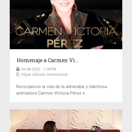
Homenaje a Carmen Vi...
30-08-2022 - 1:18 PM
Súper Sábado Sensacional
Recordamos la vida de la admirable y talentosa
animadora Carmen Victoria Pérez e...