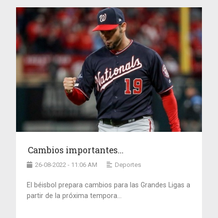
Cambios importantes...
26-08-2022 - 11:06 AM
Deportes
El béisbol prepara cambios para las Grandes Ligas a
partir de la próxima tempora...