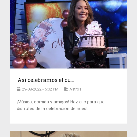
Así celebramos el cu...
29-08-2022 - 5:02 PM
Astros
¡Música, comida y amigos! Haz clic para que
disfrutes de la celebración de nuest...