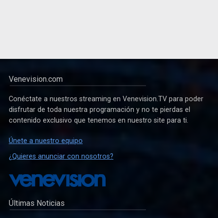
Venevision.com
Conéctate a nuestros streaming en Venevision.TV para poder
disfrutar de toda nuestra programación y no te pierdas el
contenido exclusivo que tenemos en nuestro site para ti.
Únete a nuestro equipo
¿Quieres anunciar con nosotros?
Últimas Noticias