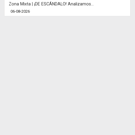
Zona Mixta | ¡DE ESCÁNDALO! Analizamos...
06-08-2026