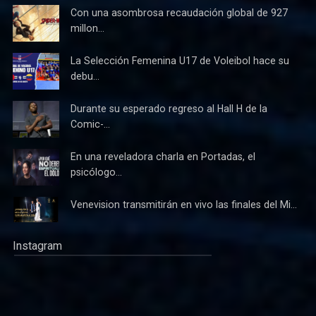
Con una asombrosa recaudación global de 927
millon...
La Selección Femenina U17 de Voleibol hace su
debu...
Durante su esperado regreso al Hall H de la
Comic-...
En una reveladora charla en Portadas, el
psicólogo...
Venevision transmitirán en vivo las finales del Mi...
Instagram