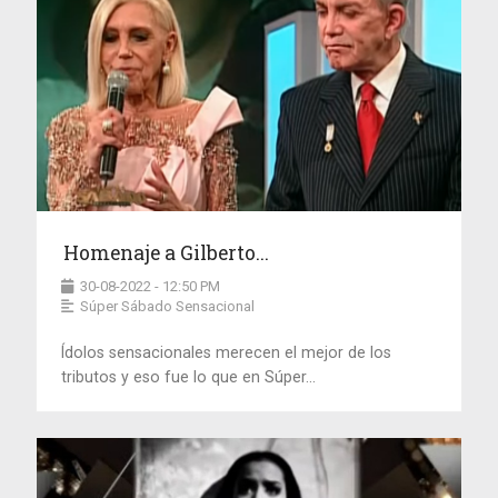
Homenaje a Gilberto...
30-08-2022 - 12:50 PM
Súper Sábado Sensacional
Ídolos sensacionales merecen el mejor de los
tributos y eso fue lo que en Súper...