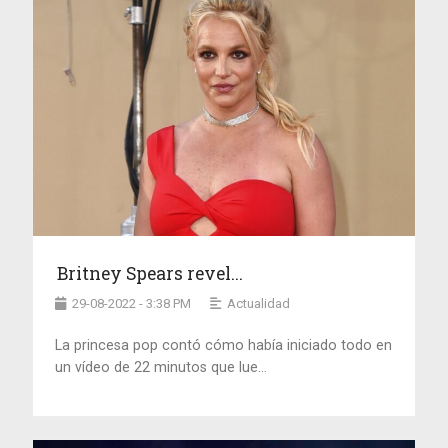
Britney Spears revel...
29-08-2022 - 3:38 PM
Actualidad
La princesa pop contó cómo había iniciado todo en
un vídeo de 22 minutos que lue...