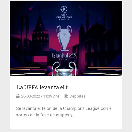
La UEFA levanta el t...
26-08-2022 - 11:39 AM
Deportes
Se levanta el telón de la Champions League con el
sorteo de la fase de grupos y...