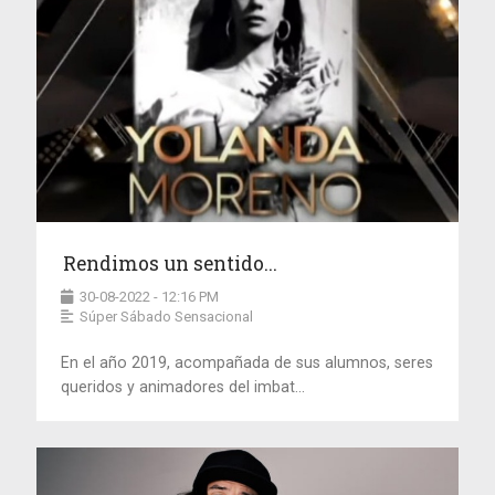
Rendimos un sentido...
30-08-2022 - 12:16 PM
Súper Sábado Sensacional
En el año 2019, acompañada de sus alumnos, seres
queridos y animadores del imbat...