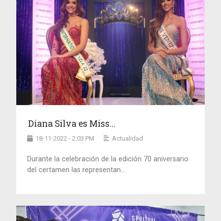
Diana Silva es Miss...
18-11-2022 - 2:03 PM
Actualidad
Durante la celebración de la edición 70 aniversario
del certamen las representan...