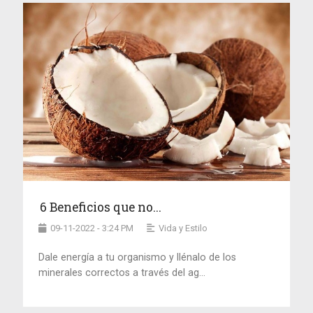
6 Beneficios que no...
09-11-2022 - 3:24 PM
Vida y Estilo
Dale energía a tu organismo y llénalo de los
minerales correctos a través del ag...