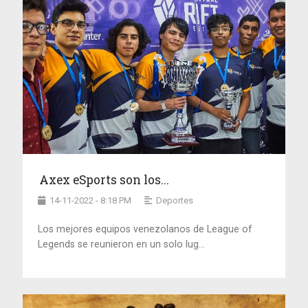
Axex eSports son los...
14-11-2022 - 8:18 PM
Deportes
Los mejores equipos venezolanos de League of
Legends se reunieron en un solo lug...