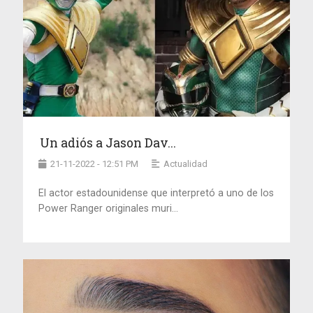
Un adiós a Jason Dav...
21-11-2022 - 12:51 PM
Actualidad
El actor estadounidense que interpretó a uno de los
Power Ranger originales muri...