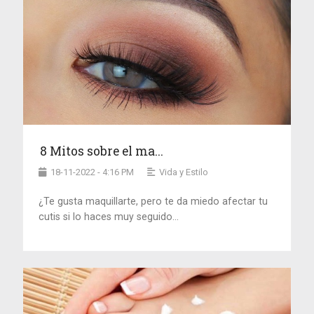
8 Mitos sobre el ma...
18-11-2022 - 4:16 PM
Vida y Estilo
¿Te gusta maquillarte, pero te da miedo afectar tu
cutis si lo haces muy seguido...