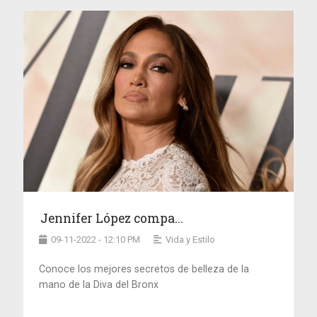
Jennifer López compa...
09-11-2022 - 12:10 PM
Vida y Estilo
Conoce los mejores secretos de belleza de la
mano de la Diva del Bronx