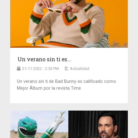
Un verano sin ti es...
21-11-2022 - 2:53 PM
Actualidad
Un verano sin ti de Bad Bunny es calificado como
Mejor Álbum por la revista Time