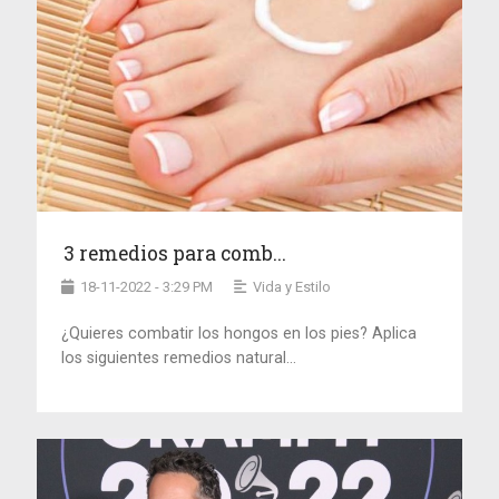
3 remedios para comb...
18-11-2022 - 3:29 PM
Vida y Estilo
¿Quieres combatir los hongos en los pies? Aplica
los siguientes remedios natural...