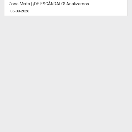
Zona Mixta | ¡DE ESCÁNDALO! Analizamos...
06-08-2026