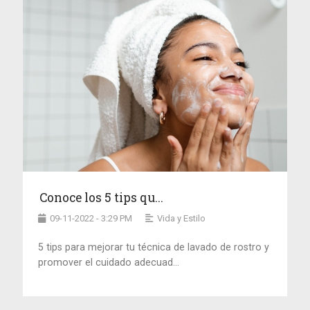
Conoce los 5 tips qu...
09-11-2022 - 3:29 PM
Vida y Estilo
5 tips para mejorar tu técnica de lavado de rostro y
promover el cuidado adecuad...