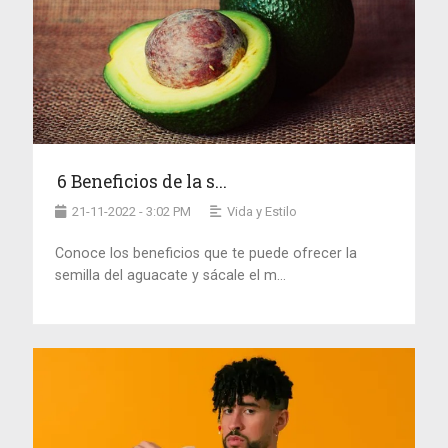
6 Beneficios de la s...
21-11-2022 - 3:02 PM
Vida y Estilo
Conoce los beneficios que te puede ofrecer la
semilla del aguacate y sácale el m...