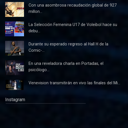
Con una asombrosa recaudación global de 927
millon...
La Selección Femenina U17 de Voleibol hace su
debu...
Durante su esperado regreso al Hall H de la
Comic-...
En una reveladora charla en Portadas, el
psicólogo...
Venevision transmitirán en vivo las finales del Mi...
Instagram