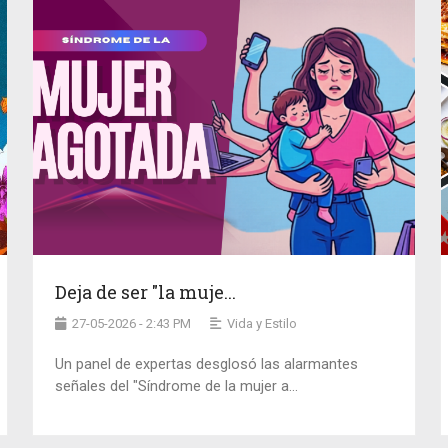
Deja de ser "la muje...
27-05-2026 - 2:43 PM
Vida y Estilo
Un panel de expertas desglosó las alarmantes
señales del "Síndrome de la mujer a...