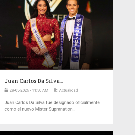
Juan Carlos Da Silva...
28-05-2026 - 11:50 AM
Actualidad
Juan Carlos Da Silva fue designado oficialmente
como el nuevo Mister Supranation...