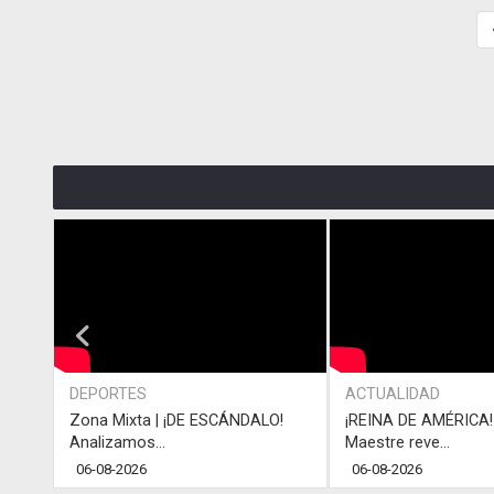
DEPORTES
ACTUALIDAD
Zona Mixta | ¡DE ESCÁNDALO!
¡REINA DE AMÉRICA! 
Analizamos...
Maestre reve...
06-08-2026
06-08-2026