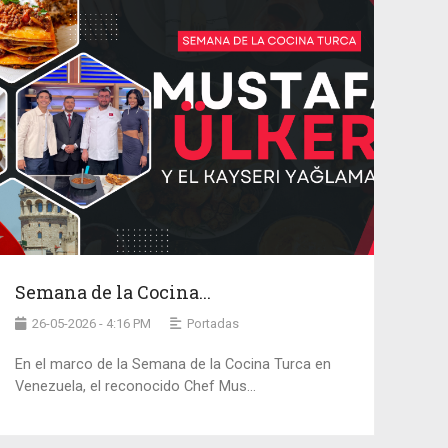
Semana de la Cocina...
26-05-2026 - 4:16 PM
Portadas
En el marco de la Semana de la Cocina Turca en
Venezuela, el reconocido Chef Mus...