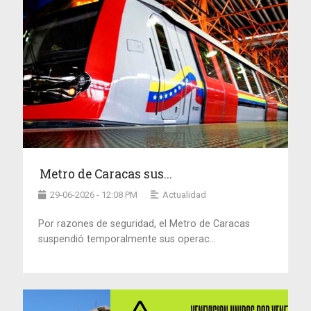
Metro de Caracas sus...
29-06-2026 - 12:08 PM
Actualidad
Por razones de seguridad, el Metro de Caracas
suspendió temporalmente sus operac...