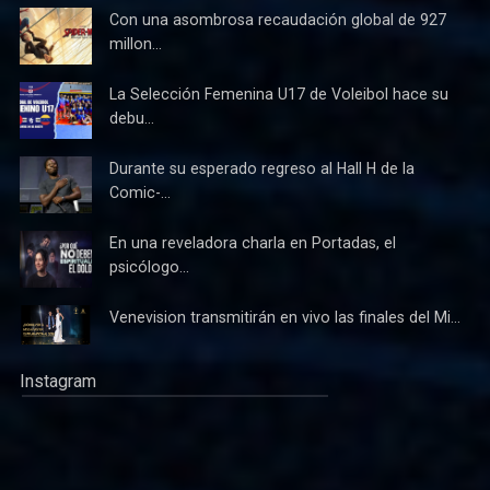
Con una asombrosa recaudación global de 927
millon...
La Selección Femenina U17 de Voleibol hace su
debu...
Durante su esperado regreso al Hall H de la
Comic-...
En una reveladora charla en Portadas, el
psicólogo...
Venevision transmitirán en vivo las finales del Mi...
Instagram