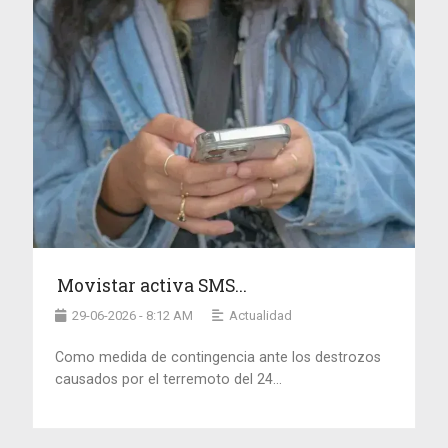
Movistar activa SMS...
29-06-2026 - 8:12 AM
Actualidad
Como medida de contingencia ante los destrozos
causados por el terremoto del 24...