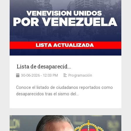
Lista de desaparecid...
30-06-2026 - 12:03 PM
Programación
Conoce el listado de ciudadanos reportados como
desaparecidos tras el sismo del...