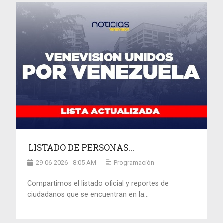
LISTADO DE PERSONAS...
29-06-2026 - 8:05 AM
Programación
Compartimos el listado oficial y reportes de
ciudadanos que se encuentran en la...