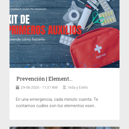
Prevención | Element...
29-06-2026 - 11:37 AM
Vida y Estilo
En una emergencia, cada minuto cuenta. Te
contamos cuáles son los elementos esen...