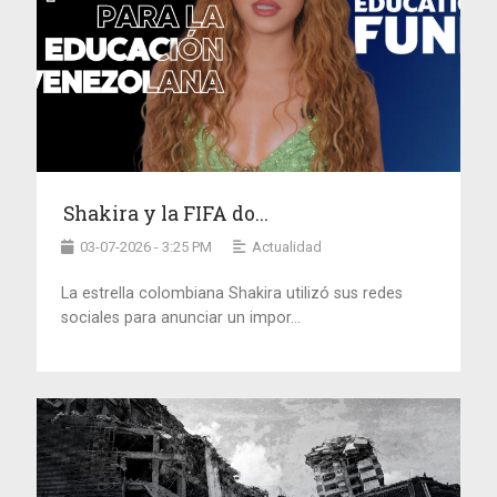
Shakira y la FIFA do...
03-07-2026 - 3:25 PM
Actualidad
La estrella colombiana Shakira utilizó sus redes
sociales para anunciar un impor...