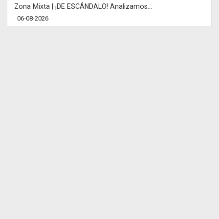
Zona Mixta | ¡DE ESCÁNDALO! Analizamos...
06-08-2026