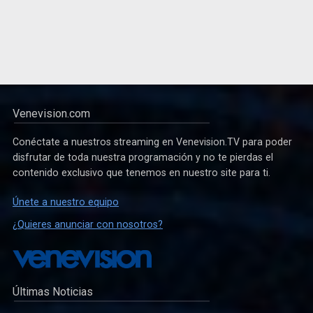
Venevision.com
Conéctate a nuestros streaming en Venevision.TV para poder
disfrutar de toda nuestra programación y no te pierdas el
contenido exclusivo que tenemos en nuestro site para ti.
Únete a nuestro equipo
¿Quieres anunciar con nosotros?
Últimas Noticias