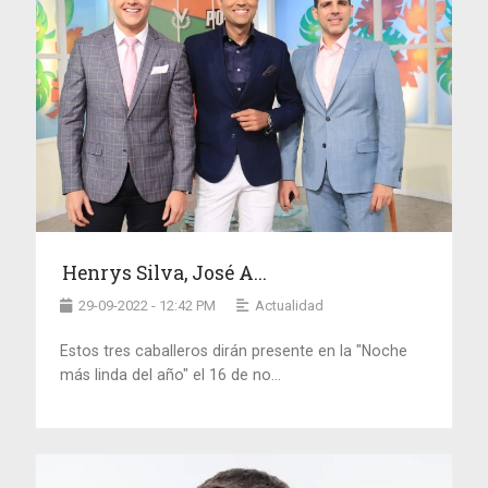
Henrys Silva, José A...
29-09-2022 - 12:42 PM
Actualidad
Estos tres caballeros dirán presente en la "Noche
más linda del año" el 16 de no...