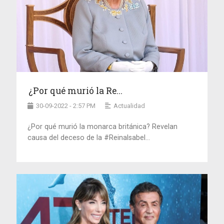
¿Por qué murió la Re...
30-09-2022 - 2:57 PM
Actualidad
¿Por qué murió la monarca británica? Revelan
causa del deceso de la #ReinaIsabel...