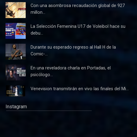
Con una asombrosa recaudación global de 927
millon...
La Selección Femenina U17 de Voleibol hace su
debu...
Durante su esperado regreso al Hall H de la
Comic-...
En una reveladora charla en Portadas, el
psicólogo...
Venevision transmitirán en vivo las finales del Mi...
Instagram