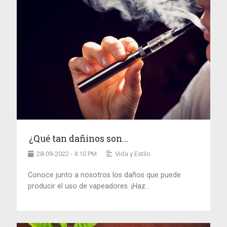
¿Qué tan dañinos son...
28-09-2022 - 4:10 PM
Vida y Estilo
Conoce junto a nosotros los daños que puede
producir el uso de vapeadores. ¡Haz...