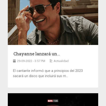
Chayanne lanzará un...
29-09-2022 - 3:57 PM
Actualidad
El cantante informó que a principios del 2023
sacará un disco que incluirá sus m...