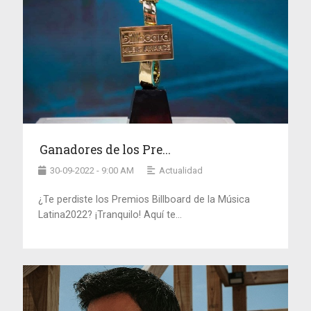
Ganadores de los Pre...
30-09-2022 - 9:00 AM
Actualidad
¿Te perdiste los Premios Billboard de la Música
Latina2022? ¡Tranquilo! Aquí te...