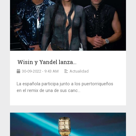
Wisin y Yandel lanza...
30-09-2022 - 9:43 AM
Actualidad
La española participa junto a los puertorriqueños
en el remix de una de sus canc...