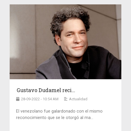
Gustavo Dudamel reci...
28-09-2022 - 10:54 AM
Actualidad
El venezolano fue galardonado con el mismo
reconocimiento que se le otorgó al ma...