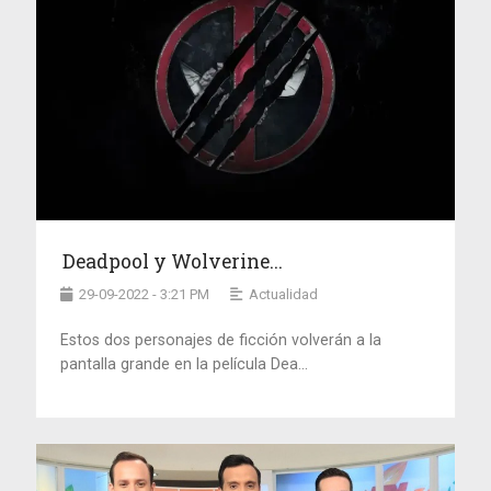
Deadpool y Wolverine...
29-09-2022 - 3:21 PM
Actualidad
Estos dos personajes de ficción volverán a la
pantalla grande en la película Dea...