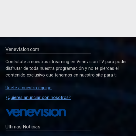
Venevision.com
Conéctate a nuestros streaming en Venevision.TV para poder
disfrutar de toda nuestra programación y no te pierdas el
contenido exclusivo que tenemos en nuestro site para ti.
Únete a nuestro equipo
¿Quieres anunciar con nosotros?
Últimas Noticias