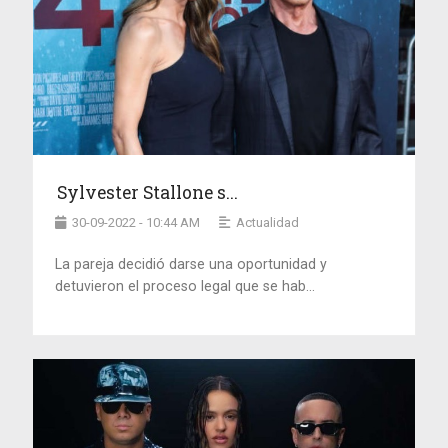
Sylvester Stallone s...
30-09-2022 - 10:44 AM
Actualidad
La pareja decidió darse una oportunidad y
detuvieron el proceso legal que se hab...