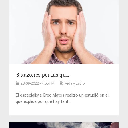
3 Razones por las qu...
28-09-2022 - 4:55 PM
Vida y Estilo
El especialista Greg Matos realizó un estudió en el
que explica por qué hay tant...