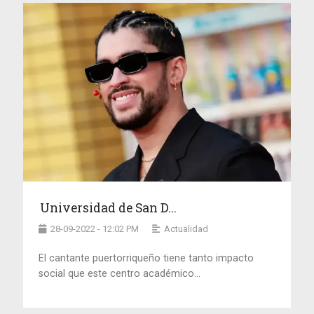
Universidad de San D...
28-09-2022 - 12:02 PM
Actualidad
El cantante puertorriqueño tiene tanto impacto
social que este centro académico...