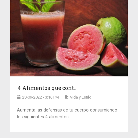
4 Alimentos que cont...
28-09-2022 - 3:16 PM
Vida y Estilo
Aumenta las defensas de tu cuerpo consumiendo
los siguientes 4 alimentos