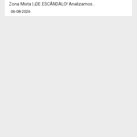
Zona Mixta | ¡DE ESCÁNDALO! Analizamos...
06-08-2026