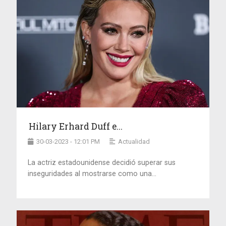
Hilary Erhard Duff e...
30-03-2023 - 12:01 PM
Actualidad
La actriz estadounidense decidió superar sus
inseguridades al mostrarse como una...