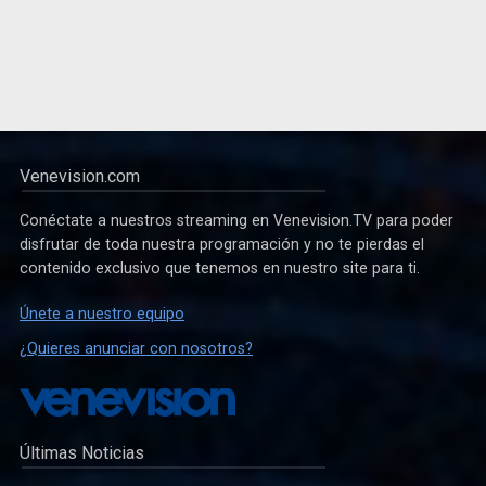
Venevision.com
Conéctate a nuestros streaming en Venevision.TV para poder
disfrutar de toda nuestra programación y no te pierdas el
contenido exclusivo que tenemos en nuestro site para ti.
Únete a nuestro equipo
¿Quieres anunciar con nosotros?
Últimas Noticias