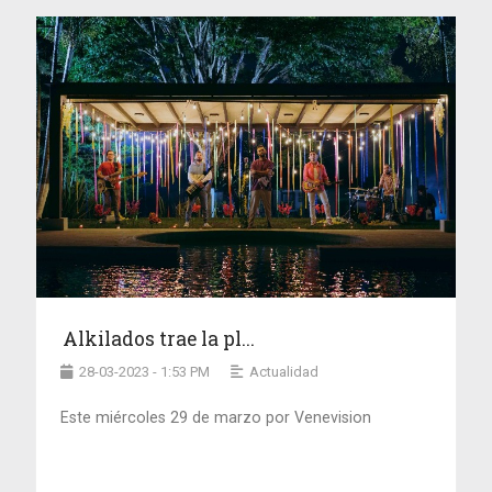
Alkilados trae la pl...
28-03-2023 - 1:53 PM
Actualidad
Este miércoles 29 de marzo por Venevision