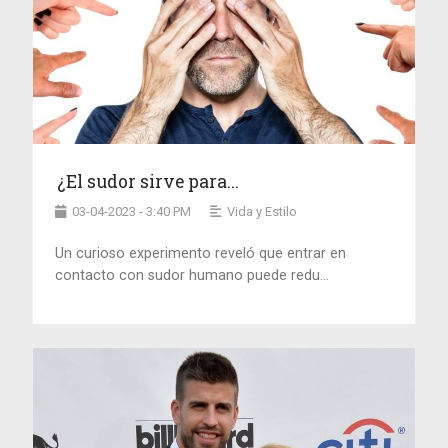
¿El sudor sirve para...
03-04-2023 - 3:40 PM
Vida y Estilo
Un curioso experimento reveló que entrar en
contacto con sudor humano puede redu...