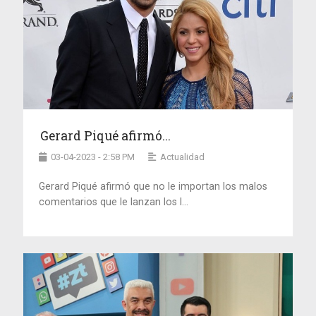
Gerard Piqué afirmó...
03-04-2023 - 2:58 PM
Actualidad
Gerard Piqué afirmó que no le importan los malos
comentarios que le lanzan los l...