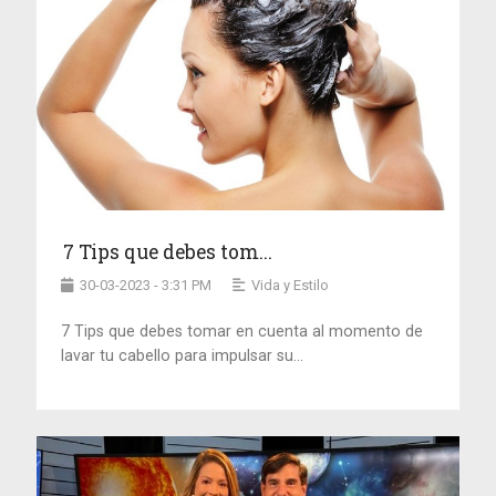
7 Tips que debes tom...
30-03-2023 - 3:31 PM
Vida y Estilo
7 Tips que debes tomar en cuenta al momento de
lavar tu cabello para impulsar su...