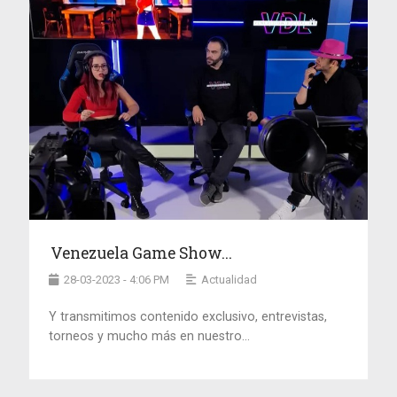
Venezuela Game Show...
28-03-2023 - 4:06 PM
Actualidad
Y transmitimos contenido exclusivo, entrevistas,
torneos y mucho más en nuestro...