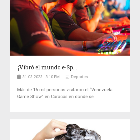
¡Vibró el mundo e-Sp...
31-03-2023 - 3:10 PM
Deportes
Más de 16 mil personas visitaron el “Venezuela
Game Show” en Caracas en donde se...