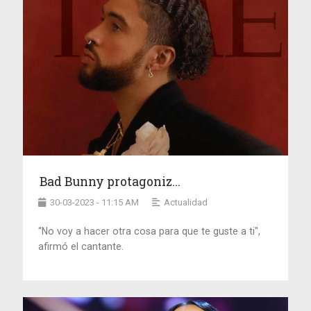
Bad Bunny protagoniz...
30-03-2023 - 11:15 AM
Actualidad
“No voy a hacer otra cosa para que te guste a ti",
afirmó el cantante.