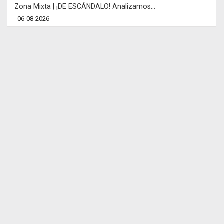
Zona Mixta | ¡DE ESCÁNDALO! Analizamos...
06-08-2026