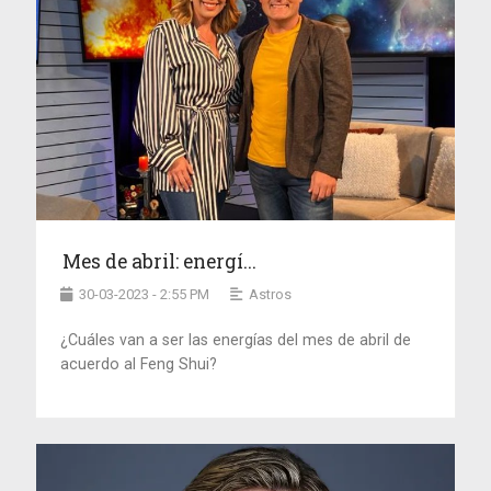
Mes de abril: energí...
30-03-2023 - 2:55 PM
Astros
¿Cuáles van a ser las energías del mes de abril de
acuerdo al Feng Shui?