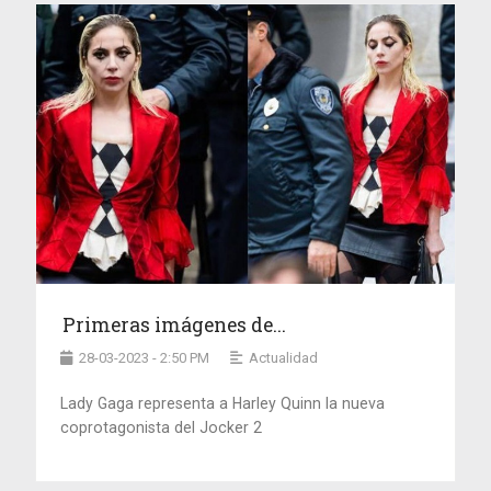
Primeras imágenes de...
28-03-2023 - 2:50 PM
Actualidad
Lady Gaga representa a Harley Quinn la nueva
coprotagonista del Jocker 2