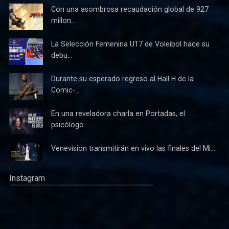
Con una asombrosa recaudación global de 927
millon...
La Selección Femenina U17 de Voleibol hace su
debu...
Durante su esperado regreso al Hall H de la
Comic-...
En una reveladora charla en Portadas, el
psicólogo...
Venevision transmitirán en vivo las finales del Mi...
Instagram